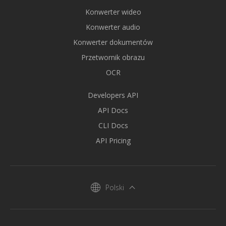
Konwerter wideo
Konwerter audio
Konwerter dokumentów
Przetwornik obrazu
OCR
Developers API
API Docs
CLI Docs
API Pricing
Polski