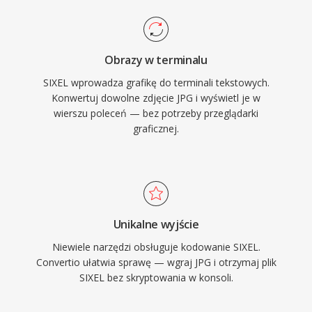
Obrazy w terminalu
SIXEL wprowadza grafikę do terminali tekstowych.
Konwertuj dowolne zdjęcie JPG i wyświetl je w
wierszu poleceń — bez potrzeby przeglądarki
graficznej.
Unikalne wyjście
Niewiele narzędzi obsługuje kodowanie SIXEL.
Convertio ułatwia sprawę — wgraj JPG i otrzymaj plik
SIXEL bez skryptowania w konsoli.