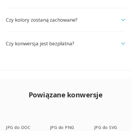
Czy kolory zostaną zachowane?
Czy konwersja jest bezpłatna?
Powiązane konwersje
JPG do DOC
JPG do PNG
JPG do SVG