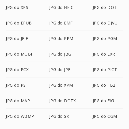
JPG do XPS
JPG do HEIC
JPG do DOT
JPG do EPUB
JPG do EMF
JPG do DJVU
JPG do JFIF
JPG do PPM
JPG do PGM
JPG do MOBI
JPG do JBG
JPG do EXR
JPG do PCX
JPG do JPE
JPG do PICT
JPG do PS
JPG do XPM
JPG do FB2
JPG do MAP
JPG do DOTX
JPG do FIG
JPG do WBMP
JPG do SK
JPG do CGM