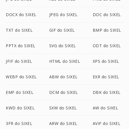
DOCX do SIXEL
JPEG do SIXEL
DOC do SIXEL
TXT do SIXEL
GIF do SIXEL
BMP do SIXEL
PPTX do SIXEL
SVG do SIXEL
ODT do SIXEL
JFIF do SIXEL
HTML do SIXEL
XPS do SIXEL
WEBP do SIXEL
ABW do SIXEL
EXR do SIXEL
EMF do SIXEL
DCM do SIXEL
DBK do SIXEL
KWD do SIXEL
SXW do SIXEL
AW do SIXEL
3FR do SIXEL
ARW do SIXEL
AVIF do SIXEL