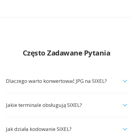
Często Zadawane Pytania
Dlaczego warto konwertować JPG na SIXEL?
Jakie terminale obsługują SIXEL?
Jak działa kodowanie SIXEL?