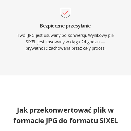
Bezpieczne przesyłanie
Twój JPG jest usuwany po konwersji. Wynikowy plik
SIXEL jest kasowany w ciągu 24 godzin —
prywatność zachowana przez cały proces.
Jak przekonwertować plik w
formacie JPG do formatu SIXEL