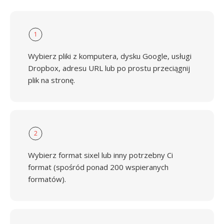
1
Wybierz pliki z komputera, dysku Google, usługi
Dropbox, adresu URL lub po prostu przeciągnij
plik na stronę.
2
Wybierz format sixel lub inny potrzebny Ci
format (spośród ponad 200 wspieranych
formatów).