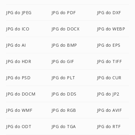
JPG do JPEG
JPG do PDF
JPG do DXF
JPG do ICO
JPG do DOCX
JPG do WEBP
JPG do AI
JPG do BMP
JPG do EPS
JPG do HDR
JPG do GIF
JPG do TIFF
JPG do PSD
JPG do PLT
JPG do CUR
JPG do DOCM
JPG do DDS
JPG do JP2
JPG do WMF
JPG do RGB
JPG do AVIF
JPG do ODT
JPG do TGA
JPG do RTF