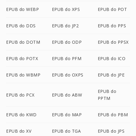
EPUB do WEBP
EPUB do XPS
EPUB do POT
EPUB do DDS
EPUB do JP2
EPUB do PPS
EPUB do DOTM
EPUB do ODP
EPUB do PPSX
EPUB do POTX
EPUB do PFM
EPUB do ICO
EPUB do WBMP
EPUB do OXPS
EPUB do JPE
EPUB do
EPUB do PCX
EPUB do ABW
PPTM
EPUB do KWD
EPUB do MAP
EPUB do PBM
EPUB do XV
EPUB do TGA
EPUB do JPS