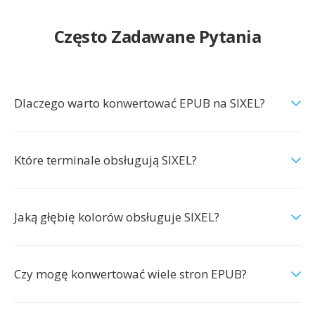
Często Zadawane Pytania
Dlaczego warto konwertować EPUB na SIXEL?
Które terminale obsługują SIXEL?
Jaką głębię kolorów obsługuje SIXEL?
Czy mogę konwertować wiele stron EPUB?