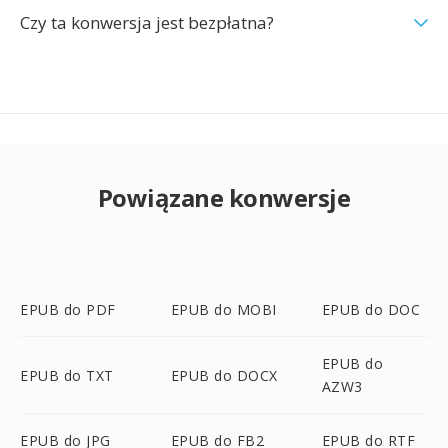
Czy ta konwersja jest bezpłatna?
Powiązane konwersje
EPUB do PDF
EPUB do MOBI
EPUB do DOC
EPUB do
EPUB do TXT
EPUB do DOCX
AZW3
EPUB do JPG
EPUB do FB2
EPUB do RTF