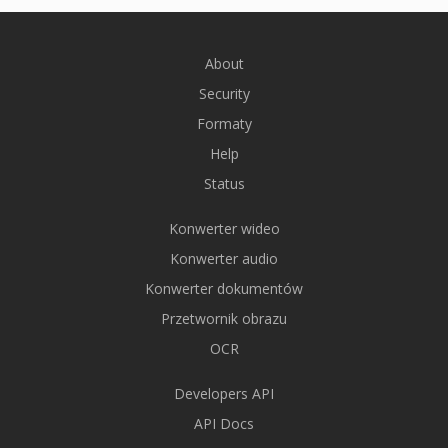
About
Security
Formaty
Help
Status
Konwerter wideo
Konwerter audio
Konwerter dokumentów
Przetwornik obrazu
OCR
Developers API
API Docs