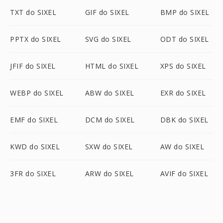
TXT do SIXEL
GIF do SIXEL
BMP do SIXEL
PPTX do SIXEL
SVG do SIXEL
ODT do SIXEL
JFIF do SIXEL
HTML do SIXEL
XPS do SIXEL
WEBP do SIXEL
ABW do SIXEL
EXR do SIXEL
EMF do SIXEL
DCM do SIXEL
DBK do SIXEL
KWD do SIXEL
SXW do SIXEL
AW do SIXEL
3FR do SIXEL
ARW do SIXEL
AVIF do SIXEL