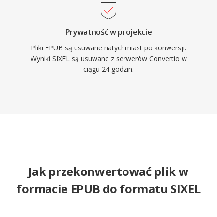
Prywatność w projekcie
Pliki EPUB są usuwane natychmiast po konwersji.
Wyniki SIXEL są usuwane z serwerów Convertio w
ciągu 24 godzin.
Jak przekonwertować plik w
formacie EPUB do formatu SIXEL