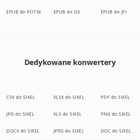
EPUB do POTM
EPUB do G3
EPUB do JFI
Dedykowane konwertery
CSV do SIXEL
XLSX do SIXEL
PDF do SIXEL
JPG do SIXEL
XLS do SIXEL
PNG do SIXEL
DOCX do SIXEL
JPEG do SIXEL
DOC do SIXEL