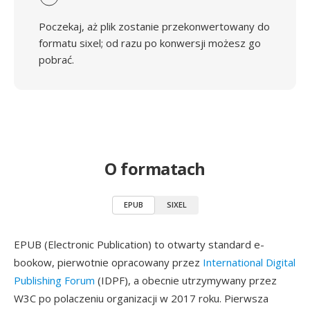
Poczekaj, aż plik zostanie przekonwertowany do
formatu sixel; od razu po konwersji możesz go
pobrać.
O formatach
EPUB
SIXEL
EPUB (Electronic Publication) to otwarty standard e-
bookow, pierwotnie opracowany przez
International Digital
Publishing Forum
(IDPF), a obecnie utrzymywany przez
W3C po polaczeniu organizacji w 2017 roku. Pierwsza