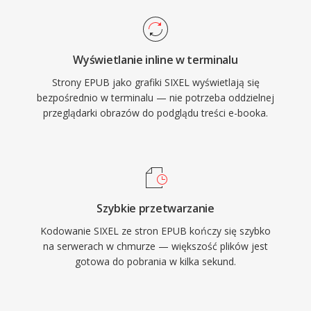
Wyświetlanie inline w terminalu
Strony EPUB jako grafiki SIXEL wyświetlają się
bezpośrednio w terminalu — nie potrzeba oddzielnej
przeglądarki obrazów do podglądu treści e-booka.
Szybkie przetwarzanie
Kodowanie SIXEL ze stron EPUB kończy się szybko
na serwerach w chmurze — większość plików jest
gotowa do pobrania w kilka sekund.