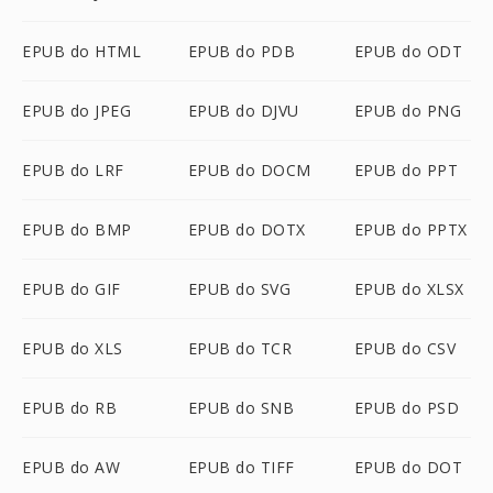
EPUB do HTML
EPUB do PDB
EPUB do ODT
EPUB do JPEG
EPUB do DJVU
EPUB do PNG
EPUB do LRF
EPUB do DOCM
EPUB do PPT
EPUB do BMP
EPUB do DOTX
EPUB do PPTX
EPUB do GIF
EPUB do SVG
EPUB do XLSX
EPUB do XLS
EPUB do TCR
EPUB do CSV
EPUB do RB
EPUB do SNB
EPUB do PSD
EPUB do AW
EPUB do TIFF
EPUB do DOT