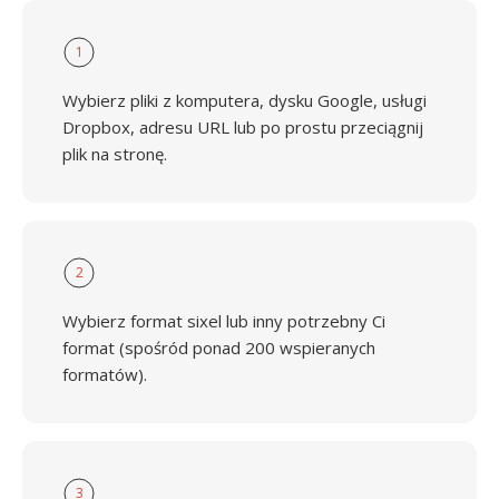
1
Wybierz pliki z komputera, dysku Google, usługi
Dropbox, adresu URL lub po prostu przeciągnij
plik na stronę.
2
Wybierz format sixel lub inny potrzebny Ci
format (spośród ponad 200 wspieranych
formatów).
3