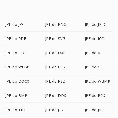
JPE do JPG
JPE do PNG
JPE do JPEG
JPE do PDF
JPE do SVG
JPE do ICO
JPE do DOC
JPE do DXF
JPE do AI
JPE do WEBP
JPE do EPS
JPE do GIF
JPE do DOCX
JPE do PSD
JPE do WBMP
JPE do BMP
JPE do DDS
JPE do PCX
JPE do TIFF
JPE do JP2
JPE do JIF