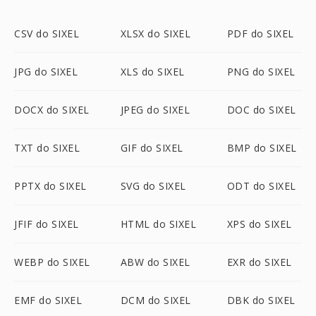
CSV do SIXEL
XLSX do SIXEL
PDF do SIXEL
JPG do SIXEL
XLS do SIXEL
PNG do SIXEL
DOCX do SIXEL
JPEG do SIXEL
DOC do SIXEL
TXT do SIXEL
GIF do SIXEL
BMP do SIXEL
PPTX do SIXEL
SVG do SIXEL
ODT do SIXEL
JFIF do SIXEL
HTML do SIXEL
XPS do SIXEL
WEBP do SIXEL
ABW do SIXEL
EXR do SIXEL
EMF do SIXEL
DCM do SIXEL
DBK do SIXEL