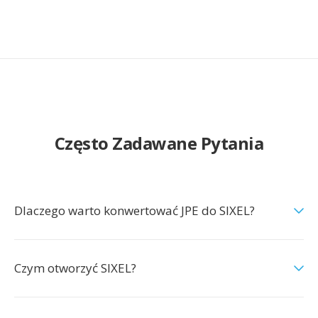
Często Zadawane Pytania
Dlaczego warto konwertować JPE do SIXEL?
Czym otworzyć SIXEL?