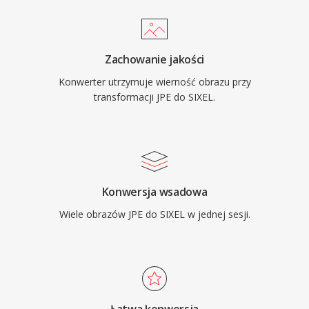
Zachowanie jakości
Konwerter utrzymuje wierność obrazu przy
transformacji JPE do SIXEL.
Konwersja wsadowa
Wiele obrazów JPE do SIXEL w jednej sesji.