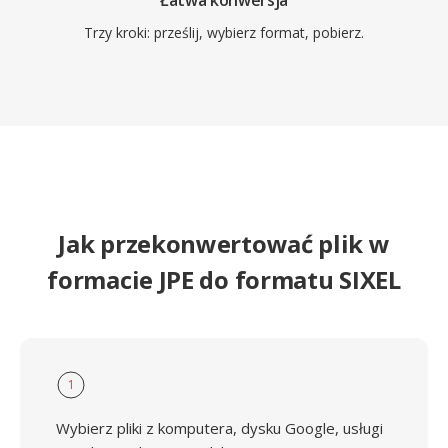
Łatwa konwersja
Trzy kroki: prześlij, wybierz format, pobierz.
Jak przekonwertować plik w
formacie JPE do formatu SIXEL
1
Wybierz pliki z komputera, dysku Google, usługi