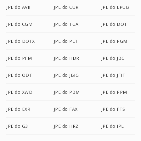
JPE do AVIF
JPE do CUR
JPE do EPUB
JPE do CGM
JPE do TGA
JPE do DOT
JPE do DOTX
JPE do PLT
JPE do PGM
JPE do PFM
JPE do HDR
JPE do JBG
JPE do ODT
JPE do JBIG
JPE do JFIF
JPE do XWD
JPE do PBM
JPE do PPM
JPE do EXR
JPE do FAX
JPE do FTS
JPE do G3
JPE do HRZ
JPE do IPL