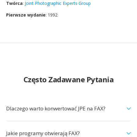
Twórca
:
Joint Photographic Experts Group
Pierwsze wydanie
: 1992
Często Zadawane Pytania
Dlaczego warto konwertować JPE na FAX?
Jakie programy otwierają FAX?