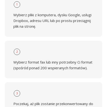
1
Wybierz pliki z komputera, dysku Google, usługi
Dropbox, adresu URL lub po prostu przeciągnij
plik na stronę.
2
Wybierz format fax lub inny potrzebny Ci format
(spośród ponad 200 wspieranych formatów).
3
Poczekaj, aż plik zostanie przekonwertowany do