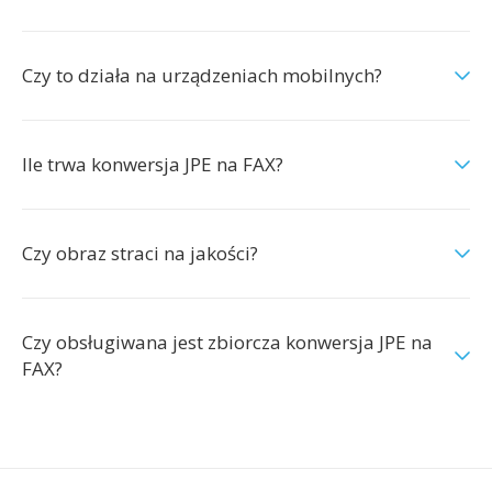
Czy to działa na urządzeniach mobilnych?
Ile trwa konwersja JPE na FAX?
Czy obraz straci na jakości?
Czy obsługiwana jest zbiorcza konwersja JPE na
FAX?