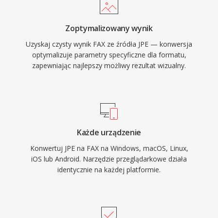
Zoptymalizowany wynik
Uzyskaj czysty wynik FAX ze źródła JPE — konwersja
optymalizuje parametry specyficzne dla formatu,
zapewniając najlepszy możliwy rezultat wizualny.
Każde urządzenie
Konwertuj JPE na FAX na Windows, macOS, Linux,
iOS lub Android. Narzędzie przeglądarkowe działa
identycznie na każdej platformie.