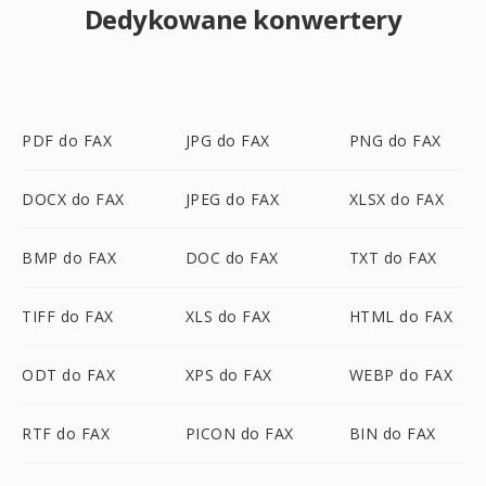
Dedykowane konwertery
PDF do FAX
JPG do FAX
PNG do FAX
DOCX do FAX
JPEG do FAX
XLSX do FAX
BMP do FAX
DOC do FAX
TXT do FAX
TIFF do FAX
XLS do FAX
HTML do FAX
ODT do FAX
XPS do FAX
WEBP do FAX
RTF do FAX
PICON do FAX
BIN do FAX