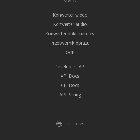
Status
Konwerter wideo
Konwerter audio
Konwerter dokumentów
Przetwornik obrazu
OCR
Developers API
API Docs
CLI Docs
API Pricing
Polski