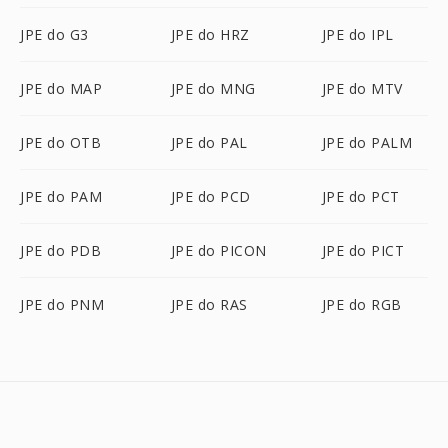
JPE do G3
JPE do HRZ
JPE do IPL
JPE do MAP
JPE do MNG
JPE do MTV
JPE do OTB
JPE do PAL
JPE do PALM
JPE do PAM
JPE do PCD
JPE do PCT
JPE do PDB
JPE do PICON
JPE do PICT
JPE do PNM
JPE do RAS
JPE do RGB