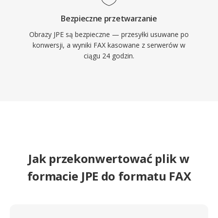
Bezpieczne przetwarzanie
Obrazy JPE są bezpieczne — przesyłki usuwane po
konwersji, a wyniki FAX kasowane z serwerów w
ciągu 24 godzin.
Jak przekonwertować plik w
formacie JPE do formatu FAX