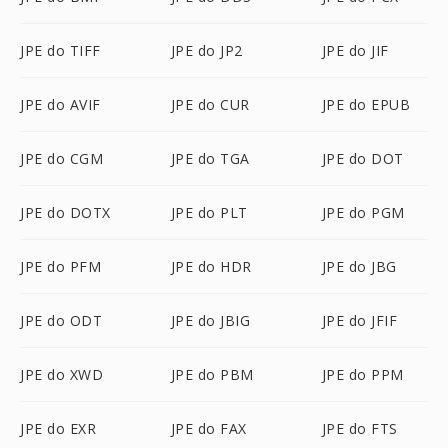
JPE do TIFF
JPE do JP2
JPE do JIF
JPE do AVIF
JPE do CUR
JPE do EPUB
JPE do CGM
JPE do TGA
JPE do DOT
JPE do DOTX
JPE do PLT
JPE do PGM
JPE do PFM
JPE do HDR
JPE do JBG
JPE do ODT
JPE do JBIG
JPE do JFIF
JPE do XWD
JPE do PBM
JPE do PPM
JPE do EXR
JPE do FAX
JPE do FTS