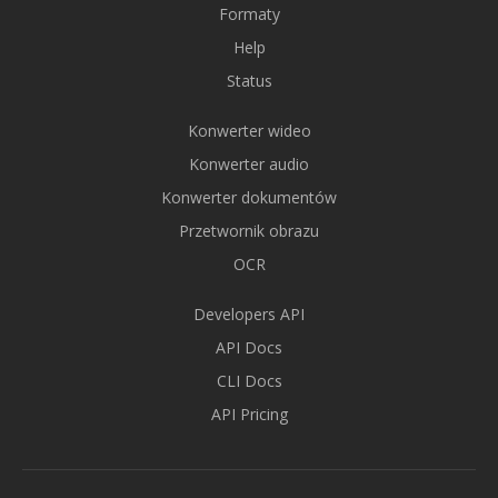
Formaty
Help
Status
Konwerter wideo
Konwerter audio
Konwerter dokumentów
Przetwornik obrazu
OCR
Developers API
API Docs
CLI Docs
API Pricing