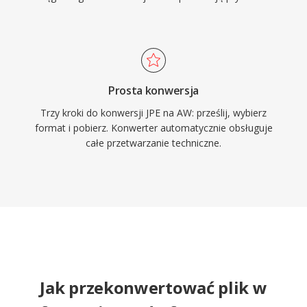
Prosta konwersja
Trzy kroki do konwersji JPE na AW: prześlij, wybierz
format i pobierz. Konwerter automatycznie obsługuje
całe przetwarzanie techniczne.
Jak przekonwertować plik w