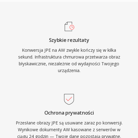
Szybkie rezultaty
Konwersja JPE na AW zwykle kończy się w kilka
sekund. Infrastruktura chmurowa przetwarza obraz
błyskawicznie, niezależnie od wydajności Twojego
urządzenia.
Ochrona prywatności
Przesłane obrazy JPE są usuwane zaraz po konwersji.
Wynikowe dokumenty AW kasowane z serwerów w
ciągu 24 godzin — Twoje dane pozostają prywatne.