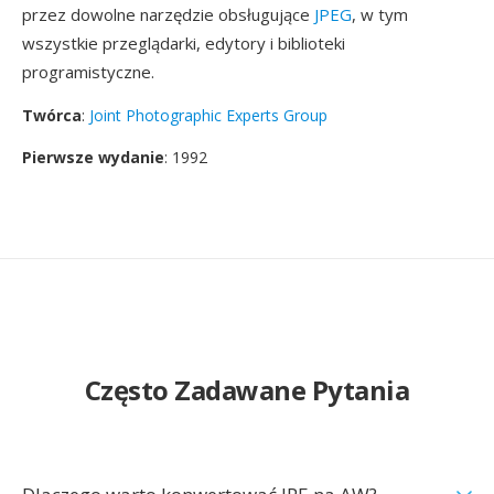
przez dowolne narzędzie obsługujące
JPEG
, w tym
wszystkie przeglądarki, edytory i biblioteki
programistyczne.
Twórca
:
Joint Photographic Experts Group
Pierwsze wydanie
: 1992
Często Zadawane Pytania