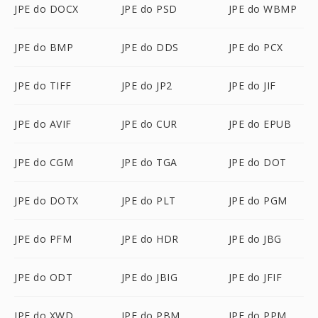
JPE do DOCX
JPE do PSD
JPE do WBMP
JPE do BMP
JPE do DDS
JPE do PCX
JPE do TIFF
JPE do JP2
JPE do JIF
JPE do AVIF
JPE do CUR
JPE do EPUB
JPE do CGM
JPE do TGA
JPE do DOT
JPE do DOTX
JPE do PLT
JPE do PGM
JPE do PFM
JPE do HDR
JPE do JBG
JPE do ODT
JPE do JBIG
JPE do JFIF
JPE do XWD
JPE do PBM
JPE do PPM