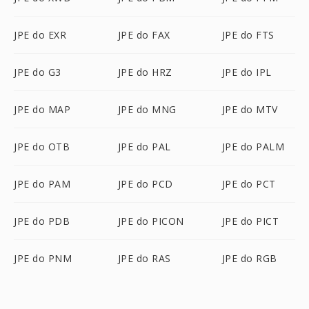
JPE do EXR
JPE do FAX
JPE do FTS
JPE do G3
JPE do HRZ
JPE do IPL
JPE do MAP
JPE do MNG
JPE do MTV
JPE do OTB
JPE do PAL
JPE do PALM
JPE do PAM
JPE do PCD
JPE do PCT
JPE do PDB
JPE do PICON
JPE do PICT
JPE do PNM
JPE do RAS
JPE do RGB