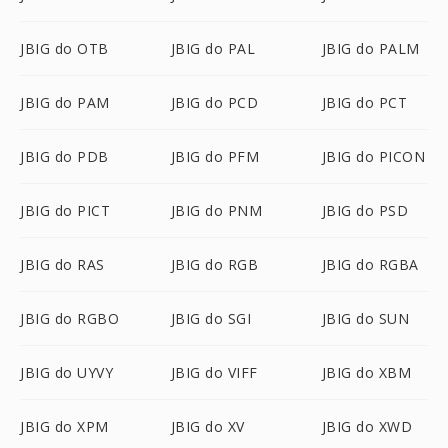
JBIG do OTB
JBIG do PAL
JBIG do PALM
JBIG do PAM
JBIG do PCD
JBIG do PCT
JBIG do PDB
JBIG do PFM
JBIG do PICON
JBIG do PICT
JBIG do PNM
JBIG do PSD
JBIG do RAS
JBIG do RGB
JBIG do RGBA
JBIG do RGBO
JBIG do SGI
JBIG do SUN
JBIG do UYVY
JBIG do VIFF
JBIG do XBM
JBIG do XPM
JBIG do XV
JBIG do XWD