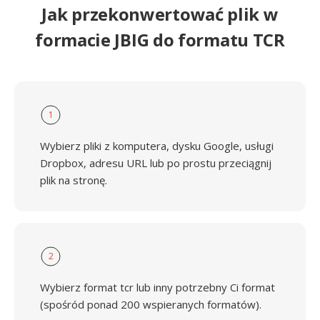
Jak przekonwertować plik w
formacie JBIG do formatu TCR
1
Wybierz pliki z komputera, dysku Google, usługi
Dropbox, adresu URL lub po prostu przeciągnij
plik na stronę.
2
Wybierz format tcr lub inny potrzebny Ci format
(spośród ponad 200 wspieranych formatów).