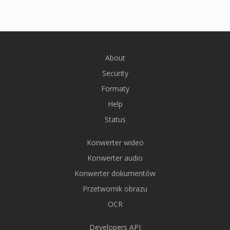
About
Security
Formaty
Help
Status
Konwerter wideo
Konwerter audio
Konwerter dokumentów
Przetwornik obrazu
OCR
Developers API