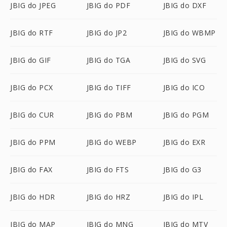
JBIG do JPEG
JBIG do PDF
JBIG do DXF
JBIG do RTF
JBIG do JP2
JBIG do WBMP
JBIG do GIF
JBIG do TGA
JBIG do SVG
JBIG do PCX
JBIG do TIFF
JBIG do ICO
JBIG do CUR
JBIG do PBM
JBIG do PGM
JBIG do PPM
JBIG do WEBP
JBIG do EXR
JBIG do FAX
JBIG do FTS
JBIG do G3
JBIG do HDR
JBIG do HRZ
JBIG do IPL
JBIG do MAP
JBIG do MNG
JBIG do MTV