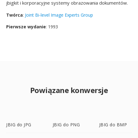
jbigkit i korporacyjne systemy obrazowania dokumentów.
Twórca
:
Joint Bi-level Image Experts Group
Pierwsze wydanie
: 1993
Powiązane konwersje
JBIG do JPG
JBIG do PNG
JBIG do BMP