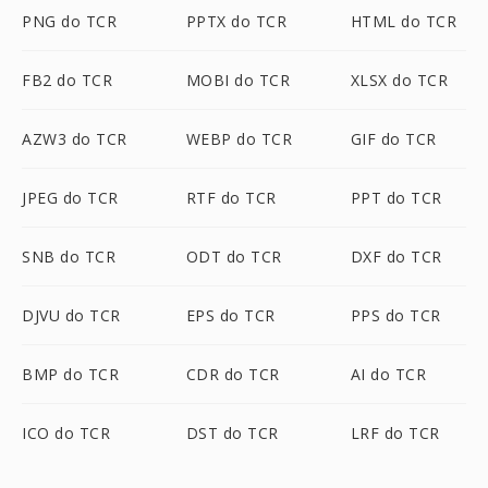
PNG do TCR
PPTX do TCR
HTML do TCR
FB2 do TCR
MOBI do TCR
XLSX do TCR
AZW3 do TCR
WEBP do TCR
GIF do TCR
JPEG do TCR
RTF do TCR
PPT do TCR
SNB do TCR
ODT do TCR
DXF do TCR
DJVU do TCR
EPS do TCR
PPS do TCR
BMP do TCR
CDR do TCR
AI do TCR
ICO do TCR
DST do TCR
LRF do TCR