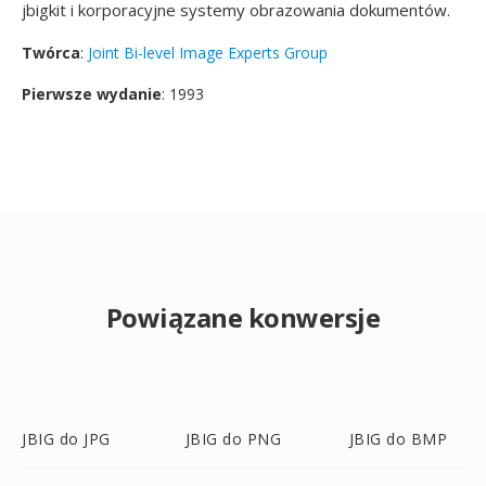
jbigkit i korporacyjne systemy obrazowania dokumentów.
Twórca
:
Joint Bi-level Image Experts Group
Pierwsze wydanie
: 1993
Powiązane konwersje
JBIG do JPG
JBIG do PNG
JBIG do BMP