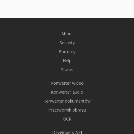
About
Security
Formaty
Help
Status
Konwerter wideo
Konwerter audio
Konwerter dokumentów
Przetwornik obrazu
OCR
Developers API