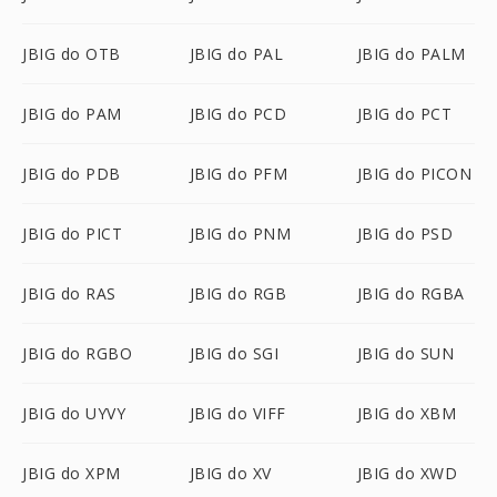
JBIG do OTB
JBIG do PAL
JBIG do PALM
JBIG do PAM
JBIG do PCD
JBIG do PCT
JBIG do PDB
JBIG do PFM
JBIG do PICON
JBIG do PICT
JBIG do PNM
JBIG do PSD
JBIG do RAS
JBIG do RGB
JBIG do RGBA
JBIG do RGBO
JBIG do SGI
JBIG do SUN
JBIG do UYVY
JBIG do VIFF
JBIG do XBM
JBIG do XPM
JBIG do XV
JBIG do XWD