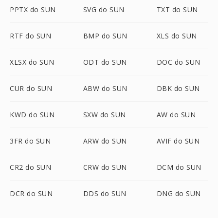
PPTX do SUN
SVG do SUN
TXT do SUN
RTF do SUN
BMP do SUN
XLS do SUN
XLSX do SUN
ODT do SUN
DOC do SUN
CUR do SUN
ABW do SUN
DBK do SUN
KWD do SUN
SXW do SUN
AW do SUN
3FR do SUN
ARW do SUN
AVIF do SUN
CR2 do SUN
CRW do SUN
DCM do SUN
DCR do SUN
DDS do SUN
DNG do SUN