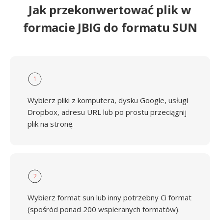
Jak przekonwertować plik w
formacie JBIG do formatu SUN
1
Wybierz pliki z komputera, dysku Google, usługi
Dropbox, adresu URL lub po prostu przeciągnij
plik na stronę.
2
Wybierz format sun lub inny potrzebny Ci format
(spośród ponad 200 wspieranych formatów).