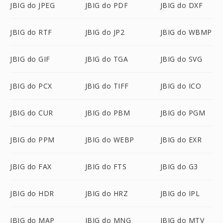
JBIG do JPEG
JBIG do PDF
JBIG do DXF
JBIG do RTF
JBIG do JP2
JBIG do WBMP
JBIG do GIF
JBIG do TGA
JBIG do SVG
JBIG do PCX
JBIG do TIFF
JBIG do ICO
JBIG do CUR
JBIG do PBM
JBIG do PGM
JBIG do PPM
JBIG do WEBP
JBIG do EXR
JBIG do FAX
JBIG do FTS
JBIG do G3
JBIG do HDR
JBIG do HRZ
JBIG do IPL
JBIG do MAP
JBIG do MNG
JBIG do MTV