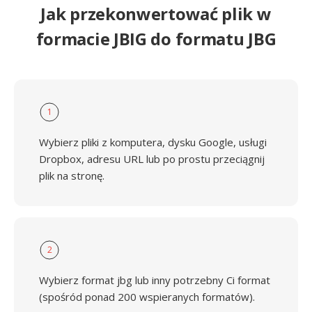
Jak przekonwertować plik w
formacie JBIG do formatu JBG
1
Wybierz pliki z komputera, dysku Google, usługi
Dropbox, adresu URL lub po prostu przeciągnij
plik na stronę.
2
Wybierz format jbg lub inny potrzebny Ci format
(spośród ponad 200 wspieranych formatów).