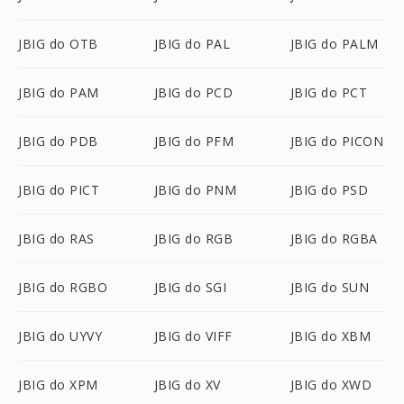
JBIG do OTB
JBIG do PAL
JBIG do PALM
JBIG do PAM
JBIG do PCD
JBIG do PCT
JBIG do PDB
JBIG do PFM
JBIG do PICON
JBIG do PICT
JBIG do PNM
JBIG do PSD
JBIG do RAS
JBIG do RGB
JBIG do RGBA
JBIG do RGBO
JBIG do SGI
JBIG do SUN
JBIG do UYVY
JBIG do VIFF
JBIG do XBM
JBIG do XPM
JBIG do XV
JBIG do XWD