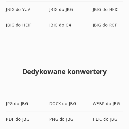
JBIG do YUV
JBIG do JBG
JBIG do HEIC
JBIG do HEIF
JBIG do G4
JBIG do RGF
Dedykowane konwertery
JPG do JBG
DOCX do JBG
WEBP do JBG
PDF do JBG
PNG do JBG
HEIC do JBG