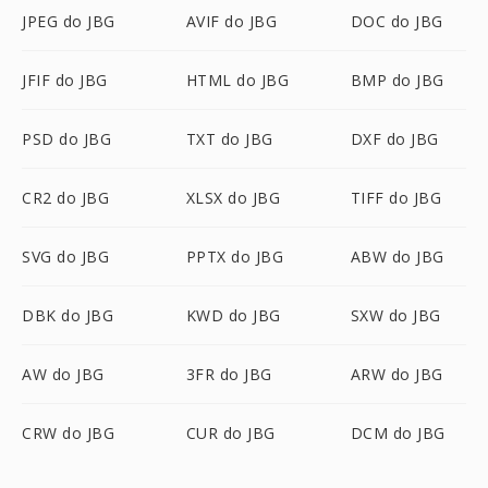
JPEG do JBG
AVIF do JBG
DOC do JBG
JFIF do JBG
HTML do JBG
BMP do JBG
PSD do JBG
TXT do JBG
DXF do JBG
CR2 do JBG
XLSX do JBG
TIFF do JBG
SVG do JBG
PPTX do JBG
ABW do JBG
DBK do JBG
KWD do JBG
SXW do JBG
AW do JBG
3FR do JBG
ARW do JBG
CRW do JBG
CUR do JBG
DCM do JBG