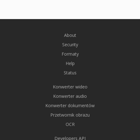
About
Security
Formaty
Help
Status
Konwerter wideo
Konwerter audio
Konwerter dokumentów
Przetwornik obrazu
OCR
Developers API