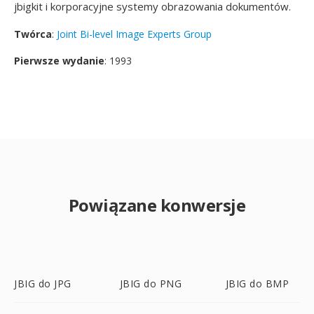
jbigkit i korporacyjne systemy obrazowania dokumentów.
Twórca
:
Joint Bi-level Image Experts Group
Pierwsze wydanie
: 1993
Powiązane konwersje
JBIG do JPG
JBIG do PNG
JBIG do BMP