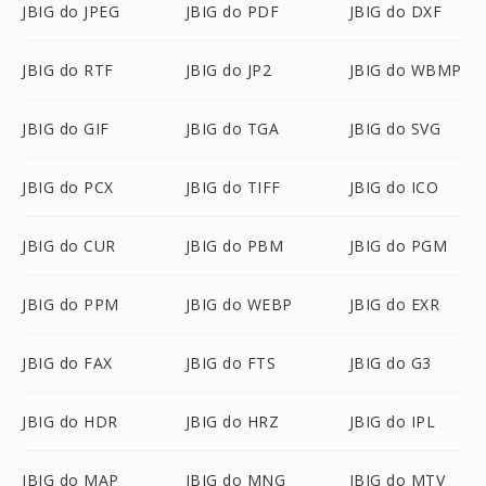
JBIG do JPEG
JBIG do PDF
JBIG do DXF
JBIG do RTF
JBIG do JP2
JBIG do WBMP
JBIG do GIF
JBIG do TGA
JBIG do SVG
JBIG do PCX
JBIG do TIFF
JBIG do ICO
JBIG do CUR
JBIG do PBM
JBIG do PGM
JBIG do PPM
JBIG do WEBP
JBIG do EXR
JBIG do FAX
JBIG do FTS
JBIG do G3
JBIG do HDR
JBIG do HRZ
JBIG do IPL
JBIG do MAP
JBIG do MNG
JBIG do MTV