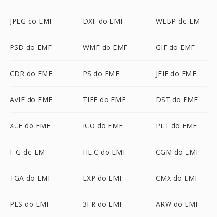
JPEG do EMF
DXF do EMF
WEBP do EMF
PSD do EMF
WMF do EMF
GIF do EMF
CDR do EMF
PS do EMF
JFIF do EMF
AVIF do EMF
TIFF do EMF
DST do EMF
XCF do EMF
ICO do EMF
PLT do EMF
FIG do EMF
HEIC do EMF
CGM do EMF
TGA do EMF
EXP do EMF
CMX do EMF
PES do EMF
3FR do EMF
ARW do EMF