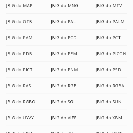
JBIG do MAP
JBIG do MNG
JBIG do MTV
JBIG do OTB
JBIG do PAL
JBIG do PALM
JBIG do PAM
JBIG do PCD
JBIG do PCT
JBIG do PDB
JBIG do PFM
JBIG do PICON
JBIG do PICT
JBIG do PNM
JBIG do PSD
JBIG do RAS
JBIG do RGB
JBIG do RGBA
JBIG do RGBO
JBIG do SGI
JBIG do SUN
JBIG do UYVY
JBIG do VIFF
JBIG do XBM