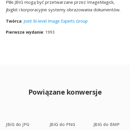
Pliki JBIG mogą być przetwarzane przez ImageMagick,
jbigkit i korporacyjne systemy obrazowania dokumentów.
Twórca
:
Joint Bi-level Image Experts Group
Pierwsze wydanie
: 1993
Powiązane konwersje
JBIG do JPG
JBIG do PNG
JBIG do BMP