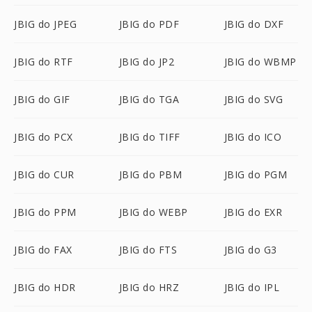
JBIG do JPEG
JBIG do PDF
JBIG do DXF
JBIG do RTF
JBIG do JP2
JBIG do WBMP
JBIG do GIF
JBIG do TGA
JBIG do SVG
JBIG do PCX
JBIG do TIFF
JBIG do ICO
JBIG do CUR
JBIG do PBM
JBIG do PGM
JBIG do PPM
JBIG do WEBP
JBIG do EXR
JBIG do FAX
JBIG do FTS
JBIG do G3
JBIG do HDR
JBIG do HRZ
JBIG do IPL