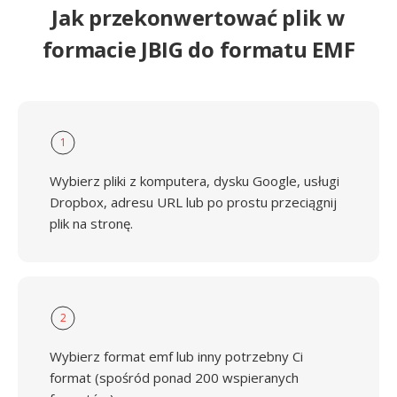
Jak przekonwertować plik w
formacie JBIG do formatu EMF
1
Wybierz pliki z komputera, dysku Google, usługi
Dropbox, adresu URL lub po prostu przeciągnij
plik na stronę.
2
Wybierz format emf lub inny potrzebny Ci
format (spośród ponad 200 wspieranych