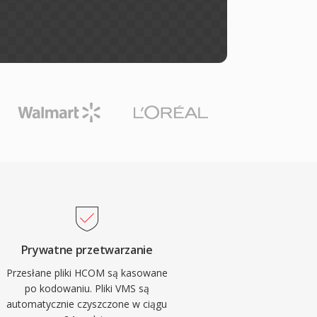
Prywatne przetwarzanie
Przesłane pliki HCOM są kasowane
po kodowaniu. Pliki VMS są
automatycznie czyszczone w ciągu