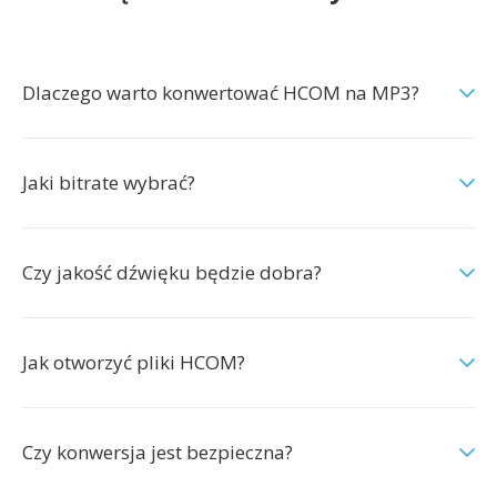
Dlaczego warto konwertować HCOM na MP3?
Jaki bitrate wybrać?
Czy jakość dźwięku będzie dobra?
Jak otworzyć pliki HCOM?
Czy konwersja jest bezpieczna?