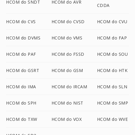
HCOM do SNDT
HCOM do AVR
CDDA
HCOM do CVS
HCOM do CVSD
HCOM do CVU
HCOM do DVMS
HCOM do VMS
HCOM do FAP
HCOM do PAF
HCOM do FSSD
HCOM do SOU
HCOM do GSRT
HCOM do GSM
HCOM do HTK
HCOM do IMA
HCOM do IRCAM
HCOM do SLN
HCOM do SPH
HCOM do NIST
HCOM do SMP
HCOM do TXW
HCOM do VOX
HCOM do WVE