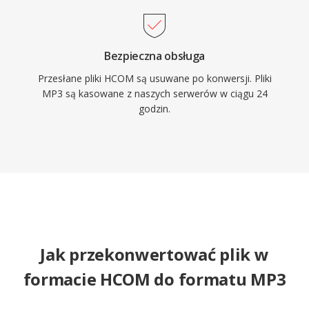
Bezpieczna obsługa
Przesłane pliki HCOM są usuwane po konwersji. Pliki
MP3 są kasowane z naszych serwerów w ciągu 24
godzin.
Jak przekonwertować plik w
formacie HCOM do formatu MP3