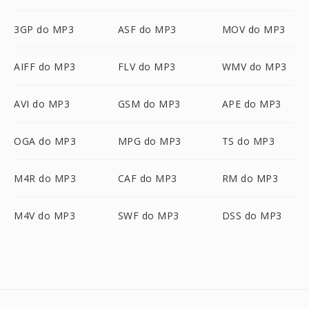
3GP do MP3
ASF do MP3
MOV do MP3
AIFF do MP3
FLV do MP3
WMV do MP3
AVI do MP3
GSM do MP3
APE do MP3
OGA do MP3
MPG do MP3
TS do MP3
M4R do MP3
CAF do MP3
RM do MP3
M4V do MP3
SWF do MP3
DSS do MP3