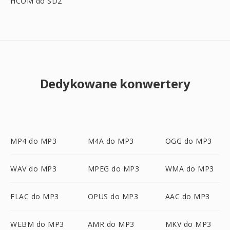
HCOM do SD2
Dedykowane konwertery
MP4 do MP3
M4A do MP3
OGG do MP3
WAV do MP3
MPEG do MP3
WMA do MP3
FLAC do MP3
OPUS do MP3
AAC do MP3
WEBM do MP3
AMR do MP3
MKV do MP3