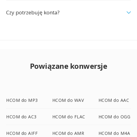
Czy potrzebuję konta?
Powiązane konwersje
HCOM do MP3
HCOM do WAV
HCOM do AAC
HCOM do AC3
HCOM do FLAC
HCOM do OGG
HCOM do AIFF
HCOM do AMR
HCOM do M4A