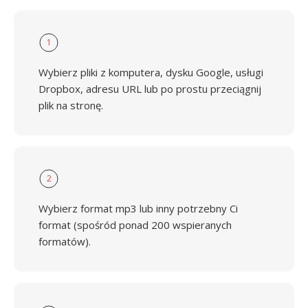
1
Wybierz pliki z komputera, dysku Google, usługi
Dropbox, adresu URL lub po prostu przeciągnij
plik na stronę.
2
Wybierz format mp3 lub inny potrzebny Ci
format (spośród ponad 200 wspieranych
formatów).