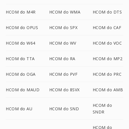
HCOM do M4R
HCOM do WMA
HCOM do DTS
HCOM do OPUS
HCOM do SPX
HCOM do CAF
HCOM do W64
HCOM do WV
HCOM do VOC
HCOM do TTA
HCOM do RA
HCOM do MP2
HCOM do OGA
HCOM do PVF
HCOM do PRC
HCOM do MAUD
HCOM do 8SVX
HCOM do AMB
HCOM do
HCOM do AU
HCOM do SND
SNDR
HCOM do