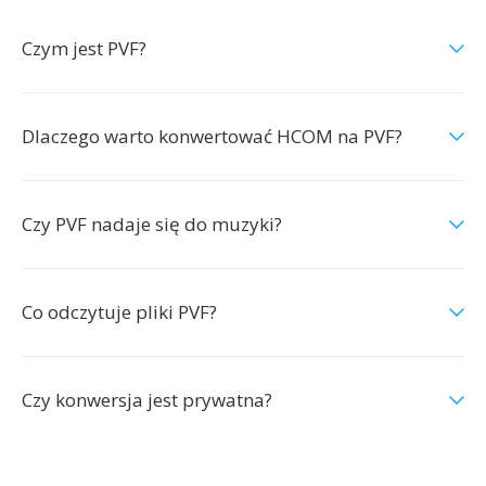
Czym jest PVF?
Dlaczego warto konwertować HCOM na PVF?
Czy PVF nadaje się do muzyki?
Co odczytuje pliki PVF?
Czy konwersja jest prywatna?