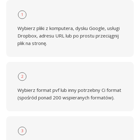
1
Wybierz pliki z komputera, dysku Google, usługi
Dropbox, adresu URL lub po prostu przeciągnij
plik na stronę.
2
Wybierz format pvf lub inny potrzebny Ci format
(spośród ponad 200 wspieranych formatów).
3