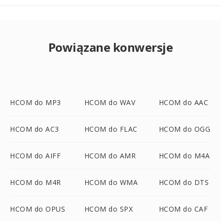
Powiązane konwersje
HCOM do MP3
HCOM do WAV
HCOM do AAC
HCOM do AC3
HCOM do FLAC
HCOM do OGG
HCOM do AIFF
HCOM do AMR
HCOM do M4A
HCOM do M4R
HCOM do WMA
HCOM do DTS
HCOM do OPUS
HCOM do SPX
HCOM do CAF