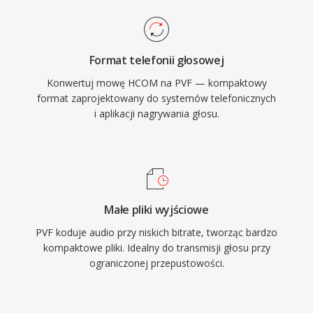
Format telefonii głosowej
Konwertuj mowę HCOM na PVF — kompaktowy
format zaprojektowany do systemów telefonicznych
i aplikacji nagrywania głosu.
Małe pliki wyjściowe
PVF koduje audio przy niskich bitrate, tworząc bardzo
kompaktowe pliki. Idealny do transmisji głosu przy
ograniczonej przepustowości.