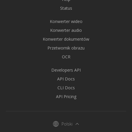
Status
Konwerter wideo
Konwerter audio
Konwerter dokumentów
Przetwornik obrazu
OCR
Developers API
API Docs
CLI Docs
API Pricing
Polski