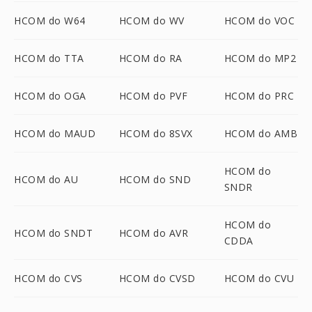
HCOM do W64
HCOM do WV
HCOM do VOC
HCOM do TTA
HCOM do RA
HCOM do MP2
HCOM do OGA
HCOM do PVF
HCOM do PRC
HCOM do MAUD
HCOM do 8SVX
HCOM do AMB
HCOM do
HCOM do AU
HCOM do SND
SNDR
HCOM do
HCOM do SNDT
HCOM do AVR
CDDA
HCOM do CVS
HCOM do CVSD
HCOM do CVU