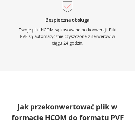
Bezpieczna obsługa
Twoje pliki HCOM są kasowane po konwersji. Pliki
PVF są automatycznie czyszczone z serwerów w
ciągu 24 godzin.
Jak przekonwertować plik w
formacie HCOM do formatu PVF