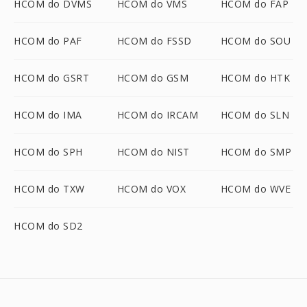
HCOM do DVMS
HCOM do VMS
HCOM do FAP
HCOM do PAF
HCOM do FSSD
HCOM do SOU
HCOM do GSRT
HCOM do GSM
HCOM do HTK
HCOM do IMA
HCOM do IRCAM
HCOM do SLN
HCOM do SPH
HCOM do NIST
HCOM do SMP
HCOM do TXW
HCOM do VOX
HCOM do WVE
HCOM do SD2