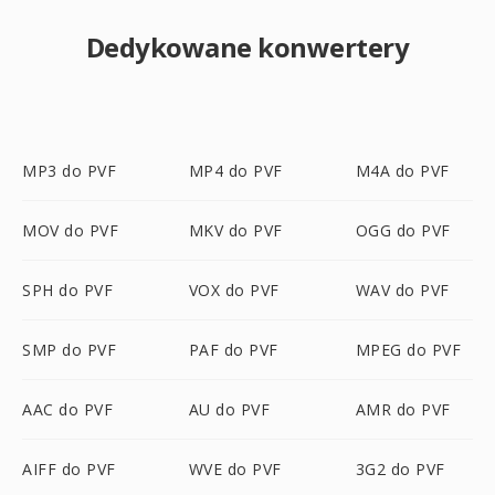
Dedykowane konwertery
MP3 do PVF
MP4 do PVF
M4A do PVF
MOV do PVF
MKV do PVF
OGG do PVF
SPH do PVF
VOX do PVF
WAV do PVF
SMP do PVF
PAF do PVF
MPEG do PVF
AAC do PVF
AU do PVF
AMR do PVF
AIFF do PVF
WVE do PVF
3G2 do PVF