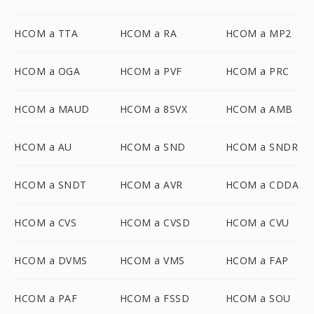
HCOM a TTA
HCOM a RA
HCOM a MP2
HCOM a OGA
HCOM a PVF
HCOM a PRC
HCOM a MAUD
HCOM a 8SVX
HCOM a AMB
HCOM a AU
HCOM a SND
HCOM a SNDR
HCOM a SNDT
HCOM a AVR
HCOM a CDDA
HCOM a CVS
HCOM a CVSD
HCOM a CVU
HCOM a DVMS
HCOM a VMS
HCOM a FAP
HCOM a PAF
HCOM a FSSD
HCOM a SOU