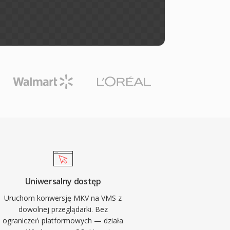
Uniwersalny dostęp
Uruchom konwersję MKV na VMS z
dowolnej przeglądarki. Bez
ograniczeń platformowych — działa