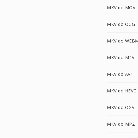
MKV do MOV
MKV do OGG
MKV do WEB
MKV do M4V
MKV do AV1
MKV do HEVC
MKV do OGV
MKV do MP2