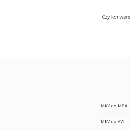
Czy konwers
MKV do MP4
MKV do AVI