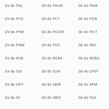
GV do PAL
GV do PALM
GV do PAM
GV do PCD
GV do PCT
GV do PDB
GV do PFM
GV do PICON
GV do PICT
GV do PNM
GV do PSD
GV do RAS
GV do RGB
GV do RGBA
GV do RGBO
GV do SGI
GV do SUN
GV do UYVY
GV do VIFF
GV do XBM
GV do XPM
GV do XV
GV do XWD
GV do YUV