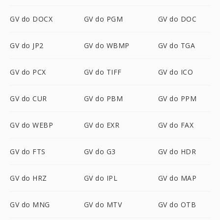
GV do DOCX
GV do PGM
GV do DOC
GV do JP2
GV do WBMP
GV do TGA
GV do PCX
GV do TIFF
GV do ICO
GV do CUR
GV do PBM
GV do PPM
GV do WEBP
GV do EXR
GV do FAX
GV do FTS
GV do G3
GV do HDR
GV do HRZ
GV do IPL
GV do MAP
GV do MNG
GV do MTV
GV do OTB