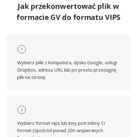
Jak przekonwertować plik w
formacie GV do formatu VIPS
1
Wybierz pliki z komputera, dysku Google, usługi
Dropbox, adresu URL lub po prostu przeciągnij
plik na stronę.
2
Wybierz format vips lub inny potrzebny Ci
format (spośród ponad 200 wspieranych