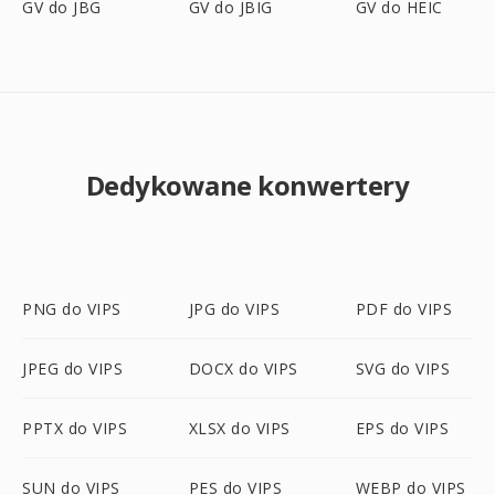
GV do JBG
GV do JBIG
GV do HEIC
Dedykowane konwertery
PNG do VIPS
JPG do VIPS
PDF do VIPS
JPEG do VIPS
DOCX do VIPS
SVG do VIPS
PPTX do VIPS
XLSX do VIPS
EPS do VIPS
SUN do VIPS
PES do VIPS
WEBP do VIPS