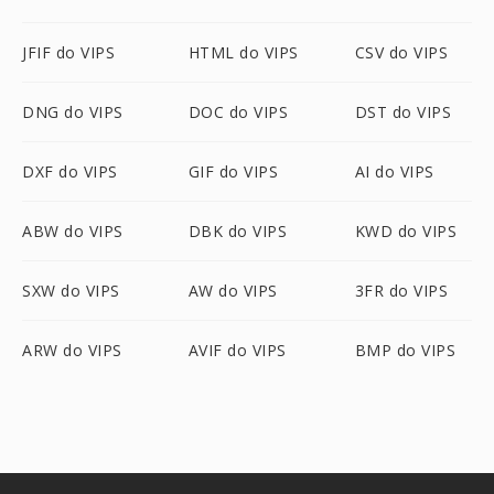
JFIF do VIPS
HTML do VIPS
CSV do VIPS
DNG do VIPS
DOC do VIPS
DST do VIPS
DXF do VIPS
GIF do VIPS
AI do VIPS
ABW do VIPS
DBK do VIPS
KWD do VIPS
SXW do VIPS
AW do VIPS
3FR do VIPS
ARW do VIPS
AVIF do VIPS
BMP do VIPS