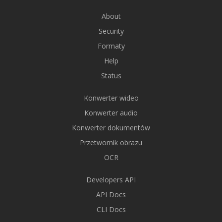
About
Security
Formaty
Help
Status
Konwerter wideo
Konwerter audio
Konwerter dokumentów
Przetwornik obrazu
OCR
Developers API
API Docs
CLI Docs