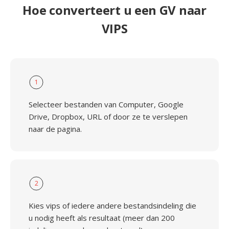
Hoe converteert u een GV naar
VIPS
1
Selecteer bestanden van Computer, Google
Drive, Dropbox, URL of door ze te verslepen
naar de pagina.
2
Kies vips of iedere andere bestandsindeling die
u nodig heeft als resultaat (meer dan 200