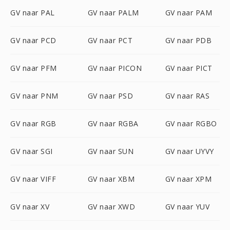
GV naar PAL
GV naar PALM
GV naar PAM
GV naar PCD
GV naar PCT
GV naar PDB
GV naar PFM
GV naar PICON
GV naar PICT
GV naar PNM
GV naar PSD
GV naar RAS
GV naar RGB
GV naar RGBA
GV naar RGBO
GV naar SGI
GV naar SUN
GV naar UYVY
GV naar VIFF
GV naar XBM
GV naar XPM
GV naar XV
GV naar XWD
GV naar YUV