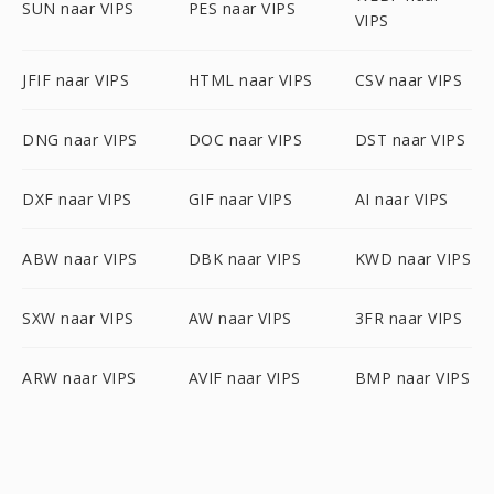
SUN naar VIPS
PES naar VIPS
VIPS
JFIF naar VIPS
HTML naar VIPS
CSV naar VIPS
DNG naar VIPS
DOC naar VIPS
DST naar VIPS
DXF naar VIPS
GIF naar VIPS
AI naar VIPS
ABW naar VIPS
DBK naar VIPS
KWD naar VIPS
SXW naar VIPS
AW naar VIPS
3FR naar VIPS
ARW naar VIPS
AVIF naar VIPS
BMP naar VIPS