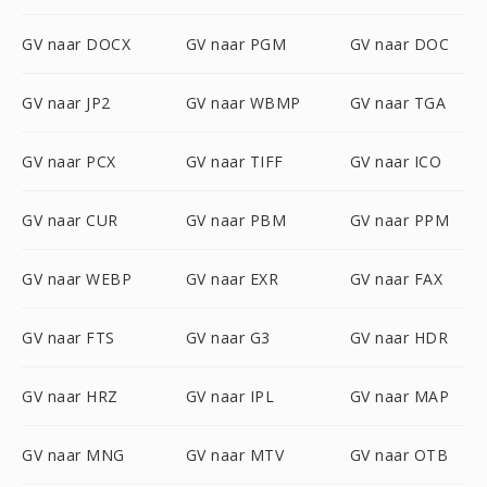
GV naar DOCX
GV naar PGM
GV naar DOC
GV naar JP2
GV naar WBMP
GV naar TGA
GV naar PCX
GV naar TIFF
GV naar ICO
GV naar CUR
GV naar PBM
GV naar PPM
GV naar WEBP
GV naar EXR
GV naar FAX
GV naar FTS
GV naar G3
GV naar HDR
GV naar HRZ
GV naar IPL
GV naar MAP
GV naar MNG
GV naar MTV
GV naar OTB