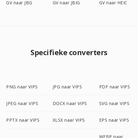
GV naar JBG
GV naar JBIG
GV naar HEIC
Specifieke converters
PNG naar VIPS
JPG naar VIPS
PDF naar VIPS
JPEG naar VIPS
DOCX naar VIPS
SVG naar VIPS
PPTX naar VIPS
XLSX naar VIPS
EPS naar VIPS
WEBP naar