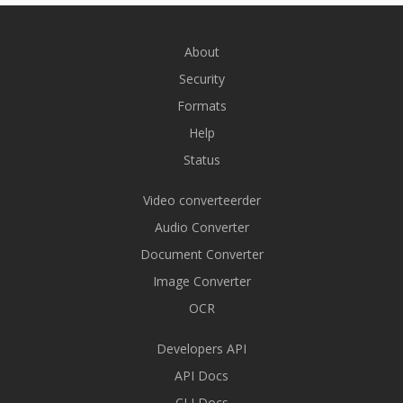
About
Security
Formats
Help
Status
Video converteerder
Audio Converter
Document Converter
Image Converter
OCR
Developers API
API Docs
CLI Docs