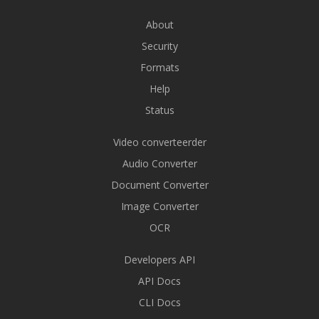
About
Security
Formats
Help
Status
Video converteerder
Audio Converter
Document Converter
Image Converter
OCR
Developers API
API Docs
CLI Docs