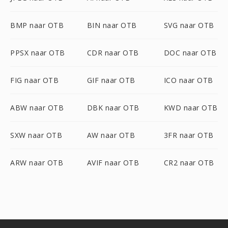
BMP naar OTB
BIN naar OTB
SVG naar OTB
PPSX naar OTB
CDR naar OTB
DOC naar OTB
FIG naar OTB
GIF naar OTB
ICO naar OTB
ABW naar OTB
DBK naar OTB
KWD naar OTB
SXW naar OTB
AW naar OTB
3FR naar OTB
ARW naar OTB
AVIF naar OTB
CR2 naar OTB