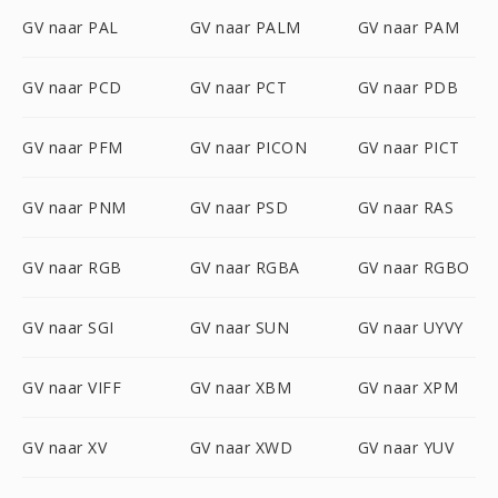
GV naar PAL
GV naar PALM
GV naar PAM
GV naar PCD
GV naar PCT
GV naar PDB
GV naar PFM
GV naar PICON
GV naar PICT
GV naar PNM
GV naar PSD
GV naar RAS
GV naar RGB
GV naar RGBA
GV naar RGBO
GV naar SGI
GV naar SUN
GV naar UYVY
GV naar VIFF
GV naar XBM
GV naar XPM
GV naar XV
GV naar XWD
GV naar YUV