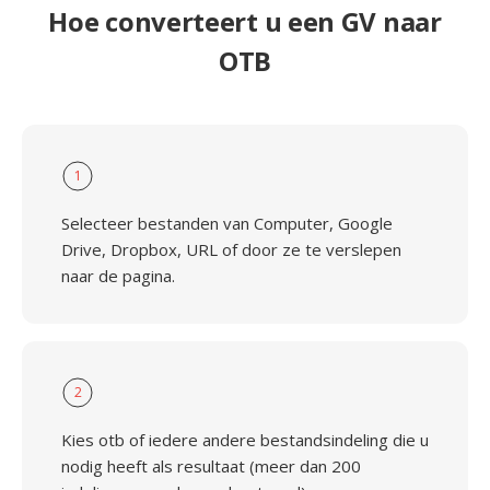
Hoe converteert u een GV naar
OTB
1
Selecteer bestanden van Computer, Google
Drive, Dropbox, URL of door ze te verslepen
naar de pagina.
2
Kies otb of iedere andere bestandsindeling die u
nodig heeft als resultaat (meer dan 200