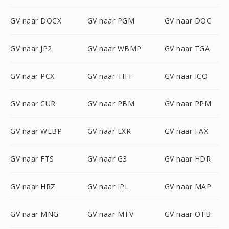
GV naar DOCX
GV naar PGM
GV naar DOC
GV naar JP2
GV naar WBMP
GV naar TGA
GV naar PCX
GV naar TIFF
GV naar ICO
GV naar CUR
GV naar PBM
GV naar PPM
GV naar WEBP
GV naar EXR
GV naar FAX
GV naar FTS
GV naar G3
GV naar HDR
GV naar HRZ
GV naar IPL
GV naar MAP
GV naar MNG
GV naar MTV
GV naar OTB