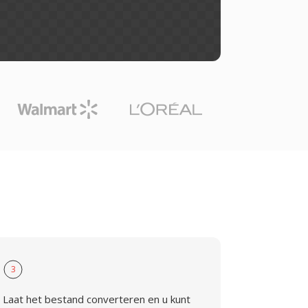
3
Laat het bestand converteren en u kunt