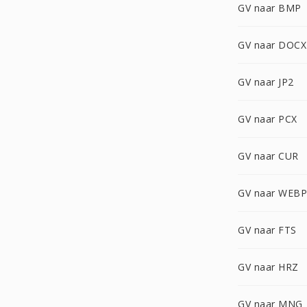
GV naar BMP
GV naar DOCX
GV naar JP2
GV naar PCX
GV naar CUR
GV naar WEBP
GV naar FTS
GV naar HRZ
GV naar MNG