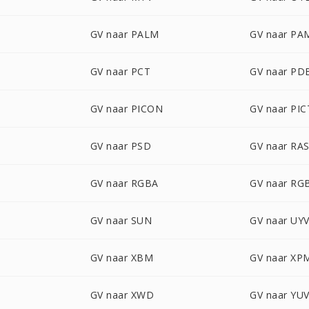
GV naar PALM
GV naar PA
GV naar PCT
GV naar PD
GV naar PICON
GV naar PIC
GV naar PSD
GV naar RA
GV naar RGBA
GV naar RG
GV naar SUN
GV naar UY
GV naar XBM
GV naar XP
GV naar XWD
GV naar YU