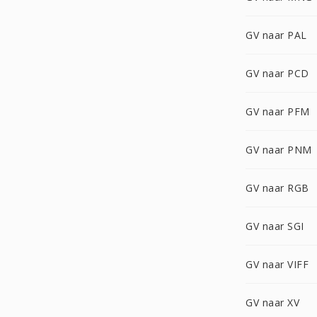
GV naar PAL
GV naar PCD
GV naar PFM
GV naar PNM
GV naar RGB
GV naar SGI
GV naar VIFF
GV naar XV