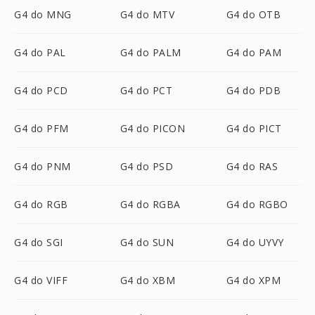
G4 do MNG
G4 do MTV
G4 do OTB
G4 do PAL
G4 do PALM
G4 do PAM
G4 do PCD
G4 do PCT
G4 do PDB
G4 do PFM
G4 do PICON
G4 do PICT
G4 do PNM
G4 do PSD
G4 do RAS
G4 do RGB
G4 do RGBA
G4 do RGBO
G4 do SGI
G4 do SUN
G4 do UYVY
G4 do VIFF
G4 do XBM
G4 do XPM