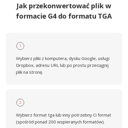
Jak przekonwertować plik w
formacie G4 do formatu TGA
1
Wybierz pliki z komputera, dysku Google, usługi
Dropbox, adresu URL lub po prostu przeciągnij
plik na stronę.
2
Wybierz format tga lub inny potrzebny Ci format
(spośród ponad 200 wspieranych formatów).