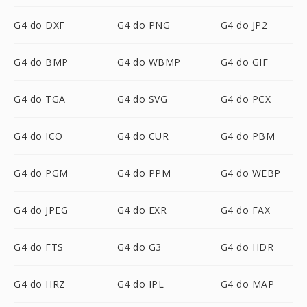
G4 do DXF
G4 do PNG
G4 do JP2
G4 do BMP
G4 do WBMP
G4 do GIF
G4 do TGA
G4 do SVG
G4 do PCX
G4 do ICO
G4 do CUR
G4 do PBM
G4 do PGM
G4 do PPM
G4 do WEBP
G4 do JPEG
G4 do EXR
G4 do FAX
G4 do FTS
G4 do G3
G4 do HDR
G4 do HRZ
G4 do IPL
G4 do MAP