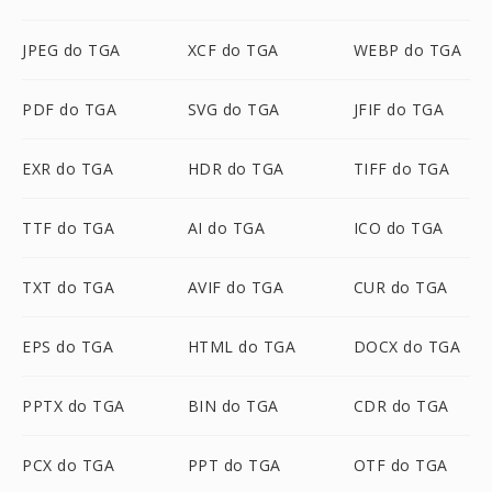
JPEG do TGA
XCF do TGA
WEBP do TGA
PDF do TGA
SVG do TGA
JFIF do TGA
EXR do TGA
HDR do TGA
TIFF do TGA
TTF do TGA
AI do TGA
ICO do TGA
TXT do TGA
AVIF do TGA
CUR do TGA
EPS do TGA
HTML do TGA
DOCX do TGA
PPTX do TGA
BIN do TGA
CDR do TGA
PCX do TGA
PPT do TGA
OTF do TGA