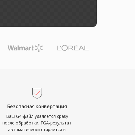
Безопасная конвертация
Ваш G4-файл удаляется сразу
после обработки. TGA-результат
автоматически стирается в