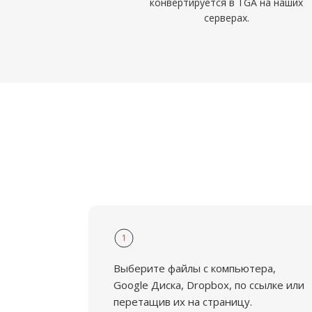
конвертируется в TGA на наших
серверах.
1
Выберите файлы с компьютера,
Google Диска, Dropbox, по ссылке или
перетащив их на страницу.