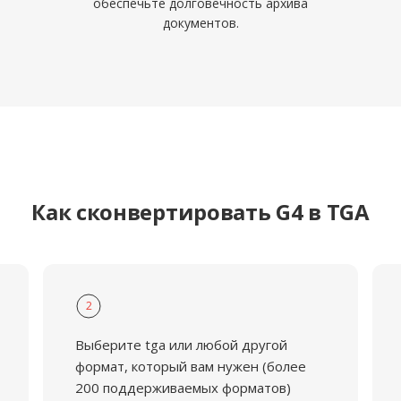
обеспечьте долговечность архива
документов.
Как сконвертировать G4 в TGA
2
Выберите tga или любой другой
формат, который вам нужен (более
200 поддерживаемых форматов)