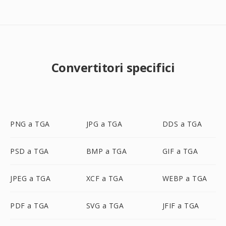
Convertitori specifici
PNG a TGA
JPG a TGA
DDS a TGA
PSD a TGA
BMP a TGA
GIF a TGA
JPEG a TGA
XCF a TGA
WEBP a TGA
PDF a TGA
SVG a TGA
JFIF a TGA