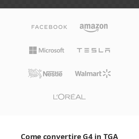
Come convertire G4 in TGA