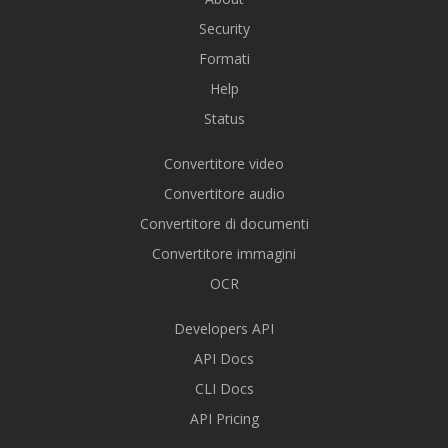
Security
Formati
Help
Status
Convertitore video
Convertitore audio
Convertitore di documenti
Convertitore immagini
OCR
Developers API
API Docs
CLI Docs
API Pricing