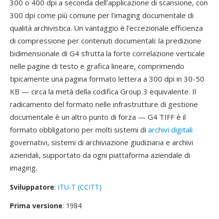
300 o 400 dpi a seconda dell'applicazione di scansione, con
300 dpi come più comune per l'imaging documentale di
qualità archivistica. Un vantaggio è l'eccezionale efficienza
di compressione per contenuti documentali: la predizione
bidimensionale di G4 sfrutta la forte correlazione verticale
nelle pagine di testo e grafica lineare, comprimendo
tipicamente una pagina formato lettera a 300 dpi in 30-50
KB — circa la metà della codifica Group 3 equivalente. Il
radicamento del formato nelle infrastrutture di gestione
documentale è un altro punto di forza — G4 TIFF è il
formato obbligatorio per molti sistemi di
archivi digitali
governativi, sistemi di archiviazione giudiziaria e archivi
aziendali, supportato da ogni piattaforma aziendale di
imaging.
Sviluppatore
:
ITU-T (CCITT)
Prima versione
: 1984