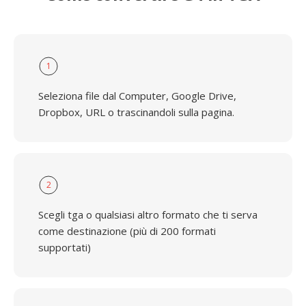
1
Seleziona file dal Computer, Google Drive,
Dropbox, URL o trascinandoli sulla pagina.
2
Scegli tga o qualsiasi altro formato che ti serva
come destinazione (più di 200 formati
supportati)