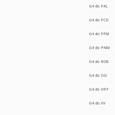
G4 do PAL
G4 do PCD
G4 do PFM
G4 do PNM
G4 do RGB
G4 do SGI
G4 do VIFF
G4 do XV