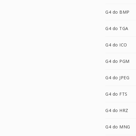
G4 do BMP
G4 do TGA
G4 do ICO
G4 do PGM
G4 do JPEG
G4 do FTS
G4 do HRZ
G4 do MNG