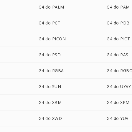
G4 do PALM
G4 do PAM
G4 do PCT
G4 do PDB
G4 do PICON
G4 do PICT
G4 do PSD
G4 do RAS
G4 do RGBA
G4 do RGB
G4 do SUN
G4 do UYVY
G4 do XBM
G4 do XPM
G4 do XWD
G4 do YUV