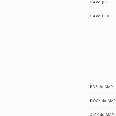
G4 do JBG
G4 do HEIF
PDF do MAP
DOCX do MAP
XLSX do MAP