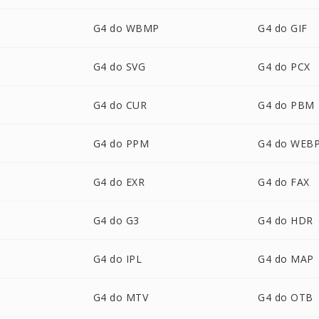
G4 do WBMP
G4 do GIF
G4 do SVG
G4 do PCX
G4 do CUR
G4 do PBM
G4 do PPM
G4 do WEB
G4 do EXR
G4 do FAX
G4 do G3
G4 do HDR
G4 do IPL
G4 do MAP
G4 do MTV
G4 do OTB