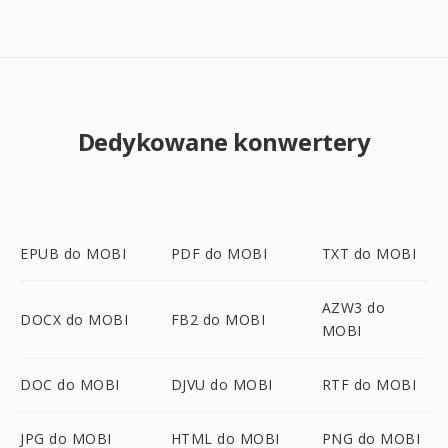
Dedykowane konwertery
EPUB do MOBI
PDF do MOBI
TXT do MOBI
AZW3 do
DOCX do MOBI
FB2 do MOBI
MOBI
DOC do MOBI
DJVU do MOBI
RTF do MOBI
JPG do MOBI
HTML do MOBI
PNG do MOBI