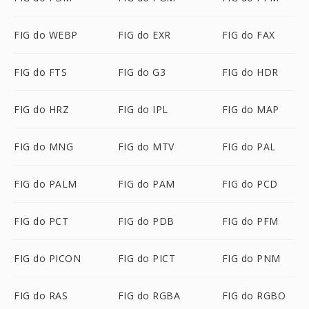
FIG do WEBP
FIG do EXR
FIG do FAX
FIG do FTS
FIG do G3
FIG do HDR
FIG do HRZ
FIG do IPL
FIG do MAP
FIG do MNG
FIG do MTV
FIG do PAL
FIG do PALM
FIG do PAM
FIG do PCD
FIG do PCT
FIG do PDB
FIG do PFM
FIG do PICON
FIG do PICT
FIG do PNM
FIG do RAS
FIG do RGBA
FIG do RGBO