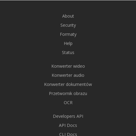
About
Security
Formaty
Help
Status
Konwerter wideo
Konwerter audio
Konwerter dokumentów
Przetwornik obrazu
OCR
Developers API
API Docs
CLI Docs