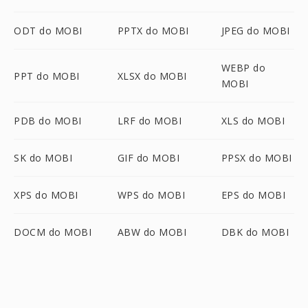
ODT do MOBI
PPTX do MOBI
JPEG do MOBI
WEBP do
PPT do MOBI
XLSX do MOBI
MOBI
PDB do MOBI
LRF do MOBI
XLS do MOBI
SK do MOBI
GIF do MOBI
PPSX do MOBI
XPS do MOBI
WPS do MOBI
EPS do MOBI
DOCM do MOBI
ABW do MOBI
DBK do MOBI