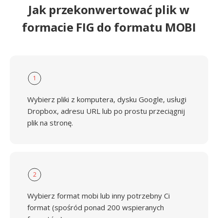
Jak przekonwertować plik w
formacie FIG do formatu MOBI
1
Wybierz pliki z komputera, dysku Google, usługi
Dropbox, adresu URL lub po prostu przeciągnij
plik na stronę.
2
Wybierz format mobi lub inny potrzebny Ci
format (spośród ponad 200 wspieranych