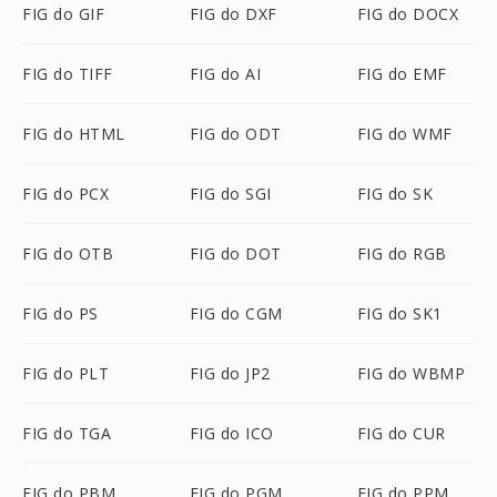
FIG do GIF
FIG do DXF
FIG do DOCX
FIG do TIFF
FIG do AI
FIG do EMF
FIG do HTML
FIG do ODT
FIG do WMF
FIG do PCX
FIG do SGI
FIG do SK
FIG do OTB
FIG do DOT
FIG do RGB
FIG do PS
FIG do CGM
FIG do SK1
FIG do PLT
FIG do JP2
FIG do WBMP
FIG do TGA
FIG do ICO
FIG do CUR
FIG do PBM
FIG do PGM
FIG do PPM