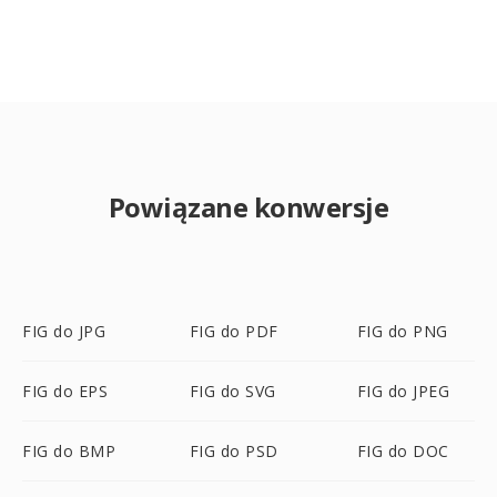
Powiązane konwersje
FIG do JPG
FIG do PDF
FIG do PNG
FIG do EPS
FIG do SVG
FIG do JPEG
FIG do BMP
FIG do PSD
FIG do DOC