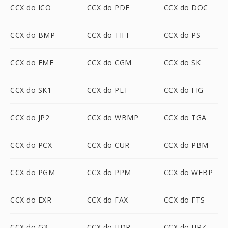
CCX do ICO
CCX do PDF
CCX do DOC
CCX do BMP
CCX do TIFF
CCX do PS
CCX do EMF
CCX do CGM
CCX do SK
CCX do SK1
CCX do PLT
CCX do FIG
CCX do JP2
CCX do WBMP
CCX do TGA
CCX do PCX
CCX do CUR
CCX do PBM
CCX do PGM
CCX do PPM
CCX do WEBP
CCX do EXR
CCX do FAX
CCX do FTS
CCX do G3
CCX do HDR
CCX do HRZ