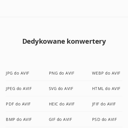
Dedykowane konwertery
JPG do AVIF
PNG do AVIF
WEBP do AVIF
JPEG do AVIF
SVG do AVIF
HTML do AVIF
PDF do AVIF
HEIC do AVIF
JFIF do AVIF
BMP do AVIF
GIF do AVIF
PSD do AVIF