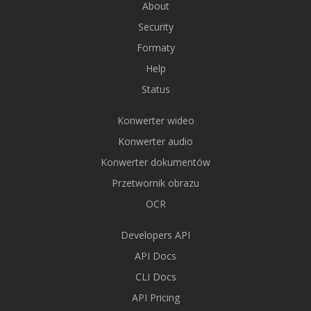
About
Security
Formaty
Help
Status
Konwerter wideo
Konwerter audio
Konwerter dokumentów
Przetwornik obrazu
OCR
Developers API
API Docs
CLI Docs
API Pricing