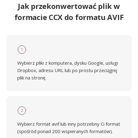
Jak przekonwertować plik w
formacie CCX do formatu AVIF
1
Wybierz pliki z komputera, dysku Google, usługi
Dropbox, adresu URL lub po prostu przeciągnij
plik na stronę.
2
Wybierz format avif lub inny potrzebny Ci format
(spośród ponad 200 wspieranych formatów).