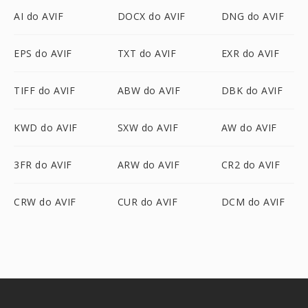
AI do AVIF
DOCX do AVIF
DNG do AVIF
EPS do AVIF
TXT do AVIF
EXR do AVIF
TIFF do AVIF
ABW do AVIF
DBK do AVIF
KWD do AVIF
SXW do AVIF
AW do AVIF
3FR do AVIF
ARW do AVIF
CR2 do AVIF
CRW do AVIF
CUR do AVIF
DCM do AVIF