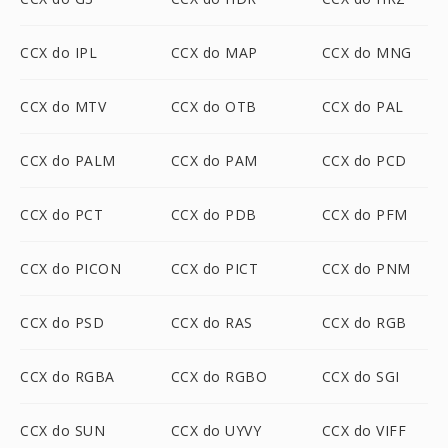
CCX do IPL
CCX do MAP
CCX do MNG
CCX do MTV
CCX do OTB
CCX do PAL
CCX do PALM
CCX do PAM
CCX do PCD
CCX do PCT
CCX do PDB
CCX do PFM
CCX do PICON
CCX do PICT
CCX do PNM
CCX do PSD
CCX do RAS
CCX do RGB
CCX do RGBA
CCX do RGBO
CCX do SGI
CCX do SUN
CCX do UYVY
CCX do VIFF