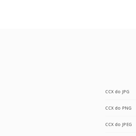
CCX do JPG
CCX do PNG
CCX do JPEG