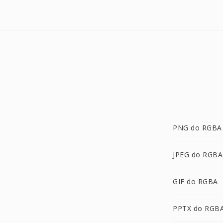
PNG do RGBA
JPEG do RGBA
GIF do RGBA
PPTX do RGB