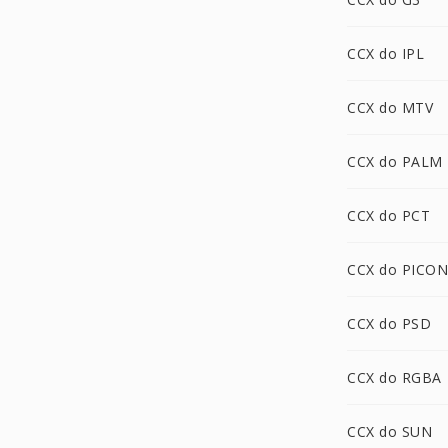
CCX do IPL
CCX do MTV
CCX do PALM
CCX do PCT
CCX do PICON
CCX do PSD
CCX do RGBA
CCX do SUN