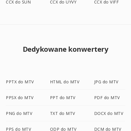
CCX do SUN
CCX do UYVY
CCX do VIFF
Dedykowane konwertery
PPTX do MTV
HTML do MTV
JPG do MTV
PPSX do MTV
PPT do MTV
PDF do MTV
PNG do MTV
TXT do MTV
DOCX do MTV
PPS do MTV
ODP do MTV
DCM do MTV