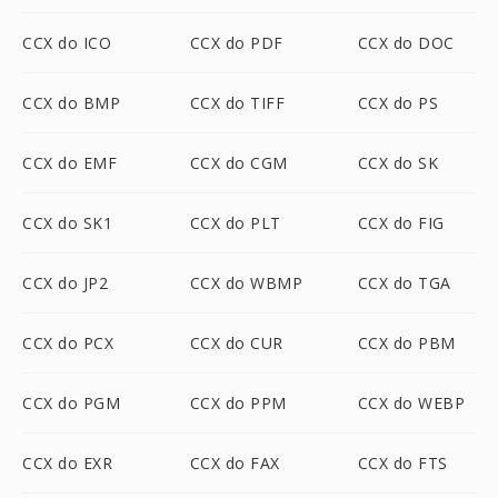
CCX do ICO
CCX do PDF
CCX do DOC
CCX do BMP
CCX do TIFF
CCX do PS
CCX do EMF
CCX do CGM
CCX do SK
CCX do SK1
CCX do PLT
CCX do FIG
CCX do JP2
CCX do WBMP
CCX do TGA
CCX do PCX
CCX do CUR
CCX do PBM
CCX do PGM
CCX do PPM
CCX do WEBP
CCX do EXR
CCX do FAX
CCX do FTS