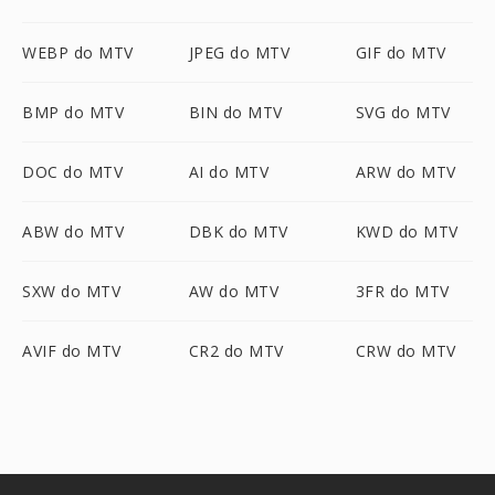
WEBP do MTV
JPEG do MTV
GIF do MTV
BMP do MTV
BIN do MTV
SVG do MTV
DOC do MTV
AI do MTV
ARW do MTV
ABW do MTV
DBK do MTV
KWD do MTV
SXW do MTV
AW do MTV
3FR do MTV
AVIF do MTV
CR2 do MTV
CRW do MTV