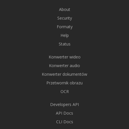
About
Security
Formaty
Help
Status
Konwerter wideo
Konwerter audio
Konwerter dokumentów
Przetwornik obrazu
OCR
Developers API
API Docs
CLI Docs