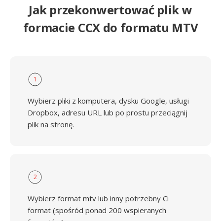
Jak przekonwertować plik w
formacie CCX do formatu MTV
1
Wybierz pliki z komputera, dysku Google, usługi
Dropbox, adresu URL lub po prostu przeciągnij
plik na stronę.
2
Wybierz format mtv lub inny potrzebny Ci
format (spośród ponad 200 wspieranych