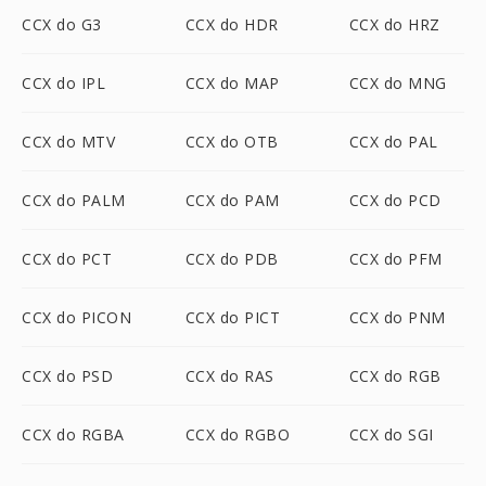
CCX do G3
CCX do HDR
CCX do HRZ
CCX do IPL
CCX do MAP
CCX do MNG
CCX do MTV
CCX do OTB
CCX do PAL
CCX do PALM
CCX do PAM
CCX do PCD
CCX do PCT
CCX do PDB
CCX do PFM
CCX do PICON
CCX do PICT
CCX do PNM
CCX do PSD
CCX do RAS
CCX do RGB
CCX do RGBA
CCX do RGBO
CCX do SGI