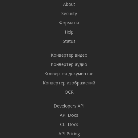
About
Security
Форматы
Help
Status
Конвертер видео
Конвертер аудио
Конвертер документов
Конвертер изображений
OCR
Developers API
API Docs
CLI Docs
API Pricing