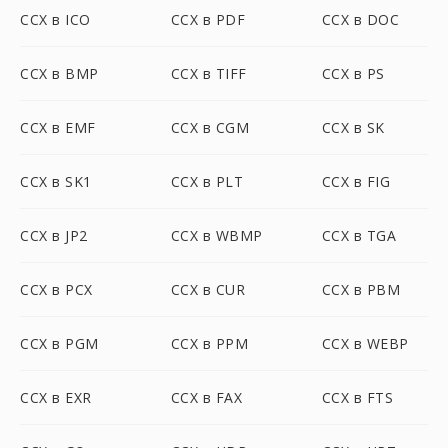
CCX в ICO
CCX в PDF
CCX в DOC
CCX в BMP
CCX в TIFF
CCX в PS
CCX в EMF
CCX в CGM
CCX в SK
CCX в SK1
CCX в PLT
CCX в FIG
CCX в JP2
CCX в WBMP
CCX в TGA
CCX в PCX
CCX в CUR
CCX в PBM
CCX в PGM
CCX в PPM
CCX в WEBP
CCX в EXR
CCX в FAX
CCX в FTS