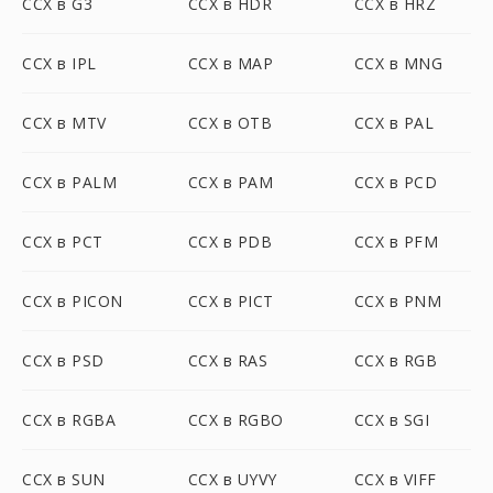
CCX в G3
CCX в HDR
CCX в HRZ
CCX в IPL
CCX в MAP
CCX в MNG
CCX в MTV
CCX в OTB
CCX в PAL
CCX в PALM
CCX в PAM
CCX в PCD
CCX в PCT
CCX в PDB
CCX в PFM
CCX в PICON
CCX в PICT
CCX в PNM
CCX в PSD
CCX в RAS
CCX в RGB
CCX в RGBA
CCX в RGBO
CCX в SGI
CCX в SUN
CCX в UYVY
CCX в VIFF