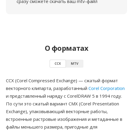
сразу сможете скачать ваш mtv-файл
О форматах
CCX
MTV
CCX (Corel Compressed Exchange) — сжатый формат
векторного клипарта, разработанный
Corel Corporation
и представленный наряду с CorelDRAW 5 в 1994 году.
По сути это сжатый вариант CMX (Corel Presentation
Exchange), упаковывающий векторные работы,
встроенные растровые изображения и метаданные в
файлы меньшего размера, пригодные для