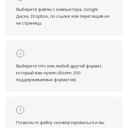
Выберите файлы с компьютера, Google
Диска, Dropbox, по ссылке или перетащив их
на страницу.
2
Выберите mtv или любой другой формат,
который вам нужен (более 200
поддерживаемых форматов)
3
Позвольте файлу сконвертироваться и вы