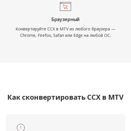
Браузерный
Конвертируйте CCX в MTV из любого браузера —
Chrome, Firefox, Safari или Edge на любой ОС.
Как сконвертировать CCX в MTV
1