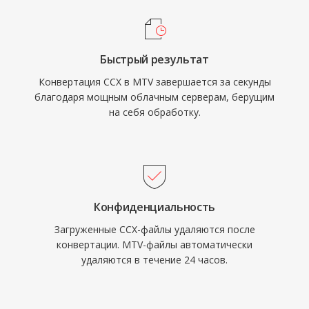
Быстрый результат
Конвертация CCX в MTV завершается за секунды
благодаря мощным облачным серверам, берущим
на себя обработку.
Конфиденциальность
Загруженные CCX-файлы удаляются после
конвертации. MTV-файлы автоматически
удаляются в течение 24 часов.