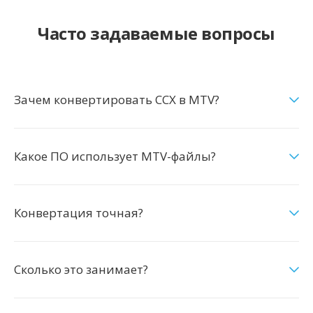
Часто задаваемые вопросы
Зачем конвертировать CCX в MTV?
Какое ПО использует MTV-файлы?
Конвертация точная?
Сколько это занимает?