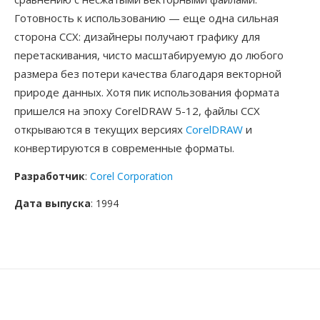
Готовность к использованию — еще одна сильная
сторона CCX: дизайнеры получают графику для
перетаскивания, чисто масштабируемую до любого
размера без потери качества благодаря векторной
природе данных. Хотя пик использования формата
пришелся на эпоху CorelDRAW 5-12, файлы CCX
открываются в текущих версиях
CorelDRAW
и
конвертируются в современные форматы.
Разработчик
:
Corel Corporation
Дата выпуска
: 1994