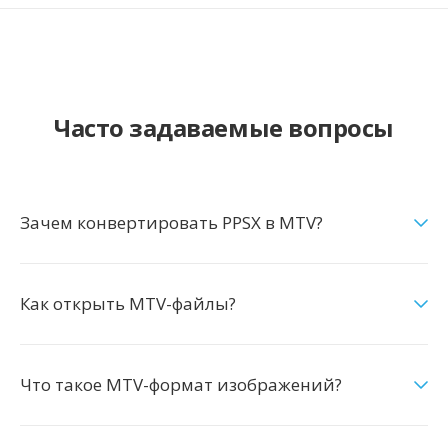
Часто задаваемые вопросы
Зачем конвертировать PPSX в MTV?
Как открыть MTV-файлы?
Что такое MTV-формат изображений?