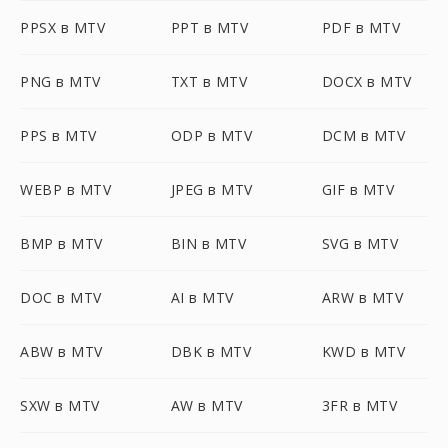
PPSX в MTV
PPT в MTV
PDF в MTV
PNG в MTV
TXT в MTV
DOCX в MTV
PPS в MTV
ODP в MTV
DCM в MTV
WEBP в MTV
JPEG в MTV
GIF в MTV
BMP в MTV
BIN в MTV
SVG в MTV
DOC в MTV
AI в MTV
ARW в MTV
ABW в MTV
DBK в MTV
KWD в MTV
SXW в MTV
AW в MTV
3FR в MTV