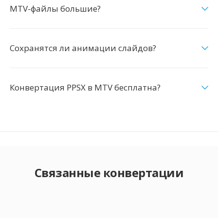
MTV-файлы большие?
Сохранятся ли анимации слайдов?
Конвертация PPSX в MTV бесплатна?
Связанные конвертации