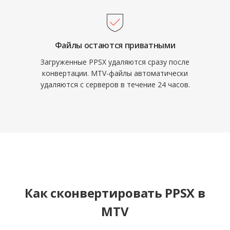
Файлы остаются приватными
Загруженные PPSX удаляются сразу после
конвертации. MTV-файлы автоматически
удаляются с серверов в течение 24 часов.
Как сконвертировать PPSX в
MTV