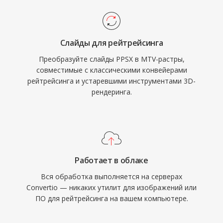
Слайды для рейтрейсинга
Преобразуйте слайды PPSX в MTV-растры,
совместимые с классическими конвейерами
рейтрейсинга и устаревшими инструментами 3D-
рендеринга.
Работает в облаке
Вся обработка выполняется на серверах
Convertio — никаких утилит для изображений или
ПО для рейтрейсинга на вашем компьютере.