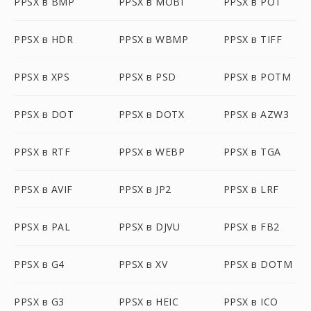
PPSX в BMP
PPSX в MOBI
PPSX в POT
PPSX в HDR
PPSX в WBMP
PPSX в TIFF
PPSX в XPS
PPSX в PSD
PPSX в POTM
PPSX в DOT
PPSX в DOTX
PPSX в AZW3
PPSX в RTF
PPSX в WEBP
PPSX в TGA
PPSX в AVIF
PPSX в JP2
PPSX в LRF
PPSX в PAL
PPSX в DJVU
PPSX в FB2
PPSX в G4
PPSX в XV
PPSX в DOTM
PPSX в G3
PPSX в HEIC
PPSX в ICO