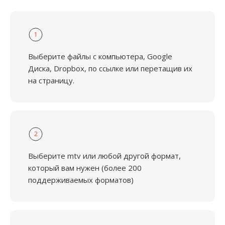
1
Выберите файлы с компьютера, Google
Диска, Dropbox, по ссылке или перетащив их
на страницу.
2
Выберите mtv или любой другой формат,
который вам нужен (более 200
поддерживаемых форматов)