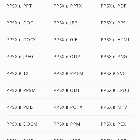
PPSX в PPT
PPSX в PPTX
PPSX в PDF
PPSX в DOC
PPSX в JPG
PPSX в PPS
PPSX в DOCX
PPSX в GIF
PPSX в HTML
PPSX в JPEG
PPSX в ODP
PPSX в PNG
PPSX в TXT
PPSX в PPTM
PPSX в SVG
PPSX в PPSM
PPSX в ODT
PPSX в EPUB
PPSX в PDB
PPSX в POTX
PPSX в MTV
PPSX в DOCM
PPSX в PPM
PPSX в PCX