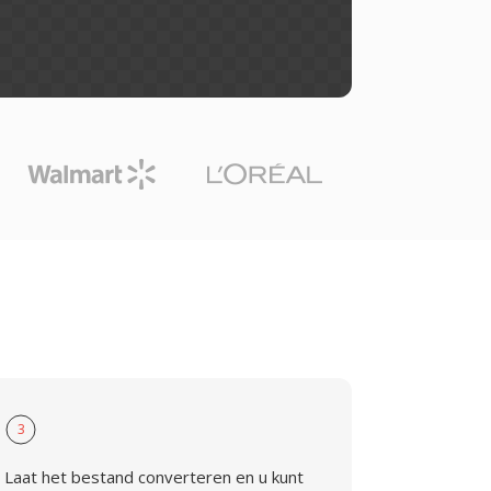
3
Laat het bestand converteren en u kunt