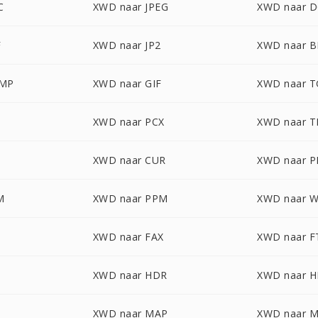
C
XWD naar JPEG
XWD naar 
F
XWD naar JP2
XWD naar 
BMP
XWD naar GIF
XWD naar 
XWD naar PCX
XWD naar T
XWD naar CUR
XWD naar 
M
XWD naar PPM
XWD naar 
XWD naar FAX
XWD naar F
XWD naar HDR
XWD naar 
XWD naar MAP
XWD naar 