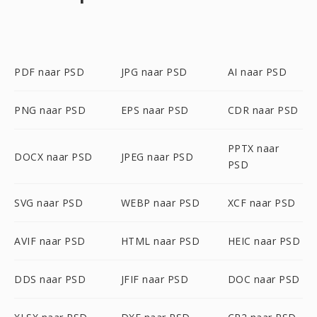
PDF naar PSD
JPG naar PSD
AI naar PSD
PNG naar PSD
EPS naar PSD
CDR naar PSD
PPTX naar
DOCX naar PSD
JPEG naar PSD
PSD
SVG naar PSD
WEBP naar PSD
XCF naar PSD
AVIF naar PSD
HTML naar PSD
HEIC naar PSD
DDS naar PSD
JFIF naar PSD
DOC naar PSD