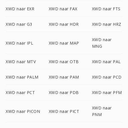
XWD naar EXR
XWD naar FAX
XWD naar FTS
XWD naar G3
XWD naar HDR
XWD naar HRZ
XWD naar
XWD naar IPL
XWD naar MAP
MNG
XWD naar MTV
XWD naar OTB
XWD naar PAL
XWD naar PALM
XWD naar PAM
XWD naar PCD
XWD naar PCT
XWD naar PDB
XWD naar PFM
XWD naar
XWD naar PICON
XWD naar PICT
PNM