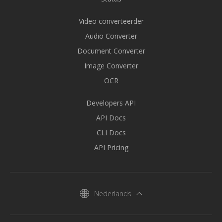
Video converteerder
Audio Converter
Document Converter
Image Converter
OCR
Developers API
API Docs
CLI Docs
API Pricing
Nederlands