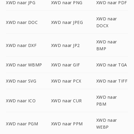
XWD naar JPG
XWD naar PNG
XWD naar PDF
XWD naar
XWD naar DOC
XWD naar JPEG
DOCX
XWD naar
XWD naar DXF
XWD naar JP2
BMP
XWD naar WBMP
XWD naar GIF
XWD naar TGA
XWD naar SVG
XWD naar PCX
XWD naar TIFF
XWD naar
XWD naar ICO
XWD naar CUR
PBM
XWD naar
XWD naar PGM
XWD naar PPM
WEBP