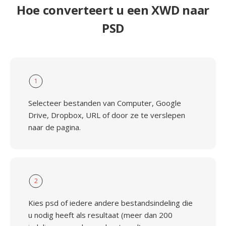
Hoe converteert u een XWD naar
PSD
1
Selecteer bestanden van Computer, Google
Drive, Dropbox, URL of door ze te verslepen
naar de pagina.
2
Kies psd of iedere andere bestandsindeling die
u nodig heeft als resultaat (meer dan 200