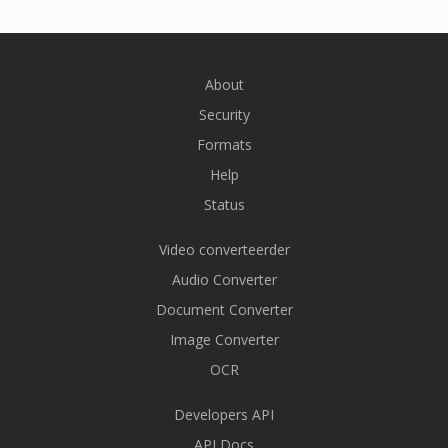
About
Security
Formats
Help
Status
Video converteerder
Audio Converter
Document Converter
Image Converter
OCR
Developers API
API Docs