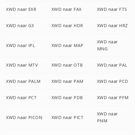
XWD naar EXR
XWD naar FAX
XWD naar FTS
XWD naar G3
XWD naar HDR
XWD naar HRZ
XWD naar
XWD naar IPL
XWD naar MAP
MNG
XWD naar MTV
XWD naar OTB
XWD naar PAL
XWD naar PALM
XWD naar PAM
XWD naar PCD
XWD naar PCT
XWD naar PDB
XWD naar PFM
XWD naar
XWD naar PICON
XWD naar PICT
PNM