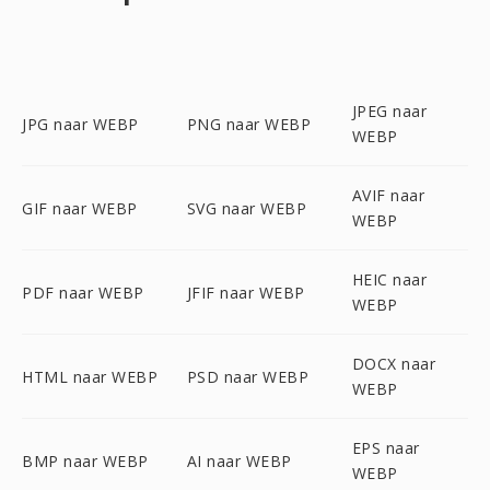
JPEG naar
JPG naar WEBP
PNG naar WEBP
WEBP
AVIF naar
GIF naar WEBP
SVG naar WEBP
WEBP
HEIC naar
PDF naar WEBP
JFIF naar WEBP
WEBP
DOCX naar
HTML naar WEBP
PSD naar WEBP
WEBP
EPS naar
BMP naar WEBP
AI naar WEBP
WEBP