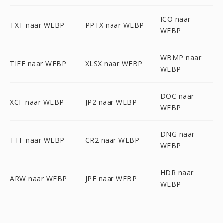
ICO naar
TXT naar WEBP
PPTX naar WEBP
WEBP
WBMP naar
TIFF naar WEBP
XLSX naar WEBP
WEBP
DOC naar
XCF naar WEBP
JP2 naar WEBP
WEBP
DNG naar
TTF naar WEBP
CR2 naar WEBP
WEBP
HDR naar
ARW naar WEBP
JPE naar WEBP
WEBP