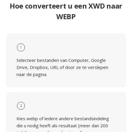
Hoe converteert u een XWD naar
WEBP
1
Selecteer bestanden van Computer, Google
Drive, Dropbox, URL of door ze te verslepen
naar de pagina.
2
Kies webp of iedere andere bestandsindeling
die u nodig heeft als resultaat (meer dan 200