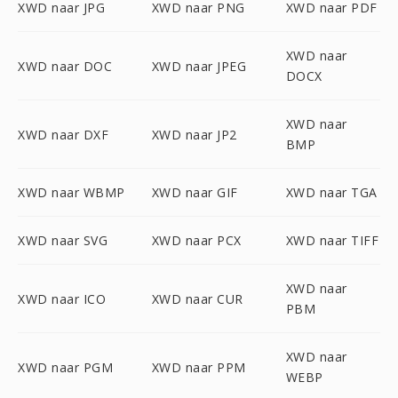
XWD naar JPG
XWD naar PNG
XWD naar PDF
XWD naar
XWD naar DOC
XWD naar JPEG
DOCX
XWD naar
XWD naar DXF
XWD naar JP2
BMP
XWD naar WBMP
XWD naar GIF
XWD naar TGA
XWD naar SVG
XWD naar PCX
XWD naar TIFF
XWD naar
XWD naar ICO
XWD naar CUR
PBM
XWD naar
XWD naar PGM
XWD naar PPM
WEBP