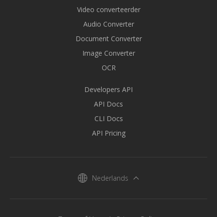
Video converteerder
Audio Converter
Document Converter
Image Converter
OCR
Developers API
API Docs
CLI Docs
API Pricing
Nederlands