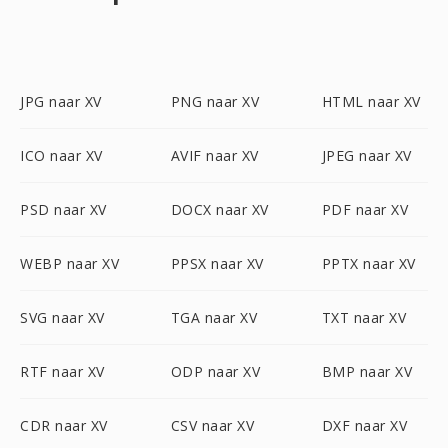
JPG naar XV
PNG naar XV
HTML naar XV
ICO naar XV
AVIF naar XV
JPEG naar XV
PSD naar XV
DOCX naar XV
PDF naar XV
WEBP naar XV
PPSX naar XV
PPTX naar XV
SVG naar XV
TGA naar XV
TXT naar XV
RTF naar XV
ODP naar XV
BMP naar XV
CDR naar XV
CSV naar XV
DXF naar XV