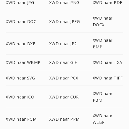
XWD naar JPG
XWD naar PNG
XWD naar PDF
XWD naar
XWD naar DOC
XWD naar JPEG
DOCX
XWD naar
XWD naar DXF
XWD naar JP2
BMP
XWD naar WBMP
XWD naar GIF
XWD naar TGA
XWD naar SVG
XWD naar PCX
XWD naar TIFF
XWD naar
XWD naar ICO
XWD naar CUR
PBM
XWD naar
XWD naar PGM
XWD naar PPM
WEBP