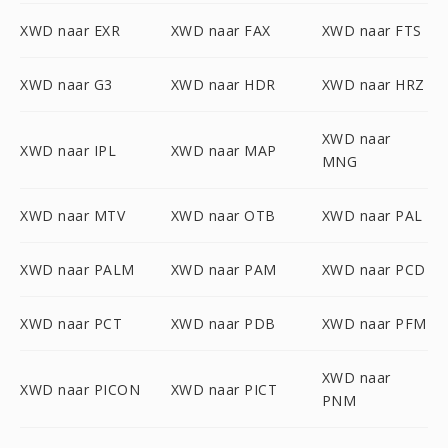
XWD naar EXR
XWD naar FAX
XWD naar FTS
XWD naar G3
XWD naar HDR
XWD naar HRZ
XWD naar
XWD naar IPL
XWD naar MAP
MNG
XWD naar MTV
XWD naar OTB
XWD naar PAL
XWD naar PALM
XWD naar PAM
XWD naar PCD
XWD naar PCT
XWD naar PDB
XWD naar PFM
XWD naar
XWD naar PICON
XWD naar PICT
PNM