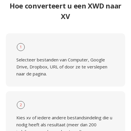
Hoe converteert u een XWD naar
XV
1
Selecteer bestanden van Computer, Google
Drive, Dropbox, URL of door ze te verslepen
naar de pagina.
2
Kies xv of iedere andere bestandsindeling die u
nodig heeft als resultaat (meer dan 200