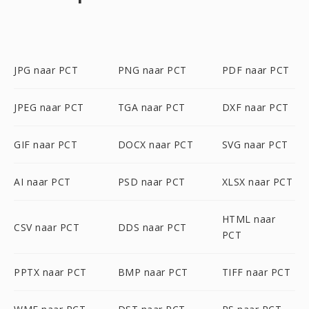
JPG naar PCT
PNG naar PCT
PDF naar PCT
JPEG naar PCT
TGA naar PCT
DXF naar PCT
GIF naar PCT
DOCX naar PCT
SVG naar PCT
AI naar PCT
PSD naar PCT
XLSX naar PCT
HTML naar
CSV naar PCT
DDS naar PCT
PCT
PPTX naar PCT
BMP naar PCT
TIFF naar PCT