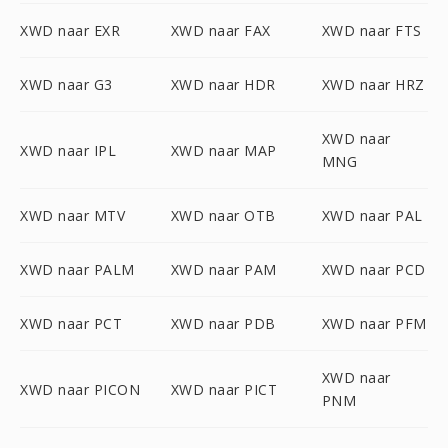
XWD naar EXR
XWD naar FAX
XWD naar FTS
XWD naar G3
XWD naar HDR
XWD naar HRZ
XWD naar
XWD naar IPL
XWD naar MAP
MNG
XWD naar MTV
XWD naar OTB
XWD naar PAL
XWD naar PALM
XWD naar PAM
XWD naar PCD
XWD naar PCT
XWD naar PDB
XWD naar PFM
XWD naar
XWD naar PICON
XWD naar PICT
PNM