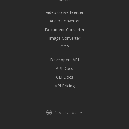
Video converteerder
Audio Converter
Document Converter
Image Converter
OCR
Developers API
API Docs
CLI Docs
API Pricing
Nederlands