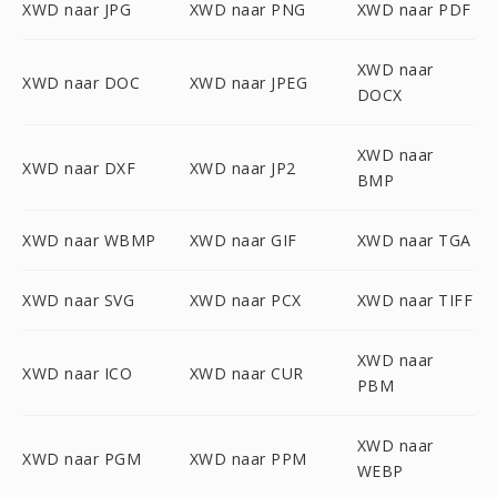
XWD naar JPG
XWD naar PNG
XWD naar PDF
XWD naar
XWD naar DOC
XWD naar JPEG
DOCX
XWD naar
XWD naar DXF
XWD naar JP2
BMP
XWD naar WBMP
XWD naar GIF
XWD naar TGA
XWD naar SVG
XWD naar PCX
XWD naar TIFF
XWD naar
XWD naar ICO
XWD naar CUR
PBM
XWD naar
XWD naar PGM
XWD naar PPM
WEBP