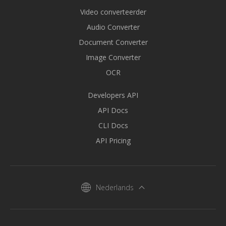
Video converteerder
Audio Converter
Document Converter
Image Converter
OCR
Developers API
API Docs
CLI Docs
API Pricing
Nederlands