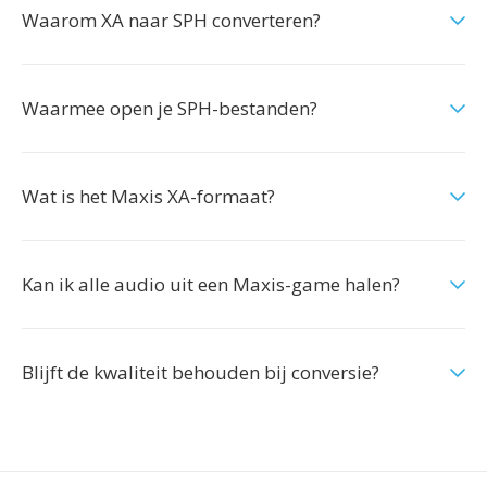
Waarom XA naar SPH converteren?
Waarmee open je SPH-bestanden?
Wat is het Maxis XA-formaat?
Kan ik alle audio uit een Maxis-game halen?
Blijft de kwaliteit behouden bij conversie?