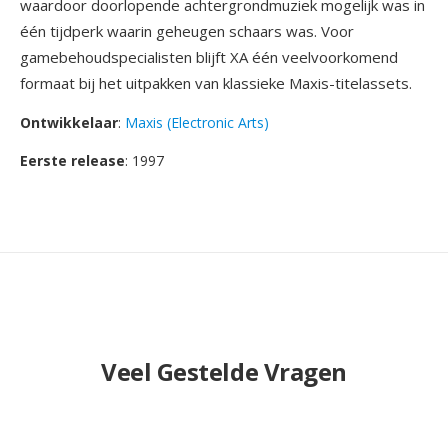
waardoor doorlopende achtergrondmuziek mogelijk was in
één tijdperk waarin geheugen schaars was. Voor
gamebehoudspecialisten blijft XA één veelvoorkomend
formaat bij het uitpakken van klassieke Maxis-titelassets.
Ontwikkelaar
:
Maxis (Electronic Arts)
Eerste release
: 1997
Veel Gestelde Vragen