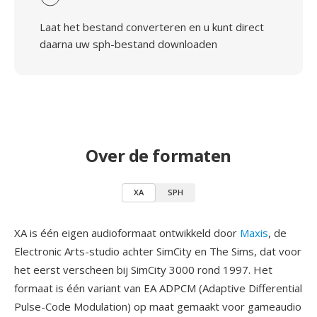
Laat het bestand converteren en u kunt direct
daarna uw sph-bestand downloaden
Over de formaten
XA
SPH
XA is één eigen audioformaat ontwikkeld door
Maxis
, de
Electronic Arts-studio achter SimCity en The Sims, dat voor
het eerst verscheen bij SimCity 3000 rond 1997. Het
formaat is één variant van EA ADPCM (Adaptive Differential
Pulse-Code Modulation) op maat gemaakt voor gameaudio