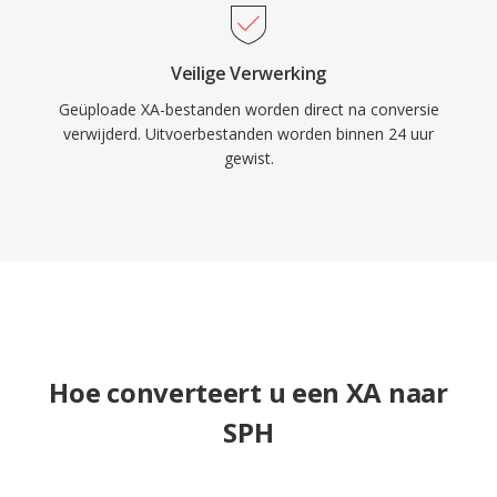
Veilige Verwerking
Geüploade XA-bestanden worden direct na conversie
verwijderd. Uitvoerbestanden worden binnen 24 uur
gewist.
Hoe converteert u een XA naar
SPH