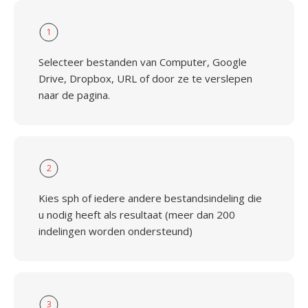
1
Selecteer bestanden van Computer, Google
Drive, Dropbox, URL of door ze te verslepen
naar de pagina.
2
Kies sph of iedere andere bestandsindeling die
u nodig heeft als resultaat (meer dan 200
indelingen worden ondersteund)
3