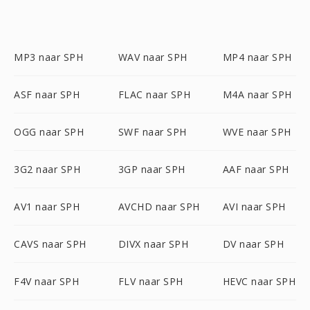
MP3 naar SPH
WAV naar SPH
MP4 naar SPH
ASF naar SPH
FLAC naar SPH
M4A naar SPH
OGG naar SPH
SWF naar SPH
WVE naar SPH
3G2 naar SPH
3GP naar SPH
AAF naar SPH
AV1 naar SPH
AVCHD naar SPH
AVI naar SPH
CAVS naar SPH
DIVX naar SPH
DV naar SPH
F4V naar SPH
FLV naar SPH
HEVC naar SPH