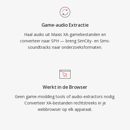
Game-audio Extractie
Haal audio uit Maxis XA-gamebestanden en
converteer naar SPH — breng SimCity- en Sims-
soundtracks naar onderzoeksformaten.
Werkt in de Browser
Geen game-modding tools of audio-extractors nodig.
Converteer XA-bestanden rechtstreeks in je
webbrowser op elk apparaat.