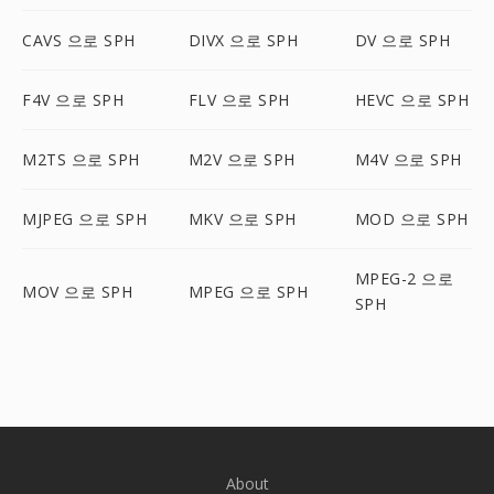
CAVS 으로 SPH
DIVX 으로 SPH
DV 으로 SPH
F4V 으로 SPH
FLV 으로 SPH
HEVC 으로 SPH
M2TS 으로 SPH
M2V 으로 SPH
M4V 으로 SPH
MJPEG 으로 SPH
MKV 으로 SPH
MOD 으로 SPH
MPEG-2 으로
MOV 으로 SPH
MPEG 으로 SPH
SPH
About