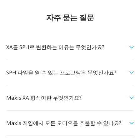
자주 묻는 질문
XA를 SPH로 변환하는 이유는 무엇인가요?
SPH 파일을 열 수 있는 프로그램은 무엇인가요?
Maxis XA 형식이란 무엇인가요?
Maxis 게임에서 모든 오디오를 추출할 수 있나요?