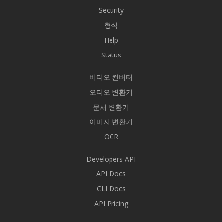
Security
형식
Help
Status
비디오 컨버터
오디오 변환기
문서 변환기
이미지 변환기
OCR
Developers API
API Docs
CLI Docs
API Pricing