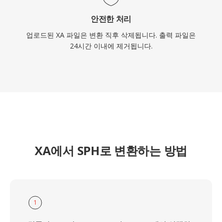
안전한 처리
업로드된 XA 파일은 변환 직후 삭제됩니다. 출력 파일은
24시간 이내에 제거됩니다.
XA에서 SPH로 변환하는 방법
1