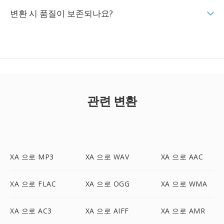
변환 시 품질이 보존되나요?
관련 변환
XA 으로 MP3
XA 으로 WAV
XA 으로 AAC
XA 으로 FLAC
XA 으로 OGG
XA 으로 WMA
XA 으로 AC3
XA 으로 AIFF
XA 으로 AMR