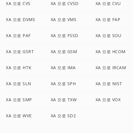
XA 으로 CVS
XA 으로 CVSD
XA 으로 CVU
XA 으로 DVMS
XA 으로 VMS
XA 으로 FAP
XA 으로 PAF
XA 으로 FSSD
XA 으로 SOU
XA 으로 GSRT
XA 으로 GSM
XA 으로 HCOM
XA 으로 HTK
XA 으로 IMA
XA 으로 IRCAM
XA 으로 SLN
XA 으로 SPH
XA 으로 NIST
XA 으로 SMP
XA 으로 TXW
XA 으로 VOX
XA 으로 WVE
XA 으로 SD2