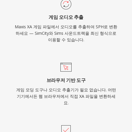
게임 오디오 추출
Maxis XA 게임 파일에서 오디오를 추출하여 SPH로 변환
하세요 — SimCity와 Sims 사운드트랙을 최신 형식으로
이용할 수 있습니다.
브라우저 기반 도구
게임 모딩 도구나 오디오 추출기가 필요 없습니다. 어떤
기기에서든 웹 브라우저에서 직접 XA 파일을 변환하세
요.