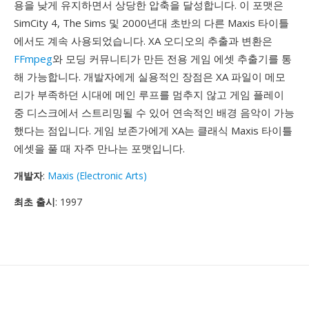
용을 낮게 유지하면서 상당한 압축을 달성합니다. 이 포맷은
SimCity 4, The Sims 및 2000년대 초반의 다른 Maxis 타이틀
에서도 계속 사용되었습니다. XA 오디오의 추출과 변환은
FFmpeg
와 모딩 커뮤니티가 만든 전용 게임 에셋 추출기를 통
해 가능합니다. 개발자에게 실용적인 장점은 XA 파일이 메모
리가 부족하던 시대에 메인 루프를 멈추지 않고 게임 플레이
중 디스크에서 스트리밍될 수 있어 연속적인 배경 음악이 가능
했다는 점입니다. 게임 보존가에게 XA는 클래식 Maxis 타이틀
에셋을 풀 때 자주 만나는 포맷입니다.
개발자
:
Maxis (Electronic Arts)
최초 출시
: 1997