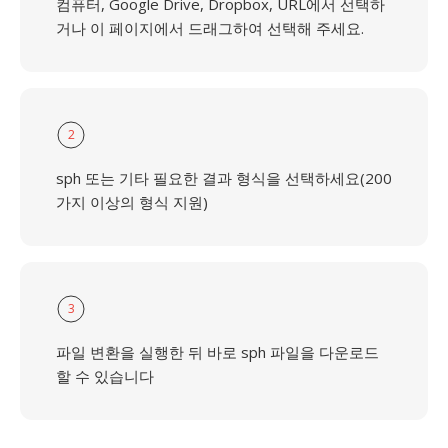
컴퓨터, Google Drive, Dropbox, URL에서 선택하
거나 이 페이지에서 드래그하여 선택해 주세요.
2
sph 또는 기타 필요한 결과 형식을 선택하세요(200
가지 이상의 형식 지원)
3
파일 변환을 실행한 뒤 바로 sph 파일을 다운로드
할 수 있습니다