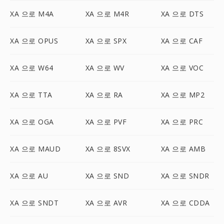
XA 으로 M4A
XA 으로 M4R
XA 으로 DTS
XA 으로 OPUS
XA 으로 SPX
XA 으로 CAF
XA 으로 W64
XA 으로 WV
XA 으로 VOC
XA 으로 TTA
XA 으로 RA
XA 으로 MP2
XA 으로 OGA
XA 으로 PVF
XA 으로 PRC
XA 으로 MAUD
XA 으로 8SVX
XA 으로 AMB
XA 으로 AU
XA 으로 SND
XA 으로 SNDR
XA 으로 SNDT
XA 으로 AVR
XA 으로 CDDA