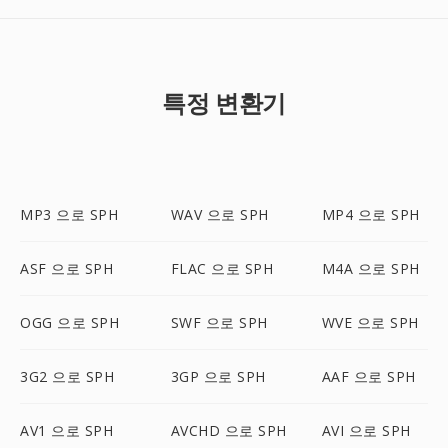
특정 변환기
MP3 으로 SPH
WAV 으로 SPH
MP4 으로 SPH
ASF 으로 SPH
FLAC 으로 SPH
M4A 으로 SPH
OGG 으로 SPH
SWF 으로 SPH
WVE 으로 SPH
3G2 으로 SPH
3GP 으로 SPH
AAF 으로 SPH
AV1 으로 SPH
AVCHD 으로 SPH
AVI 으로 SPH