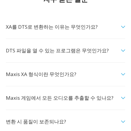
XA를 DTS로 변환하는 이유는 무엇인가요?
DTS 파일을 열 수 있는 프로그램은 무엇인가요?
Maxis XA 형식이란 무엇인가요?
Maxis 게임에서 모든 오디오를 추출할 수 있나요?
변환 시 품질이 보존되나요?