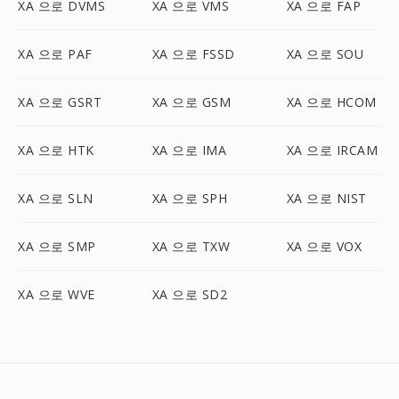
XA 으로 DVMS
XA 으로 VMS
XA 으로 FAP
XA 으로 PAF
XA 으로 FSSD
XA 으로 SOU
XA 으로 GSRT
XA 으로 GSM
XA 으로 HCOM
XA 으로 HTK
XA 으로 IMA
XA 으로 IRCAM
XA 으로 SLN
XA 으로 SPH
XA 으로 NIST
XA 으로 SMP
XA 으로 TXW
XA 으로 VOX
XA 으로 WVE
XA 으로 SD2