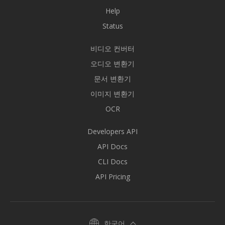
Help
Status
비디오 컨버터
오디오 변환기
문서 변환기
이미지 변환기
OCR
Developers API
API Docs
CLI Docs
API Pricing
한국어