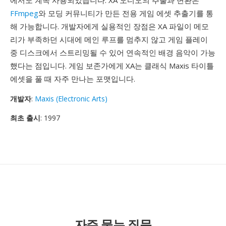
에서도 계속 사용되었습니다. XA 오디오의 추출과 변환은
FFmpeg
와 모딩 커뮤니티가 만든 전용 게임 에셋 추출기를 통
해 가능합니다. 개발자에게 실용적인 장점은 XA 파일이 메모
리가 부족하던 시대에 메인 루프를 멈추지 않고 게임 플레이
중 디스크에서 스트리밍될 수 있어 연속적인 배경 음악이 가능
했다는 점입니다. 게임 보존가에게 XA는 클래식 Maxis 타이틀
에셋을 풀 때 자주 만나는 포맷입니다.
개발자
:
Maxis (Electronic Arts)
최초 출시
: 1997
자주 묻는 질문