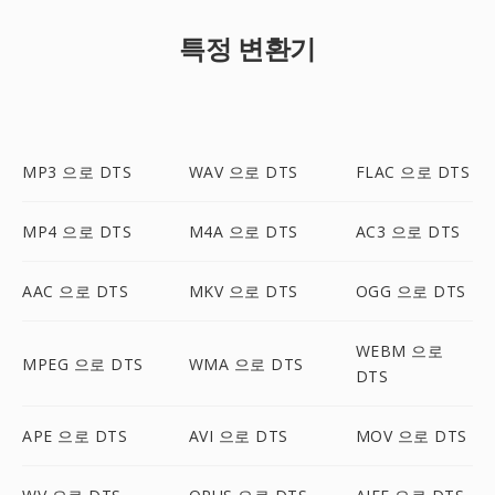
특정 변환기
MP3 으로 DTS
WAV 으로 DTS
FLAC 으로 DTS
MP4 으로 DTS
M4A 으로 DTS
AC3 으로 DTS
AAC 으로 DTS
MKV 으로 DTS
OGG 으로 DTS
WEBM 으로
MPEG 으로 DTS
WMA 으로 DTS
DTS
APE 으로 DTS
AVI 으로 DTS
MOV 으로 DTS