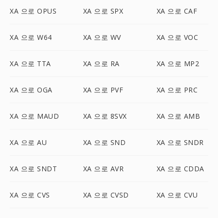
XA 으로 OPUS
XA 으로 SPX
XA 으로 CAF
XA 으로 W64
XA 으로 WV
XA 으로 VOC
XA 으로 TTA
XA 으로 RA
XA 으로 MP2
XA 으로 OGA
XA 으로 PVF
XA 으로 PRC
XA 으로 MAUD
XA 으로 8SVX
XA 으로 AMB
XA 으로 AU
XA 으로 SND
XA 으로 SNDR
XA 으로 SNDT
XA 으로 AVR
XA 으로 CDDA
XA 으로 CVS
XA 으로 CVSD
XA 으로 CVU