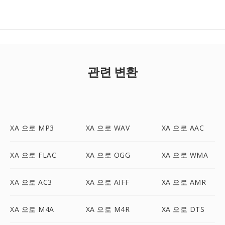
관련 변환
XA 으로 MP3
XA 으로 WAV
XA 으로 AAC
XA 으로 FLAC
XA 으로 OGG
XA 으로 WMA
XA 으로 AC3
XA 으로 AIFF
XA 으로 AMR
XA 으로 M4A
XA 으로 M4R
XA 으로 DTS