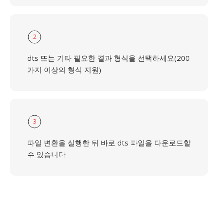
2
dts 또는 기타 필요한 결과 형식을 선택하세요(200
가지 이상의 형식 지원)
3
파일 변환을 실행한 뒤 바로 dts 파일을 다운로드할
수 있습니다