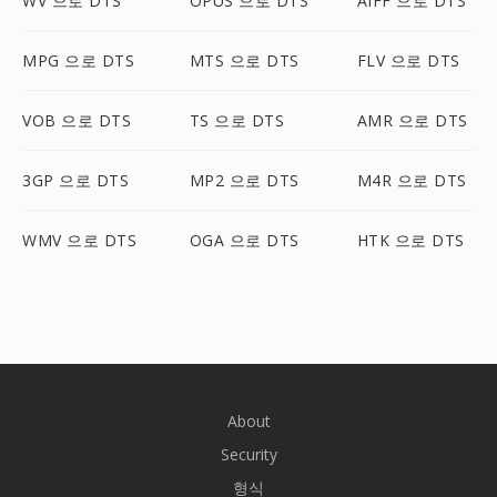
WV 으로 DTS
OPUS 으로 DTS
AIFF 으로 DTS
MPG 으로 DTS
MTS 으로 DTS
FLV 으로 DTS
VOB 으로 DTS
TS 으로 DTS
AMR 으로 DTS
3GP 으로 DTS
MP2 으로 DTS
M4R 으로 DTS
WMV 으로 DTS
OGA 으로 DTS
HTK 으로 DTS
About
Security
형식