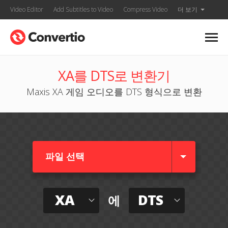
Video Editor
Add Subtitles to Video
Compress Video
더 보기
XA를 DTS로 변환기
Maxis XA 게임 오디오를 DTS 형식으로 변환
파일 선택
XA
DTS
에