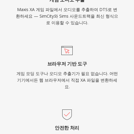
Maxis XA 게임 파일에서 오디오를 추출하여 DTS로 변
환하세요 — SimCity와 Sims 사운드트랙을 최신 형식으
로 이용할 수 있습니다.
브라우저 기반 도구
게임 모딩 도구나 오디오 추출기가 필요 없습니다. 어떤
기기에서든 웹 브라우저에서 직접 XA 파일을 변환하세
요.
안전한 처리