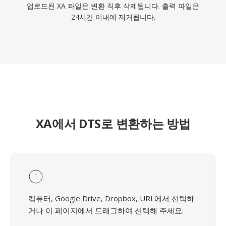
업로드된 XA 파일은 변환 직후 삭제됩니다. 출력 파일은
24시간 이내에 제거됩니다.
XA에서 DTS로 변환하는 방법
1
컴퓨터, Google Drive, Dropbox, URL에서 선택하
거나 이 페이지에서 드래그하여 선택해 주세요.