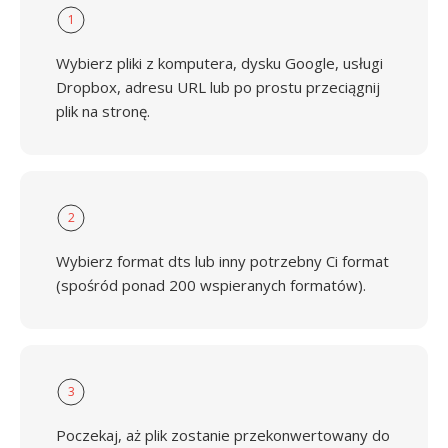
1
Wybierz pliki z komputera, dysku Google, usługi
Dropbox, adresu URL lub po prostu przeciągnij
plik na stronę.
2
Wybierz format dts lub inny potrzebny Ci format
(spośród ponad 200 wspieranych formatów).
3
Poczekaj, aż plik zostanie przekonwertowany do