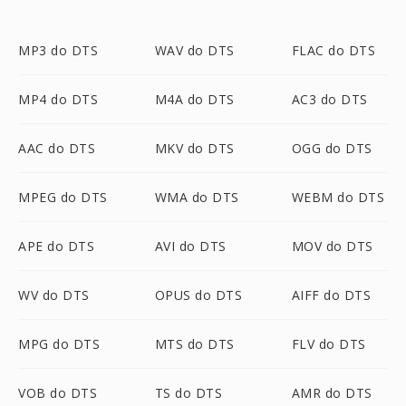
MP3 do DTS
WAV do DTS
FLAC do DTS
MP4 do DTS
M4A do DTS
AC3 do DTS
AAC do DTS
MKV do DTS
OGG do DTS
MPEG do DTS
WMA do DTS
WEBM do DTS
APE do DTS
AVI do DTS
MOV do DTS
WV do DTS
OPUS do DTS
AIFF do DTS
MPG do DTS
MTS do DTS
FLV do DTS
VOB do DTS
TS do DTS
AMR do DTS