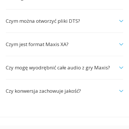
Czym można otworzyć pliki DTS?
Czym jest format Maxis XA?
Czy mogę wyodrębnić całe audio z gry Maxis?
Czy konwersja zachowuje jakość?