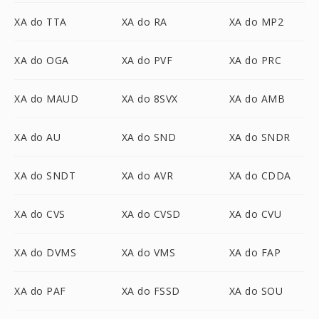
XA do TTA
XA do RA
XA do MP2
XA do OGA
XA do PVF
XA do PRC
XA do MAUD
XA do 8SVX
XA do AMB
XA do AU
XA do SND
XA do SNDR
XA do SNDT
XA do AVR
XA do CDDA
XA do CVS
XA do CVSD
XA do CVU
XA do DVMS
XA do VMS
XA do FAP
XA do PAF
XA do FSSD
XA do SOU