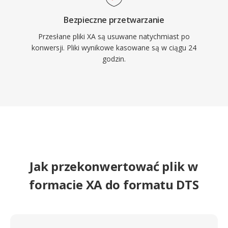
Bezpieczne przetwarzanie
Przesłane pliki XA są usuwane natychmiast po
konwersji. Pliki wynikowe kasowane są w ciągu 24
godzin.
Jak przekonwertować plik w
formacie XA do formatu DTS