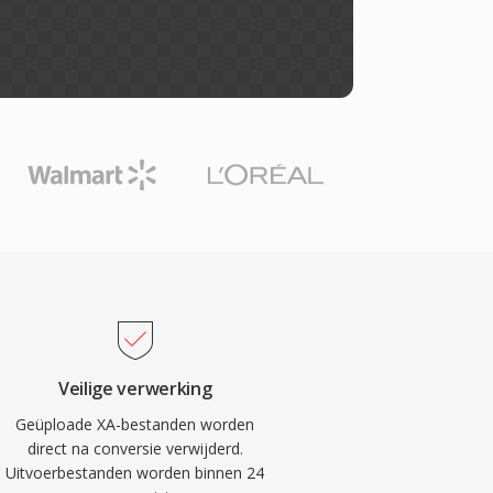
Veilige verwerking
Geüploade XA-bestanden worden
direct na conversie verwijderd.
Uitvoerbestanden worden binnen 24