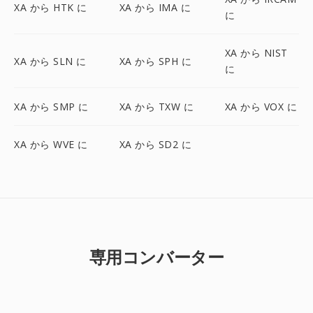
XA から HTK に
XA から IMA に
に
XA から NIST
XA から SLN に
XA から SPH に
に
XA から SMP に
XA から TXW に
XA から VOX に
XA から WVE に
XA から SD2 に
専用コンバーター