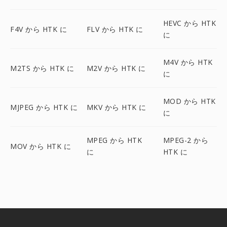
HEVC から HTK
F4V から HTK に
FLV から HTK に
に
M4V から HTK
M2TS から HTK に
M2V から HTK に
に
MOD から HTK
MJPEG から HTK に
MKV から HTK に
に
MPEG から HTK
MPEG-2 から
MOV から HTK に
に
HTK に