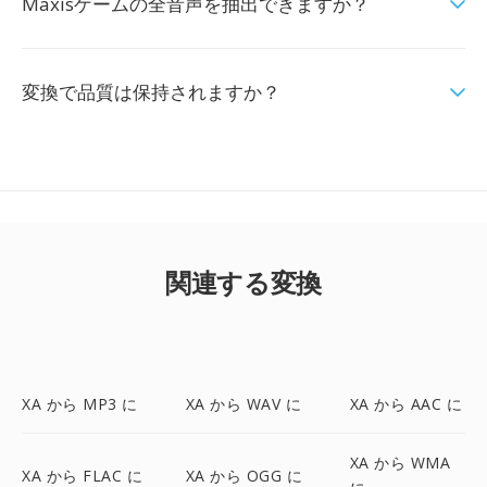
Maxisゲームの全音声を抽出できますか？
変換で品質は保持されますか？
関連する変換
XA から MP3 に
XA から WAV に
XA から AAC に
XA から WMA
XA から FLAC に
XA から OGG に