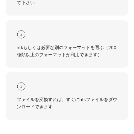
て下さい.
2
htkもしくは必要な別のフォーマットを選ぶ（200
種類以上のフォーマットが利用できます）
3
ファイルを変換すれば、すぐにhtkファイルをダウ
ンロードできます