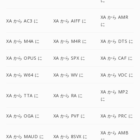
に
XA から AMR
XA から AC3 に
XA から AIFF に
に
XA から M4A に
XA から M4R に
XA から DTS に
XA から OPUS に
XA から SPX に
XA から CAF に
XA から W64 に
XA から WV に
XA から VOC に
XA から MP2
XA から TTA に
XA から RA に
に
XA から OGA に
XA から PVF に
XA から PRC に
XA から AMB
XA から MAUD に
XA から 8SVX に
に