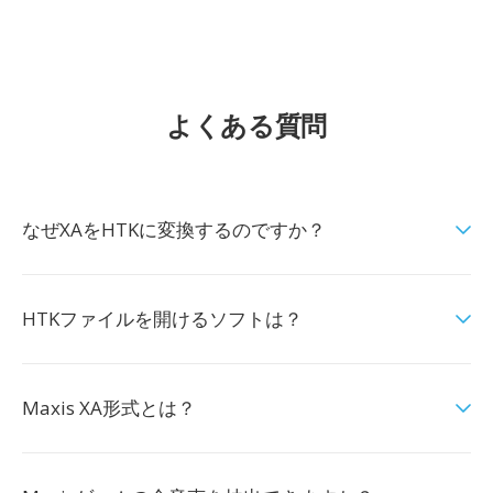
よくある質問
なぜXAをHTKに変換するのですか？
HTKファイルを開けるソフトは？
Maxis XA形式とは？