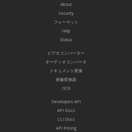
About
Security
フォーマット
Help
Status
ビデオコンバーター
オーディオコンバータ
ドキュメント変換
画像変換器
OCR
Developers API
API Docs
CLI Docs
API Pricing