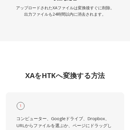
アップロードされたXAファイルは変換後すぐに削除。
出力ファイルも24時間以内に消去されます。
XAをHTKへ変換する方法
1
コンピューター、Googleドライブ、Dropbox、
URLからファイルを選ぶか、ページにドラッグし