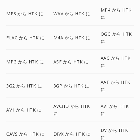
MP4 から HTK
MP3 から HTK に
WAV から HTK に
に
OGG から HTK
FLAC から HTK に
M4A から HTK に
に
AAC から HTK
MPG から HTK に
ASF から HTK に
に
AAF から HTK
3G2 から HTK に
3GP から HTK に
に
AVCHD から HTK
AVI から HTK
AV1 から HTK に
に
に
DV から HTK
CAVS から HTK に
DIVX から HTK に
に