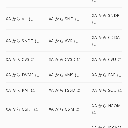
XA から SNDR
XA から AU に
XA から SND に
に
XA から CDDA
XA から SNDT に
XA から AVR に
に
XA から CVS に
XA から CVSD に
XA から CVU に
XA から DVMS に
XA から VMS に
XA から FAP に
XA から PAF に
XA から FSSD に
XA から SOU に
XA から HCOM
XA から GSRT に
XA から GSM に
に
XA から IRCAM