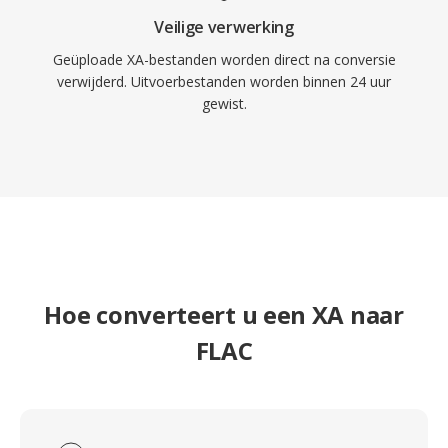
Veilige verwerking
Geüploade XA-bestanden worden direct na conversie
verwijderd. Uitvoerbestanden worden binnen 24 uur
gewist.
Hoe converteert u een XA naar
FLAC