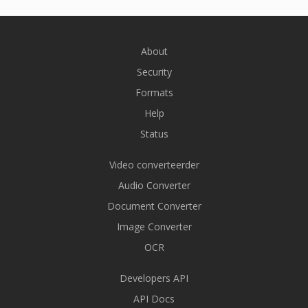
About
Security
Formats
Help
Status
Video converteerder
Audio Converter
Document Converter
Image Converter
OCR
Developers API
API Docs