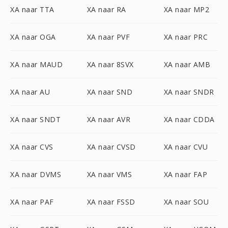
XA naar TTA
XA naar RA
XA naar MP2
XA naar OGA
XA naar PVF
XA naar PRC
XA naar MAUD
XA naar 8SVX
XA naar AMB
XA naar AU
XA naar SND
XA naar SNDR
XA naar SNDT
XA naar AVR
XA naar CDDA
XA naar CVS
XA naar CVSD
XA naar CVU
XA naar DVMS
XA naar VMS
XA naar FAP
XA naar PAF
XA naar FSSD
XA naar SOU