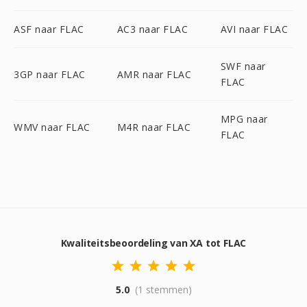
ASF naar FLAC
AC3 naar FLAC
AVI naar FLAC
SWF naar
3GP naar FLAC
AMR naar FLAC
FLAC
MPG naar
WMV naar FLAC
M4R naar FLAC
FLAC
Kwaliteitsbeoordeling van XA tot FLAC
5.0
(1 stemmen)