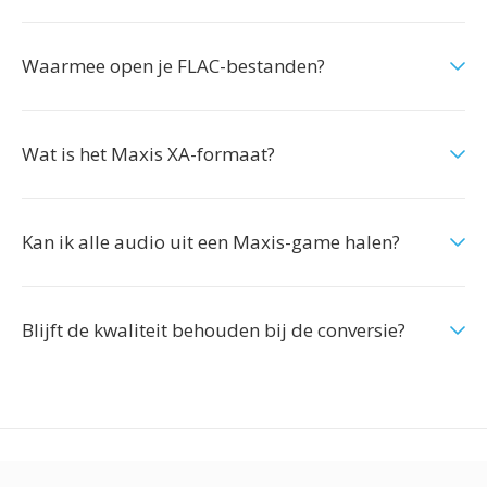
Waarmee open je FLAC-bestanden?
Wat is het Maxis XA-formaat?
Kan ik alle audio uit een Maxis-game halen?
Blijft de kwaliteit behouden bij de conversie?