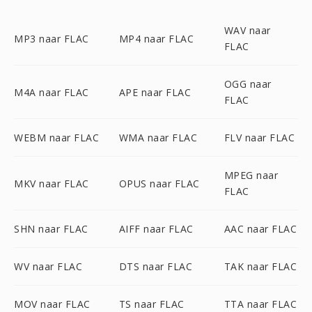
WAV naar
MP3 naar FLAC
MP4 naar FLAC
FLAC
OGG naar
M4A naar FLAC
APE naar FLAC
FLAC
WEBM naar FLAC
WMA naar FLAC
FLV naar FLAC
MPEG naar
MKV naar FLAC
OPUS naar FLAC
FLAC
SHN naar FLAC
AIFF naar FLAC
AAC naar FLAC
WV naar FLAC
DTS naar FLAC
TAK naar FLAC
MOV naar FLAC
TS naar FLAC
TTA naar FLAC