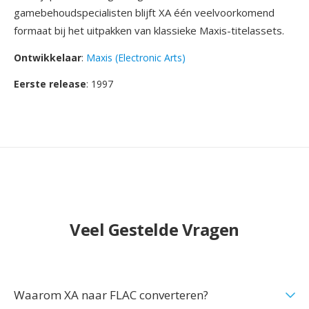
gamebehoudspecialisten blijft XA één veelvoorkomend
formaat bij het uitpakken van klassieke Maxis-titelassets.
Ontwikkelaar
:
Maxis (Electronic Arts)
Eerste release
: 1997
Veel Gestelde Vragen
Waarom XA naar FLAC converteren?