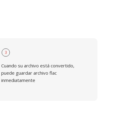
3
Cuando su archivo está convertido,
puede guardar archivo flac
inmediatamente