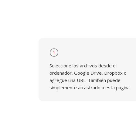
1
Seleccione los archivos desde el
ordenador, Google Drive, Dropbox o
agregue una URL. También puede
simplemente arrastrarlo a esta página..