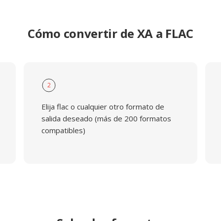
Cómo convertir de XA a FLAC
2
Elija flac o cualquier otro formato de
salida deseado (más de 200 formatos
compatibles)