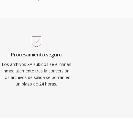
Procesamiento seguro
Los archivos XA subidos se eliminan
inmediatamente tras la conversión.
Los archivos de salida se borran en
un plazo de 24 horas.