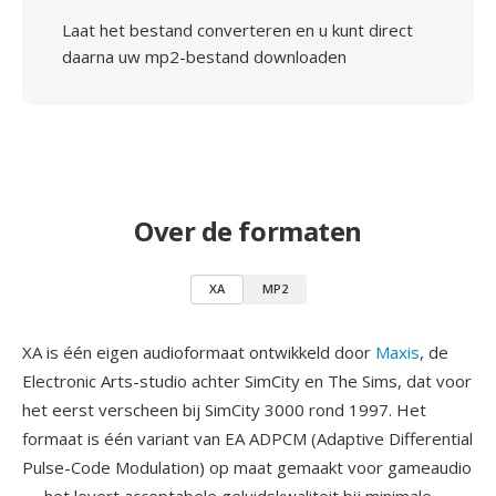
Laat het bestand converteren en u kunt direct
daarna uw mp2-bestand downloaden
Over de formaten
XA
MP2
XA is één eigen audioformaat ontwikkeld door
Maxis
, de
Electronic Arts-studio achter SimCity en The Sims, dat voor
het eerst verscheen bij SimCity 3000 rond 1997. Het
formaat is één variant van EA ADPCM (Adaptive Differential
Pulse-Code Modulation) op maat gemaakt voor gameaudio