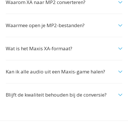
Waarom XA naar MP2 converteren?
Waarmee open je MP2-bestanden?
Wat is het Maxis XA-formaat?
Kan ik alle audio uit een Maxis-game halen?
Blijft de kwaliteit behouden bij de conversie?