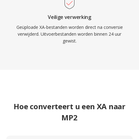
Veilige verwerking
Geüploade XA-bestanden worden direct na conversie
verwijderd. Uitvoerbestanden worden binnen 24 uur
gewist.
Hoe converteert u een XA naar
MP2