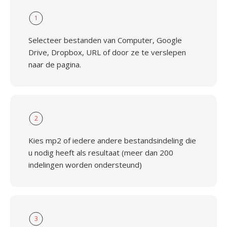
1
Selecteer bestanden van Computer, Google
Drive, Dropbox, URL of door ze te verslepen
naar de pagina.
2
Kies mp2 of iedere andere bestandsindeling die
u nodig heeft als resultaat (meer dan 200
indelingen worden ondersteund)
3