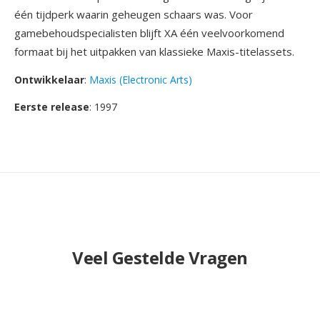
één tijdperk waarin geheugen schaars was. Voor
gamebehoudspecialisten blijft XA één veelvoorkomend
formaat bij het uitpakken van klassieke Maxis-titelassets.
Ontwikkelaar
:
Maxis (Electronic Arts)
Eerste release
: 1997
Veel Gestelde Vragen