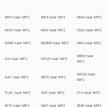
MP3 naar MP2
MP4 naar MP2
M4A naar MP2
MOV naar MP2
WAV naar MP2
OGG naar MP2
WMA naar MP2
WEBM naar MP2
MKV naar MP2
WMV naar
AVI naar MP2
OPUS naar MP2
MP2
MPEG naar
AAC naar MP2
MPG naar MP2
MP2
FLAC naar MP2
3GP naar MP2
FLV naar MP2
MTS naar MP2
SWF naar MP2
M4R naar MP2