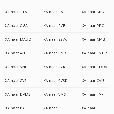
XA naar TTA
XA naar RA
XA naar MP2
XA naar OGA
XA naar PVF
XA naar PRC
XA naar MAUD
XA naar 8SVX
XA naar AMB
XA naar AU
XA naar SND
XA naar SNDR
XA naar SNDT
XA naar AVR
XA naar CDDA
XA naar CVS
XA naar CVSD
XA naar CVU
XA naar DVMS
XA naar VMS
XA naar FAP
XA naar PAF
XA naar FSSD
XA naar SOU