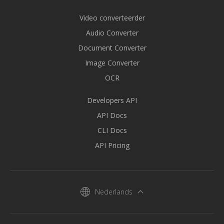
Video converteerder
Audio Converter
Document Converter
Image Converter
OCR
Developers API
API Docs
CLI Docs
API Pricing
Nederlands