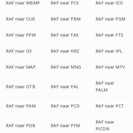
RAF naar WBMP
RAF naar PCX
RAF naar ICO
RAF naar CUR
RAF naar PBM
RAF naar PGM
RAF naar PPM
RAF naar FAX
RAF naar FTS
RAF naar G3
RAF naar HRZ
RAF naar IPL
RAF naar MAP
RAF naar MNG
RAF naar MTV
RAF naar
RAF naar OTB
RAF naar PAL
PALM
RAF naar PAM
RAF naar PCD
RAF naar PCT
RAF naar
RAF naar PDB
RAF naar PFM
PICON