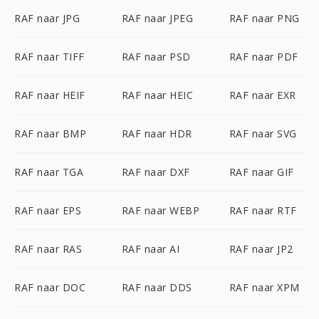
RAF naar JPG
RAF naar JPEG
RAF naar PNG
RAF naar TIFF
RAF naar PSD
RAF naar PDF
RAF naar HEIF
RAF naar HEIC
RAF naar EXR
RAF naar BMP
RAF naar HDR
RAF naar SVG
RAF naar TGA
RAF naar DXF
RAF naar GIF
RAF naar EPS
RAF naar WEBP
RAF naar RTF
RAF naar RAS
RAF naar AI
RAF naar JP2
RAF naar DOC
RAF naar DDS
RAF naar XPM