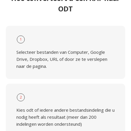
ODT
1
Selecteer bestanden van Computer, Google
Drive, Dropbox, URL of door ze te verslepen
naar de pagina.
2
Kies odt of iedere andere bestandsindeling die u
nodig heeft als resultaat (meer dan 200
indelingen worden ondersteund)