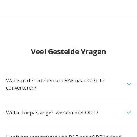
Veel Gestelde Vragen
Wat zijn de redenen om RAF naar ODT te
converteren?
Welke toepassingen werken met ODT?