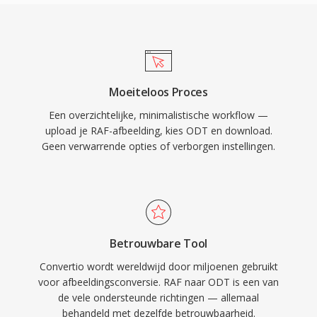
Moeiteloos Proces
Een overzichtelijke, minimalistische workflow —
upload je RAF-afbeelding, kies ODT en download.
Geen verwarrende opties of verborgen instellingen.
Betrouwbare Tool
Convertio wordt wereldwijd door miljoenen gebruikt
voor afbeeldingsconversie. RAF naar ODT is een van
de vele ondersteunde richtingen — allemaal
behandeld met dezelfde betrouwbaarheid.