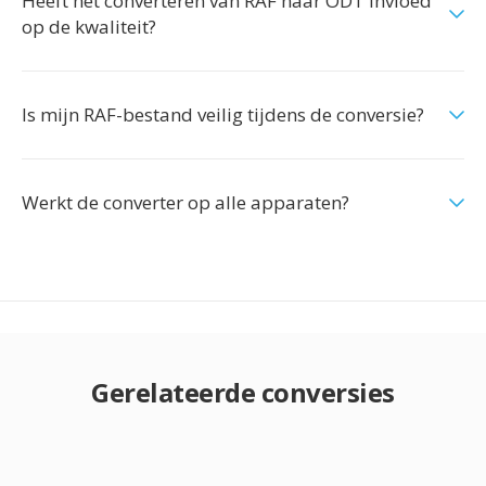
Heeft het converteren van RAF naar ODT invloed
op de kwaliteit?
Is mijn RAF-bestand veilig tijdens de conversie?
Werkt de converter op alle apparaten?
Gerelateerde conversies