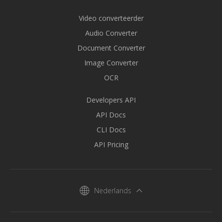
Video converteerder
Audio Converter
Document Converter
Image Converter
OCR
Developers API
API Docs
CLI Docs
API Pricing
Nederlands