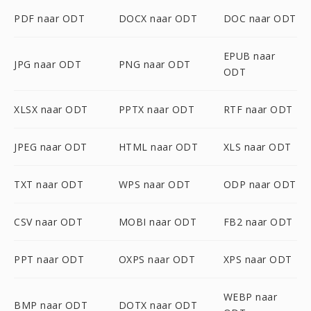
PDF naar ODT
DOCX naar ODT
DOC naar ODT
EPUB naar
JPG naar ODT
PNG naar ODT
ODT
XLSX naar ODT
PPTX naar ODT
RTF naar ODT
JPEG naar ODT
HTML naar ODT
XLS naar ODT
TXT naar ODT
WPS naar ODT
ODP naar ODT
CSV naar ODT
MOBI naar ODT
FB2 naar ODT
PPT naar ODT
OXPS naar ODT
XPS naar ODT
WEBP naar
BMP naar ODT
DOTX naar ODT