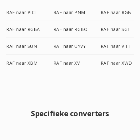
RAF naar PICT
RAF naar PNM
RAF naar RGB
RAF naar RGBA
RAF naar RGBO
RAF naar SGI
RAF naar SUN
RAF naar UYVY
RAF naar VIFF
RAF naar XBM
RAF naar XV
RAF naar XWD
Specifieke converters