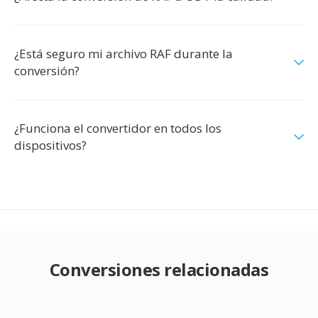
¿Está seguro mi archivo RAF durante la
conversión?
¿Funciona el convertidor en todos los
dispositivos?
Conversiones relacionadas