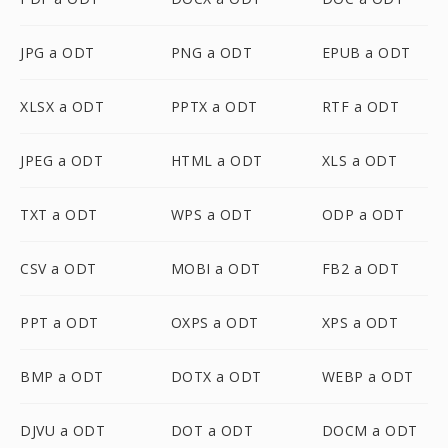
JPG a ODT
PNG a ODT
EPUB a ODT
XLSX a ODT
PPTX a ODT
RTF a ODT
JPEG a ODT
HTML a ODT
XLS a ODT
TXT a ODT
WPS a ODT
ODP a ODT
CSV a ODT
MOBI a ODT
FB2 a ODT
PPT a ODT
OXPS a ODT
XPS a ODT
BMP a ODT
DOTX a ODT
WEBP a ODT
DJVU a ODT
DOT a ODT
DOCM a ODT