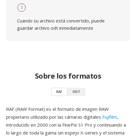
3
Cuando su archivo está convertido, puede
guardar archivo odt inmediatamente
Sobre los formatos
RAF
ODT
RAF (RAW Format) es el formato de imagen RAW
propietario utilizado por las cámaras digitales
Fujifilm
,
introducido en 2000 con la FinePix S1 Pro y continuando a
lo largo de toda la gama sin espejo X-series y el sistema