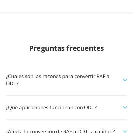
Preguntas frecuentes
¿Cuáles son las razones para convertir RAF a
ODT?
¿Qué aplicaciones funcionan con ODT?
¿Afecta la conversión de RAF a ODT la calidad?