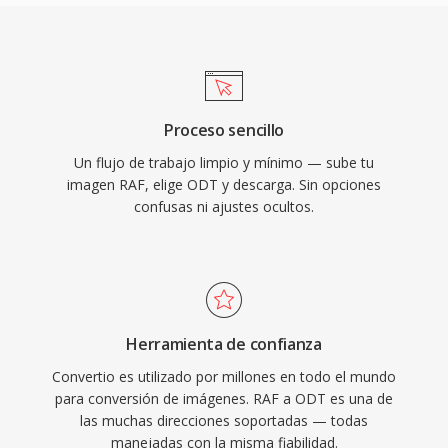
Proceso sencillo
Un flujo de trabajo limpio y mínimo — sube tu
imagen RAF, elige ODT y descarga. Sin opciones
confusas ni ajustes ocultos.
Herramienta de confianza
Convertio es utilizado por millones en todo el mundo
para conversión de imágenes. RAF a ODT es una de
las muchas direcciones soportadas — todas
manejadas con la misma fiabilidad.