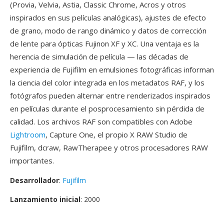
(Provia, Velvia, Astia, Classic Chrome, Acros y otros
inspirados en sus películas analógicas), ajustes de efecto
de grano, modo de rango dinámico y datos de corrección
de lente para ópticas Fujinon XF y XC. Una ventaja es la
herencia de simulación de película — las décadas de
experiencia de Fujifilm en emulsiones fotográficas informan
la ciencia del color integrada en los metadatos RAF, y los
fotógrafos pueden alternar entre renderizados inspirados
en películas durante el posprocesamiento sin pérdida de
calidad. Los archivos RAF son compatibles con Adobe
Lightroom
, Capture One, el propio X RAW Studio de
Fujifilm, dcraw, RawTherapee y otros procesadores RAW
importantes.
Desarrollador
:
Fujifilm
Lanzamiento inicial
: 2000