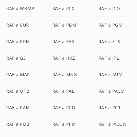
RAF a WBMP
RAF a PCX
RAF a ICO
RAF a CUR
RAF a PBM
RAF a PGM
RAF a PPM
RAF a FAX
RAF a FTS
RAF a G3
RAF a HRZ
RAF a IPL
RAF a MAP
RAF a MNG
RAF a MTV
RAF a OTB
RAF a PAL
RAF a PALM
RAF a PAM
RAF a PCD
RAF a PCT
RAF a PDB
RAF a PFM
RAF a PICON