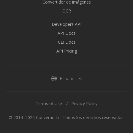
Convertidor de imágenes
OCR
Developers API
API Docs
CLI Docs
API Pricing
Español
Terms of Use
Privacy Policy
© 2014–2026 Convertio ltd. Todos los derechos reservados.