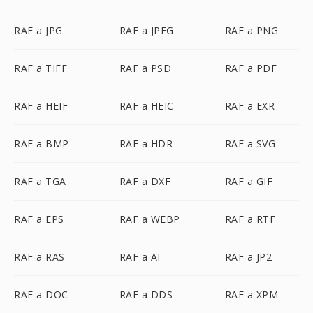
RAF a JPG
RAF a JPEG
RAF a PNG
RAF a TIFF
RAF a PSD
RAF a PDF
RAF a HEIF
RAF a HEIC
RAF a EXR
RAF a BMP
RAF a HDR
RAF a SVG
RAF a TGA
RAF a DXF
RAF a GIF
RAF a EPS
RAF a WEBP
RAF a RTF
RAF a RAS
RAF a AI
RAF a JP2
RAF a DOC
RAF a DDS
RAF a XPM