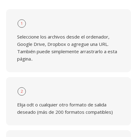
1
Seleccione los archivos desde el ordenador,
Google Drive, Dropbox o agregue una URL.
También puede simplemente arrastrarlo a esta
página..
2
Elija odt o cualquier otro formato de salida
deseado (más de 200 formatos compatibles)