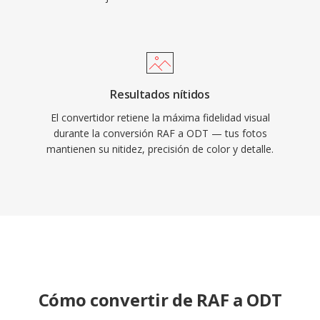
Resultados nítidos
El convertidor retiene la máxima fidelidad visual
durante la conversión RAF a ODT — tus fotos
mantienen su nitidez, precisión de color y detalle.
Cómo convertir de RAF a ODT