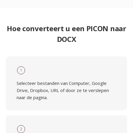
Hoe converteert u een PICON naar
DOCX
1
Selecteer bestanden van Computer, Google
Drive, Dropbox, URL of door ze te verslepen
naar de pagina.
2