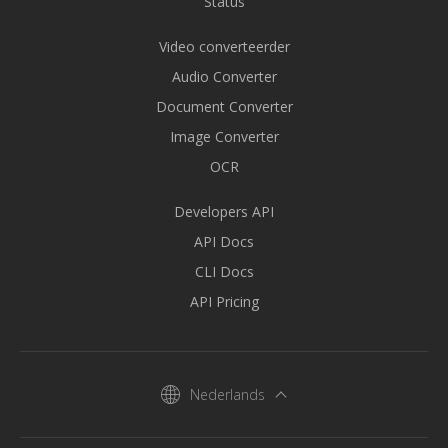
Status
Video converteerder
Audio Converter
Document Converter
Image Converter
OCR
Developers API
API Docs
CLI Docs
API Pricing
Nederlands