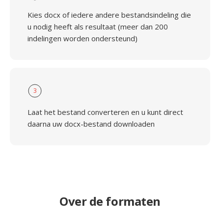
Kies docx of iedere andere bestandsindeling die
u nodig heeft als resultaat (meer dan 200
indelingen worden ondersteund)
3
Laat het bestand converteren en u kunt direct
daarna uw docx-bestand downloaden
Over de formaten