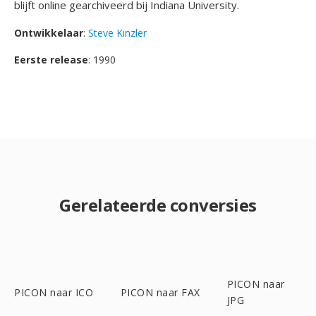
blijft online gearchiveerd bij Indiana University.
Ontwikkelaar
:
Steve Kinzler
Eerste release
: 1990
Gerelateerde conversies
PICON naar
PICON naar ICO
PICON naar FAX
JPG