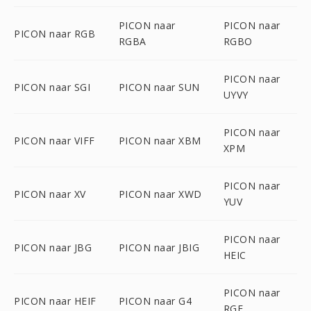
PICON naar
PICON naar
PICON naar RGB
RGBA
RGBO
PICON naar
PICON naar SGI
PICON naar SUN
UYVY
PICON naar
PICON naar VIFF
PICON naar XBM
XPM
PICON naar
PICON naar XV
PICON naar XWD
YUV
PICON naar
PICON naar JBG
PICON naar JBIG
HEIC
PICON naar
PICON naar HEIF
PICON naar G4
RGF