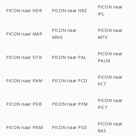
PICON naar
PICON naar HDR
PICON naar HRZ
IPL
PICON naar
PICON naar
PICON naar MAP
MNG
MTV
PICON naar
PICON naar OTB
PICON naar PAL
PALM
PICON naar
PICON naar PAM
PICON naar PCD
PCT
PICON naar
PICON naar PDB
PICON naar PFM
PICT
PICON naar
PICON naar PNM
PICON naar PSD
RAS