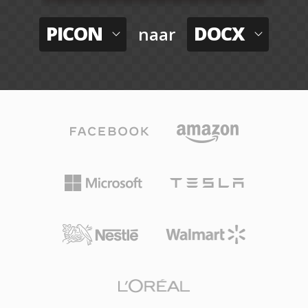
PICON
DOCX
naar