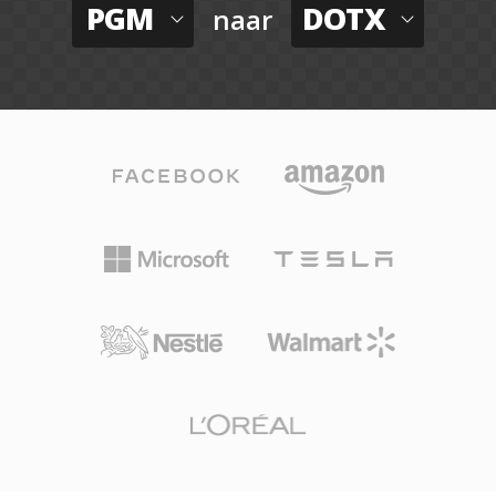
PGM
DOTX
naar