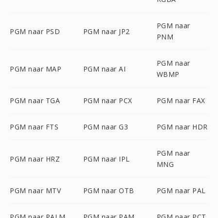
PGM naar
PGM naar PSD
PGM naar JP2
PNM
PGM naar
PGM naar MAP
PGM naar AI
WBMP
PGM naar TGA
PGM naar PCX
PGM naar FAX
PGM naar FTS
PGM naar G3
PGM naar HDR
PGM naar
PGM naar HRZ
PGM naar IPL
MNG
PGM naar MTV
PGM naar OTB
PGM naar PAL
PGM naar PALM
PGM naar PAM
PGM naar PCT