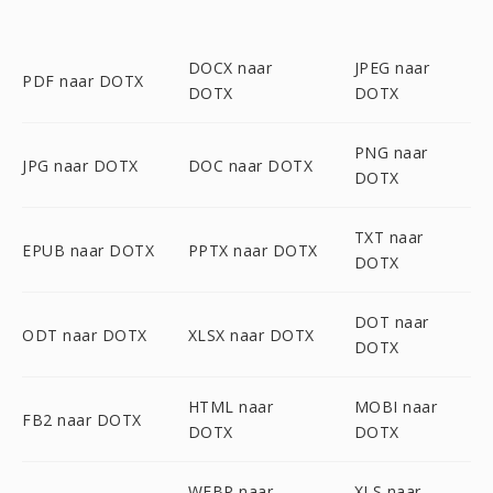
DOCX naar
JPEG naar
PDF naar DOTX
DOTX
DOTX
PNG naar
JPG naar DOTX
DOC naar DOTX
DOTX
TXT naar
EPUB naar DOTX
PPTX naar DOTX
DOTX
DOT naar
ODT naar DOTX
XLSX naar DOTX
DOTX
HTML naar
MOBI naar
FB2 naar DOTX
DOTX
DOTX
WEBP naar
XLS naar