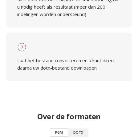
u nodig heeft als resultaat (meer dan 200
indelingen worden ondersteund)
3
Laat het bestand converteren en u kunt direct
daarna uw dotx-bestand downloaden
Over de formaten
PGM
DOTX