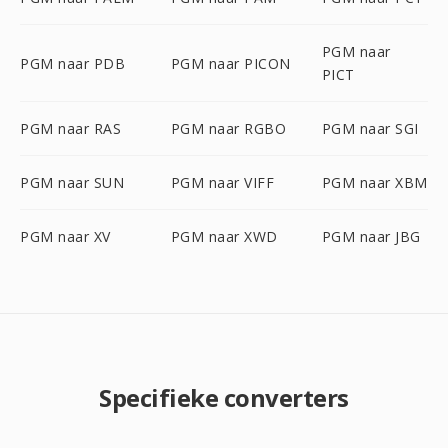
PGM naar
PGM naar PDB
PGM naar PICON
PICT
PGM naar RAS
PGM naar RGBO
PGM naar SGI
PGM naar SUN
PGM naar VIFF
PGM naar XBM
PGM naar XV
PGM naar XWD
PGM naar JBG
Specifieke converters