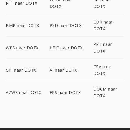
RTF naar DOTX
DOTX
DOTX
CDR naar
BMP naar DOTX
PSD naar DOTX
DOTX
PPT naar
WPS naar DOTX
HEIC naar DOTX
DOTX
CSV naar
GIF naar DOTX
AI naar DOTX
DOTX
DOCM naar
AZW3 naar DOTX
EPS naar DOTX
DOTX