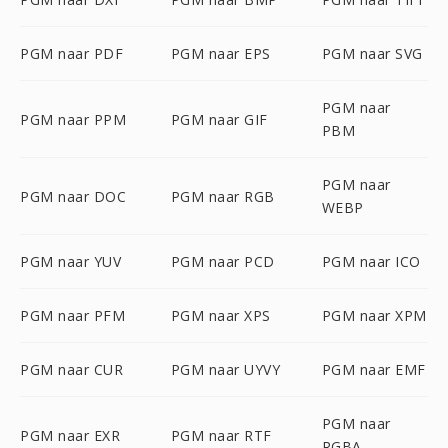
PGM naar PDF
PGM naar EPS
PGM naar SVG
PGM naar
PGM naar PPM
PGM naar GIF
PBM
PGM naar
PGM naar DOC
PGM naar RGB
WEBP
PGM naar YUV
PGM naar PCD
PGM naar ICO
PGM naar PFM
PGM naar XPS
PGM naar XPM
PGM naar CUR
PGM naar UYVY
PGM naar EMF
PGM naar
PGM naar EXR
PGM naar RTF
RGBA