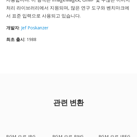
처리 라이브러리에서 지원되며, 많은 연구 도구와 벤치마크에
서 표준 입력으로 사용되고 있습니다.
개발자
:
Jef Poskanzer
최초 출시
: 1988
관련 변환
PGM 으로 JPG
PGM 으로 PNG
PGM 으로 JPEG