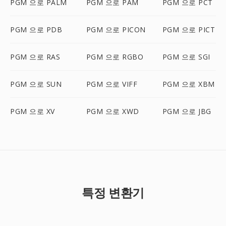
PGM 으로 PALM
PGM 으로 PAM
PGM 으로 PCT
PGM 으로 PDB
PGM 으로 PICON
PGM 으로 PICT
PGM 으로 RAS
PGM 으로 RGBO
PGM 으로 SGI
PGM 으로 SUN
PGM 으로 VIFF
PGM 으로 XBM
PGM 으로 XV
PGM 으로 XWD
PGM 으로 JBG
특정 변환기