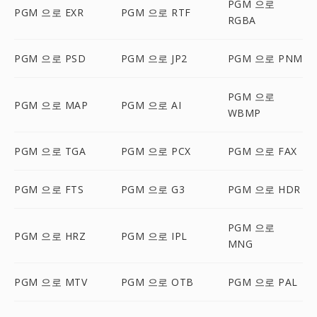
PGM 으로
PGM 으로 EXR
PGM 으로 RTF
RGBA
PGM 으로 PSD
PGM 으로 JP2
PGM 으로 PNM
PGM 으로
PGM 으로 MAP
PGM 으로 AI
WBMP
PGM 으로 TGA
PGM 으로 PCX
PGM 으로 FAX
PGM 으로 FTS
PGM 으로 G3
PGM 으로 HDR
PGM 으로
PGM 으로 HRZ
PGM 으로 IPL
MNG
PGM 으로 MTV
PGM 으로 OTB
PGM 으로 PAL