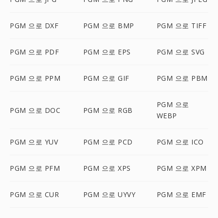
PGM 으로 DXF
PGM 으로 BMP
PGM 으로 TIFF
PGM 으로 PDF
PGM 으로 EPS
PGM 으로 SVG
PGM 으로 PPM
PGM 으로 GIF
PGM 으로 PBM
PGM 으로
PGM 으로 DOC
PGM 으로 RGB
WEBP
PGM 으로 YUV
PGM 으로 PCD
PGM 으로 ICO
PGM 으로 PFM
PGM 으로 XPS
PGM 으로 XPM
PGM 으로 CUR
PGM 으로 UYVY
PGM 으로 EMF