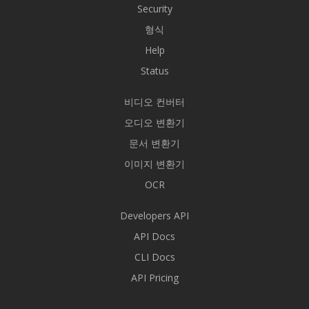
Security
형식
Help
Status
비디오 컨버터
오디오 변환기
문서 변환기
이미지 변환기
OCR
Developers API
API Docs
CLI Docs
API Pricing