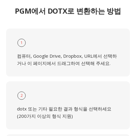
PGM에서 DOTX로 변환하는 방법
1
컴퓨터, Google Drive, Dropbox, URL에서 선택하
거나 이 페이지에서 드래그하여 선택해 주세요.
2
dotx 또는 기타 필요한 결과 형식을 선택하세요
(200가지 이상의 형식 지원)