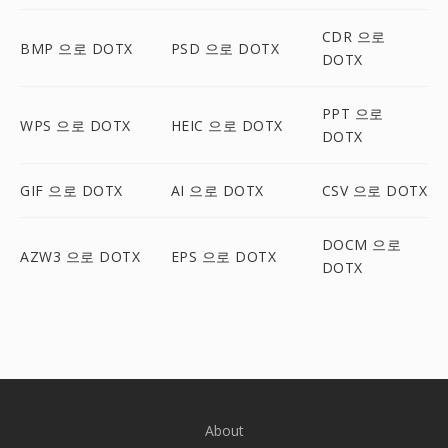
CDR 으로
BMP 으로 DOTX
PSD 으로 DOTX
DOTX
PPT 으로
WPS 으로 DOTX
HEIC 으로 DOTX
DOTX
GIF 으로 DOTX
AI 으로 DOTX
CSV 으로 DOTX
DOCM 으로
AZW3 으로 DOTX
EPS 으로 DOTX
DOTX
About