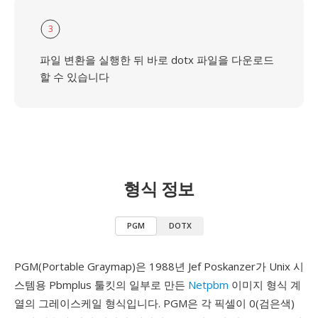
3
파일 변환을 실행한 뒤 바로 dotx 파일을 다운로드
할 수 있습니다
형식 정보
PGM
DOTX
PGM(Portable Graymap)은 1988년 Jef Poskanzer가 Unix 시
스템용 Pbmplus 툴킷의 일부로 만든
Netpbm
이미지 형식 계
열의 그레이스케일 형식입니다. PGM은 각 픽셀이 0(검은색)