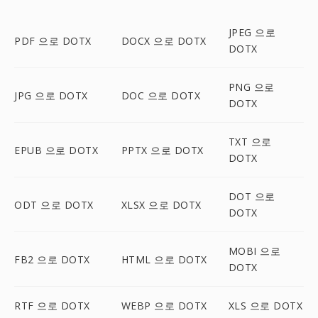
JPEG 으로
PDF 으로 DOTX
DOCX 으로 DOTX
DOTX
PNG 으로
JPG 으로 DOTX
DOC 으로 DOTX
DOTX
TXT 으로
EPUB 으로 DOTX
PPTX 으로 DOTX
DOTX
DOT 으로
ODT 으로 DOTX
XLSX 으로 DOTX
DOTX
MOBI 으로
FB2 으로 DOTX
HTML 으로 DOTX
DOTX
RTF 으로 DOTX
WEBP 으로 DOTX
XLS 으로 DOTX