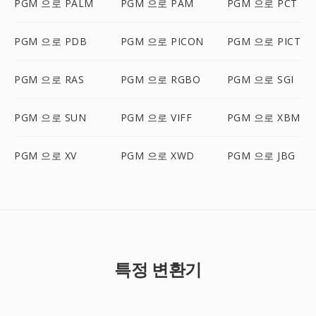
PGM 으로 PALM
PGM 으로 PAM
PGM 으로 PCT
PGM 으로 PDB
PGM 으로 PICON
PGM 으로 PICT
PGM 으로 RAS
PGM 으로 RGBO
PGM 으로 SGI
PGM 으로 SUN
PGM 으로 VIFF
PGM 으로 XBM
PGM 으로 XV
PGM 으로 XWD
PGM 으로 JBG
특정 변환기