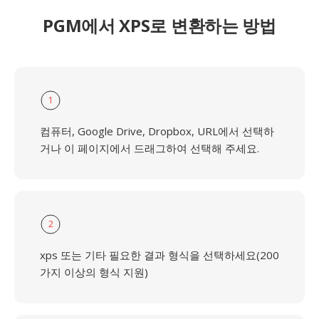
PGM에서 XPS로 변환하는 방법
1
컴퓨터, Google Drive, Dropbox, URL에서 선택하
거나 이 페이지에서 드래그하여 선택해 주세요.
2
xps 또는 기타 필요한 결과 형식을 선택하세요(200
가지 이상의 형식 지원)