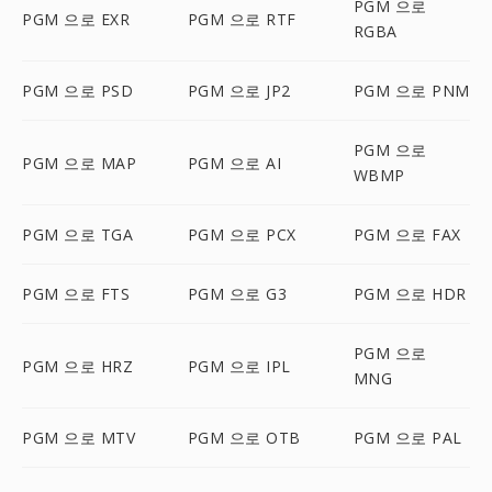
PGM 으로
PGM 으로 EXR
PGM 으로 RTF
RGBA
PGM 으로 PSD
PGM 으로 JP2
PGM 으로 PNM
PGM 으로
PGM 으로 MAP
PGM 으로 AI
WBMP
PGM 으로 TGA
PGM 으로 PCX
PGM 으로 FAX
PGM 으로 FTS
PGM 으로 G3
PGM 으로 HDR
PGM 으로
PGM 으로 HRZ
PGM 으로 IPL
MNG
PGM 으로 MTV
PGM 으로 OTB
PGM 으로 PAL