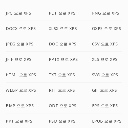
JPG 으로 XPS
PDF 으로 XPS
PNG 으로 XPS
DOCX 으로 XPS
XLSX 으로 XPS
OXPS 으로 XPS
JPEG 으로 XPS
DOC 으로 XPS
CSV 으로 XPS
JFIF 으로 XPS
PPTX 으로 XPS
XLS 으로 XPS
HTML 으로 XPS
TXT 으로 XPS
SVG 으로 XPS
WEBP 으로 XPS
RTF 으로 XPS
GIF 으로 XPS
BMP 으로 XPS
ODT 으로 XPS
EPS 으로 XPS
PPT 으로 XPS
PSD 으로 XPS
EPUB 으로 XPS