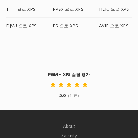
TIFF 으로 XPS
PPSX 으로 XPS
HEIC 으로 XPS
DJVU 으로 XPS
PS 으로 XPS
AVIF 으로 XPS
PGM ~ XPS 품질 평가
5.0
(1 표)
About
Security