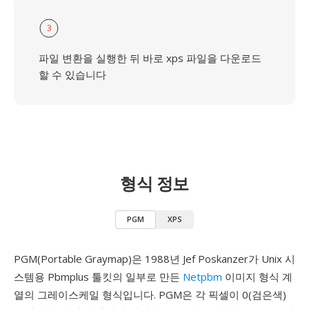
3
파일 변환을 실행한 뒤 바로 xps 파일을 다운로드
할 수 있습니다
형식 정보
PGM
XPS
PGM(Portable Graymap)은 1988년 Jef Poskanzer가 Unix 시
스템용 Pbmplus 툴킷의 일부로 만든
Netpbm
이미지 형식 계
열의 그레이스케일 형식입니다. PGM은 각 픽셀이 0(검은색)