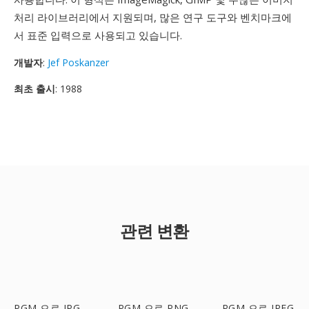
처리 라이브러리에서 지원되며, 많은 연구 도구와 벤치마크에
서 표준 입력으로 사용되고 있습니다.
개발자
:
Jef Poskanzer
최초 출시
: 1988
관련 변환
PGM 으로 JPG
PGM 으로 PNG
PGM 으로 JPEG