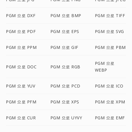
PGM 으로 DXF
PGM 으로 BMP
PGM 으로 TIFF
PGM 으로 PDF
PGM 으로 EPS
PGM 으로 SVG
PGM 으로 PPM
PGM 으로 GIF
PGM 으로 PBM
PGM 으로
PGM 으로 DOC
PGM 으로 RGB
WEBP
PGM 으로 YUV
PGM 으로 PCD
PGM 으로 ICO
PGM 으로 PFM
PGM 으로 XPS
PGM 으로 XPM
PGM 으로 CUR
PGM 으로 UYVY
PGM 으로 EMF