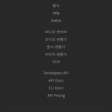
형식
Help
Status
비디오 컨버터
오디오 변환기
문서 변환기
이미지 변환기
OCR
Developers API
API Docs
CLI Docs
API Pricing