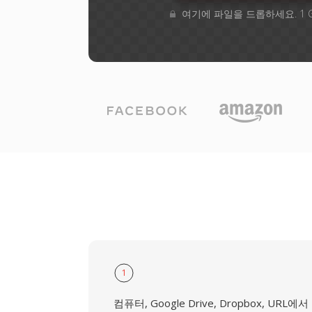
여기에 파일을 드롭하세요. 1 
1
컴퓨터, Google Drive, Dropbox, URL에서