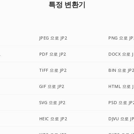
특정 변환기
JPEG 으로 JP2
PNG 으로 JP
2
PDF 으로 JP2
DOCX 으로 J
TIFF 으로 JP2
BIN 으로 JP
GIF 으로 JP2
HTML 으로 J
SVG 으로 JP2
PSD 으로 JP
HEIC 으로 JP2
DJVU 으로 J