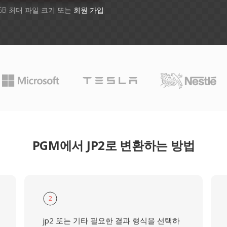
GB 최대 파일 크기 또는
회원 가입
PGM에서 JP2로 변환하는 방법
2
jp2 또는 기타 필요한 결과 형식을 선택하