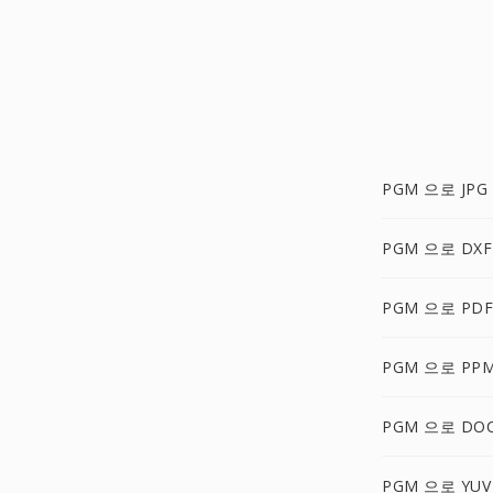
PGM 으로 JPG
PGM 으로 DXF
PGM 으로 PDF
PGM 으로 PP
PGM 으로 DO
PGM 으로 YUV