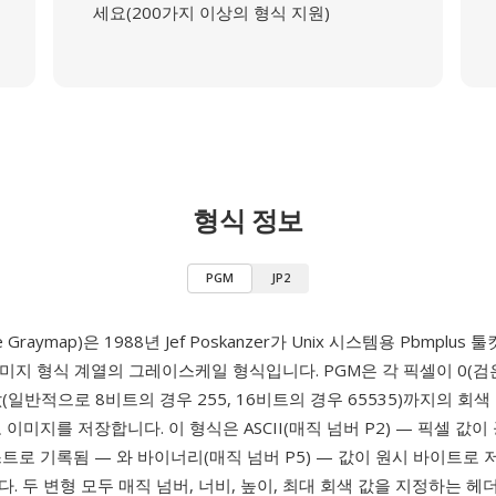
세요(200가지 이상의 형식 지원)
형식 정보
PGM
JP2
le Graymap)은 1988년 Jef Poskanzer가 Unix 시스템용 Pbmplu
미지 형식 계열의 그레이스케일 형식입니다. PGM은 각 픽셀이 0(검
(일반적으로 8비트의 경우 255, 16비트의 경우 65535)까지의 회
 이미지를 저장합니다. 이 형식은 ASCII(매직 넘버 P2) — 픽셀 값
트로 기록됨 — 와 바이너리(매직 넘버 P5) — 값이 원시 바이트로 
. 두 변형 모두 매직 넘버, 너비, 높이, 최대 회색 값을 지정하는 