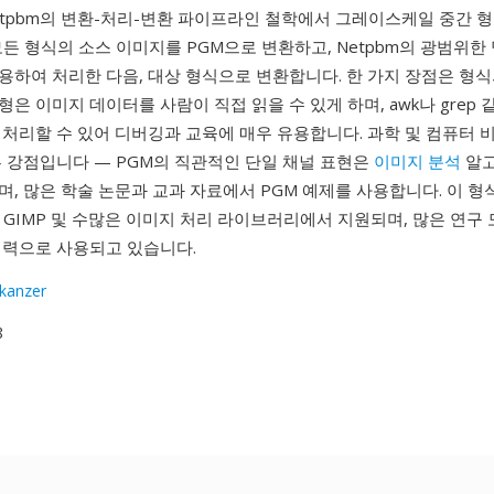
Netpbm의 변환-처리-변환 파이프라인 철학에서 그레이스케일 중간 
든 형식의 소스 이미지를 PGM으로 변환하고, Netpbm의 광범위한
용하여 처리한 다음, 대상 형식으로 변환합니다. 한 가지 장점은 형
 변형은 이미지 데이터를 사람이 직접 읽을 수 있게 하며, awk나 grep
 처리할 수 있어 디버깅과 교육에 매우 유용합니다. 과학 및 컴퓨터 
른 강점입니다 — PGM의 직관적인 단일 채널 표현은
이미지 분석
알고
, 많은 학술 논문과 교과 자료에서 PGM 예제를 사용합니다. 이 형
ick, GIMP 및 수많은 이미지 처리 라이브러리에서 지원되며, 많은 연
입력으로 사용되고 있습니다.
skanzer
8