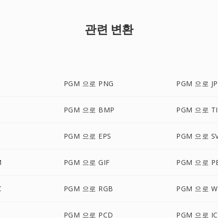
관련 변환
PGM 으로 PNG
PGM 으로 JP
PGM 으로 BMP
PGM 으로 TI
PGM 으로 EPS
PGM 으로 S
M
PGM 으로 GIF
PGM 으로 P
C
PGM 으로 RGB
PGM 으로 W
PGM 으로 PCD
PGM 으로 I