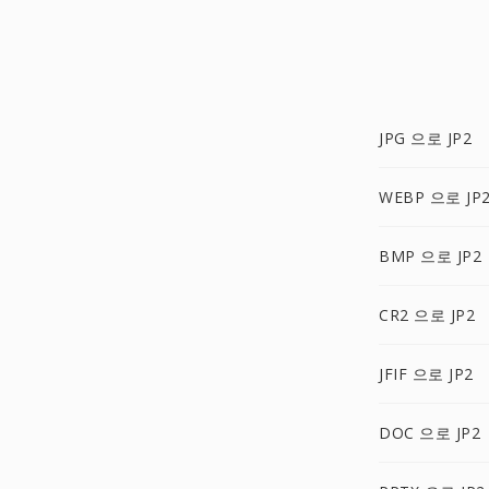
JPG 으로 JP2
WEBP 으로 JP
BMP 으로 JP2
CR2 으로 JP2
JFIF 으로 JP2
DOC 으로 JP2