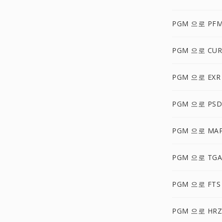
PGM 으로 PF
PGM 으로 CUR
PGM 으로 EXR
PGM 으로 PSD
PGM 으로 MA
PGM 으로 TGA
PGM 으로 FTS
PGM 으로 HRZ