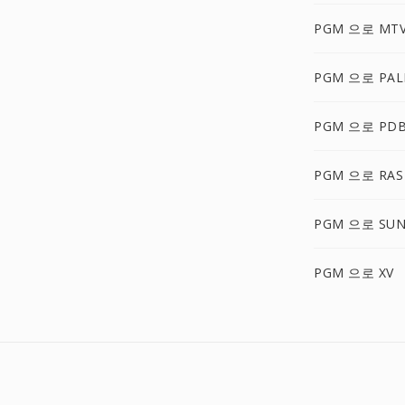
PGM 으로 MT
PGM 으로 PA
PGM 으로 PD
PGM 으로 RAS
PGM 으로 SU
PGM 으로 XV