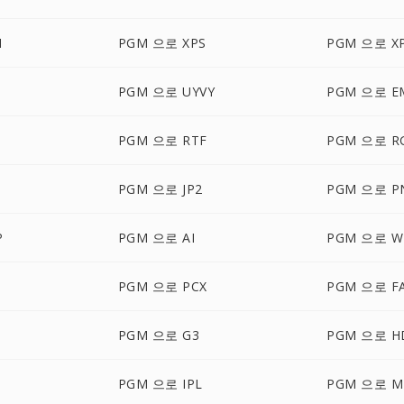
M
PGM 으로 XPS
PGM 으로 X
PGM 으로 UYVY
PGM 으로 E
PGM 으로 RTF
PGM 으로 R
PGM 으로 JP2
PGM 으로 P
P
PGM 으로 AI
PGM 으로 
PGM 으로 PCX
PGM 으로 F
PGM 으로 G3
PGM 으로 H
PGM 으로 IPL
PGM 으로 M