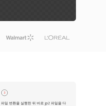
3
파일 변환을 실행한 뒤 바로 jp2 파일을 다