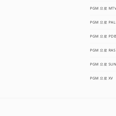
PGM 으로 MT
PGM 으로 PA
PGM 으로 PD
PGM 으로 RAS
PGM 으로 SU
PGM 으로 XV