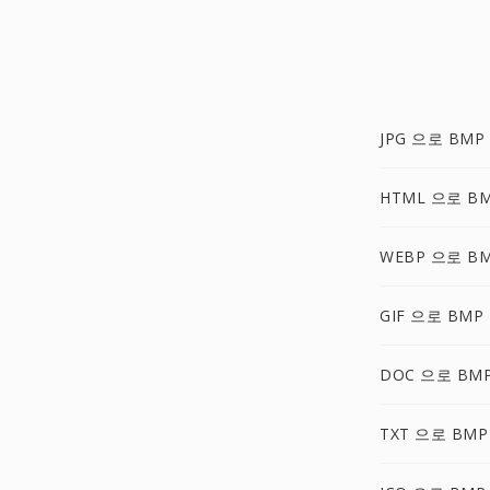
JPG 으로 BMP
HTML 으로 B
WEBP 으로 B
GIF 으로 BMP
DOC 으로 BM
TXT 으로 BMP