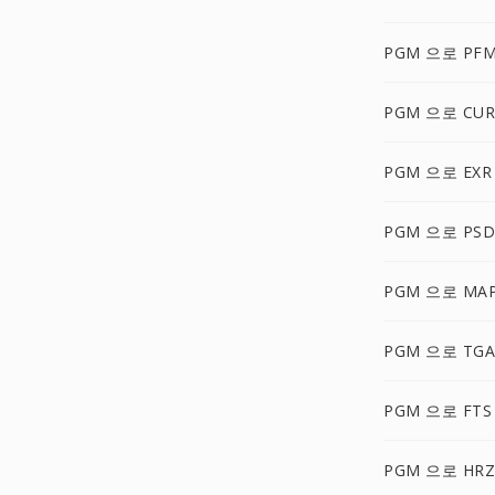
PGM 으로 PF
PGM 으로 CUR
PGM 으로 EXR
PGM 으로 PSD
PGM 으로 MA
PGM 으로 TGA
PGM 으로 FTS
PGM 으로 HRZ