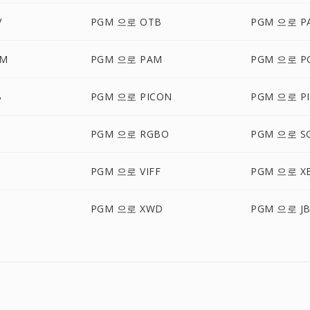
V
PGM 으로 OTB
PGM 으로 P
LM
PGM 으로 PAM
PGM 으로 P
B
PGM 으로 PICON
PGM 으로 PI
PGM 으로 RGBO
PGM 으로 SG
N
PGM 으로 VIFF
PGM 으로 X
PGM 으로 XWD
PGM 으로 J