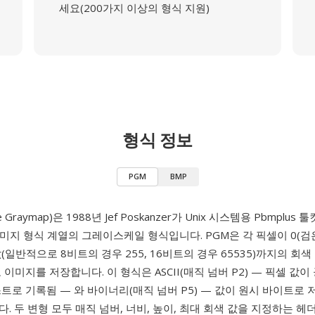
세요(200가지 이상의 형식 지원)
형식 정보
PGM
BMP
le Graymap)은 1988년 Jef Poskanzer가 Unix 시스템용 Pbmplu
미지 형식 계열의 그레이스케일 형식입니다. PGM은 각 픽셀이 0(검
(일반적으로 8비트의 경우 255, 16비트의 경우 65535)까지의 회
 이미지를 저장합니다. 이 형식은 ASCII(매직 넘버 P2) — 픽셀 값
트로 기록됨 — 와 바이너리(매직 넘버 P5) — 값이 원시 바이트로 
. 두 변형 모두 매직 넘버, 너비, 높이, 최대 회색 값을 지정하는 