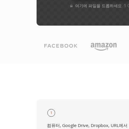
여기에 파일을 드롭하세요. 1 
1
컴퓨터, Google Drive, Dropbox, URL에서