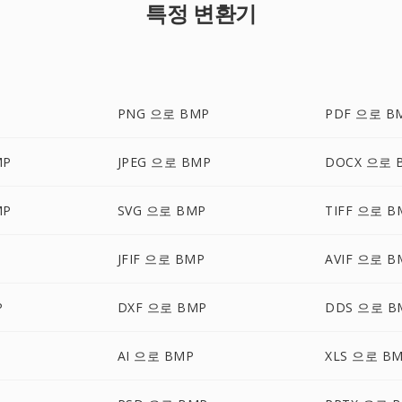
특정 변환기
PNG 으로 BMP
PDF 으로 B
MP
JPEG 으로 BMP
DOCX 으로 
MP
SVG 으로 BMP
TIFF 으로 B
JFIF 으로 BMP
AVIF 으로 B
P
DXF 으로 BMP
DDS 으로 B
AI 으로 BMP
XLS 으로 B