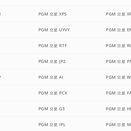
M
PGM 으로 XPS
PGM 으로 X
PGM 으로 UYVY
PGM 으로 E
PGM 으로 RTF
PGM 으로 R
PGM 으로 JP2
PGM 으로 P
P
PGM 으로 AI
PGM 으로 
PGM 으로 PCX
PGM 으로 F
PGM 으로 G3
PGM 으로 H
PGM 으로 IPL
PGM 으로 M