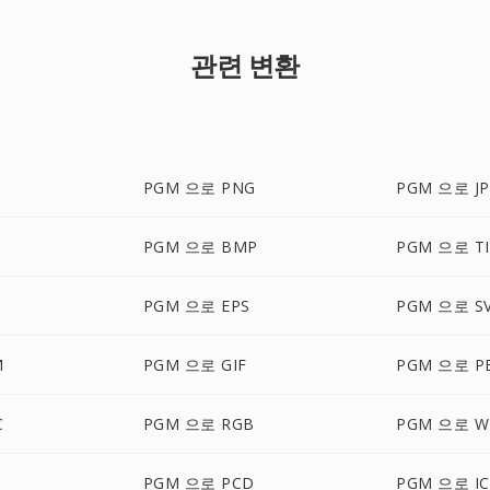
관련 변환
PGM 으로 PNG
PGM 으로 JP
PGM 으로 BMP
PGM 으로 TI
PGM 으로 EPS
PGM 으로 S
M
PGM 으로 GIF
PGM 으로 P
C
PGM 으로 RGB
PGM 으로 W
PGM 으로 PCD
PGM 으로 I