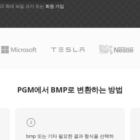
GB 최대 파일 크기 또는
회원 가입
PGM에서 BMP로 변환하는 방법
2
bmp 또는 기타 필요한 결과 형식을 선택하