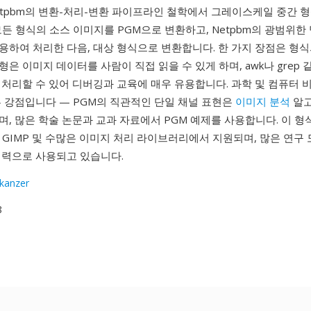
Netpbm의 변환-처리-변환 파이프라인 철학에서 그레이스케일 중간 
든 형식의 소스 이미지를 PGM으로 변환하고, Netpbm의 광범위한
용하여 처리한 다음, 대상 형식으로 변환합니다. 한 가지 장점은 형
 변형은 이미지 데이터를 사람이 직접 읽을 수 있게 하며, awk나 grep
 처리할 수 있어 디버깅과 교육에 매우 유용합니다. 과학 및 컴퓨터 
른 강점입니다 — PGM의 직관적인 단일 채널 표현은
이미지 분석
알고
, 많은 학술 논문과 교과 자료에서 PGM 예제를 사용합니다. 이 형
ick, GIMP 및 수많은 이미지 처리 라이브러리에서 지원되며, 많은 연
입력으로 사용되고 있습니다.
skanzer
8