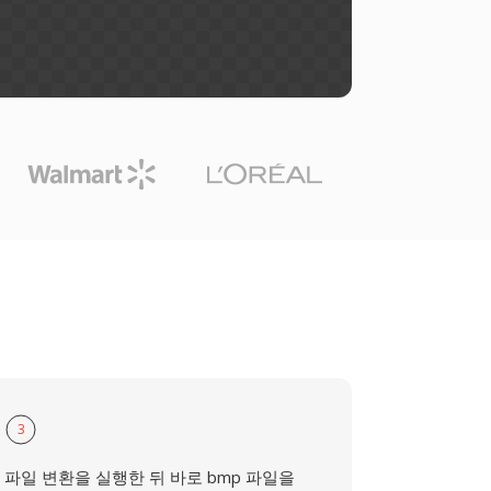
3
파일 변환을 실행한 뒤 바로 bmp 파일을