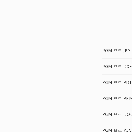
PGM 으로 JPG
PGM 으로 DXF
PGM 으로 PDF
PGM 으로 PP
PGM 으로 DO
PGM 으로 YUV